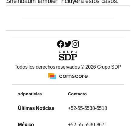
Sheinbaum también incluyera estos casos.
Todos los derechos reservados ©
2026
Grupo SDP
sdpnoticias
Contacto
Últimas Noticias
+52-55-5538-5518
México
+52-55-5530-8671