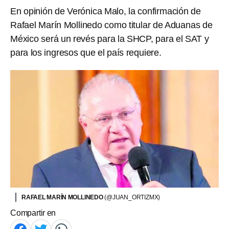
En opinión de Verónica Malo, la confirmación de
Rafael Marín Mollinedo como titular de Aduanas de
México será un revés para la SHCP, para el SAT y
para los ingresos que el país requiere.
RAFAEL MARÍN MOLLINEDO
(@JUAN_ORTIZMX)
Compartir en