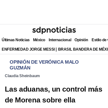
Últimas Noticias
México
Internacional
Opinión
Estilo de
ENFERMEDAD JORGE MESSI
BRASIL BANDERA DE MÉX
OPINIÓN DE VERÓNICA MALO
GUZMÁN
Claudia Sheinbaum
Las aduanas, un control más
de Morena sobre ella