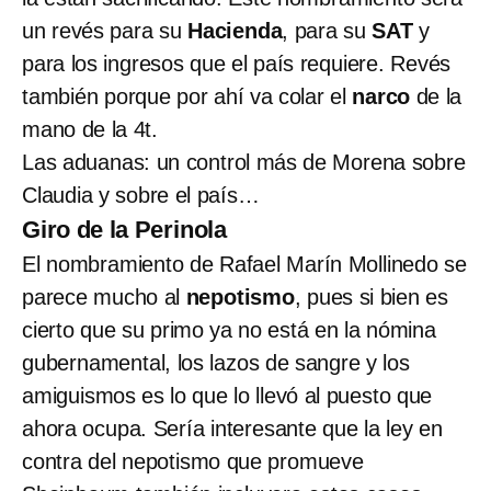
un revés para su
Hacienda
, para su
SAT
y
para los ingresos que el país requiere. Revés
también porque por ahí va colar el
narco
de la
mano de la 4t.
Las aduanas: un control más de Morena sobre
Claudia y sobre el país…
Giro de la Perinola
El nombramiento de Rafael Marín Mollinedo se
parece mucho al
nepotismo
, pues si bien es
cierto que su primo ya no está en la nómina
gubernamental, los lazos de sangre y los
amiguismos es lo que lo llevó al puesto que
ahora ocupa. Sería interesante que la ley en
contra del nepotismo que promueve