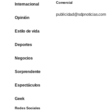
Comercial
Internacional
publicidad@sdpnoticias.com
Opinión
Estilo de vida
Deportes
Negocios
Sorprendente
Espectáculos
Geek
Redes Sociales