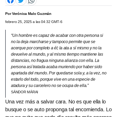
Por
Verónica Malo Guzmán
febrero 25, 2025 a las 04:32 GMT-6
“Un hombre es capaz de acabar con otra persona si
no la deja marcharse y tampoco permite que se
acerque por completo a él; la ata a sí mismo y no la
devuelve al mundo, y al mismo tiempo mantiene las
distancias, no fragua ninguna alianza con ella. La
persona así tratada acaba muriendo por haber sido
apartada del mundo. Por quedarse sola y, a la vez, no
estarlo del todo, porque vive en una especie de
atadura y su carcelero no se ocupa de ella.”
SÁNDOR MÁRAI
Una vez más a salvar cara. No es que ella lo
busque o se auto proponga tal encomienda. Lo