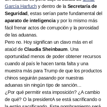
García Harfuch
y dentro de la
Secretaría de
Seguridad
, estas serían parte fundamental del
aparato de inteligencia
y por lo mismo más
fácil frenar actos de corrupción y la porosidad
de las aduanas.
Pero no. Hoy significan un clavo más en el
ataúd de
Claudia Sheinbaum
. Una
oportunidad menos de poder obtener recursos
cuando al país le hacen tanta falta y una
muestra más para Trump de que los productos
chinos seguirán pasando por nuestras
aduanas sin ningún tipo de sanción...
¿Por qué permitir esta imposición? ¿A cambio
de qué? O la presidentA se está sacrificando o
la están sacrificando. Este nombramiento será