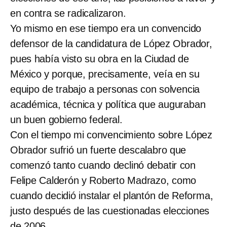
en contra se radicalizaron.
Yo mismo en ese tiempo era un convencido
defensor de la candidatura de López Obrador,
pues había visto su obra en la Ciudad de
México y porque, precisamente, veía en su
equipo de trabajo a personas con solvencia
académica, técnica y política que auguraban
un buen gobierno federal.
Con el tiempo mi convencimiento sobre López
Obrador sufrió un fuerte descalabro que
comenzó tanto cuando declinó debatir con
Felipe Calderón y Roberto Madrazo, como
cuando decidió instalar el plantón de Reforma,
justo después de las cuestionadas elecciones
de 2006.