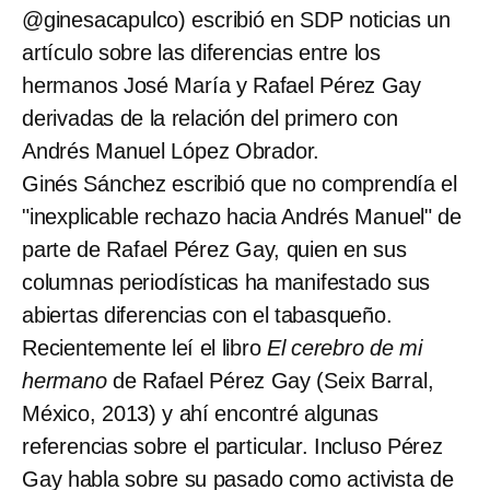
@ginesacapulco) escribió en SDP noticias un
artículo sobre las diferencias entre los
hermanos José María y Rafael Pérez Gay
derivadas de la relación del primero con
Andrés Manuel López Obrador.
Ginés Sánchez escribió que no comprendía el
"inexplicable rechazo hacia Andrés Manuel" de
parte de Rafael Pérez Gay, quien en sus
columnas periodísticas ha manifestado sus
abiertas diferencias con el tabasqueño.
Recientemente leí el libro
El cerebro de mi
hermano
de Rafael Pérez Gay (Seix Barral,
México, 2013) y ahí encontré algunas
referencias sobre el particular. Incluso Pérez
Gay habla sobre su pasado como activista de