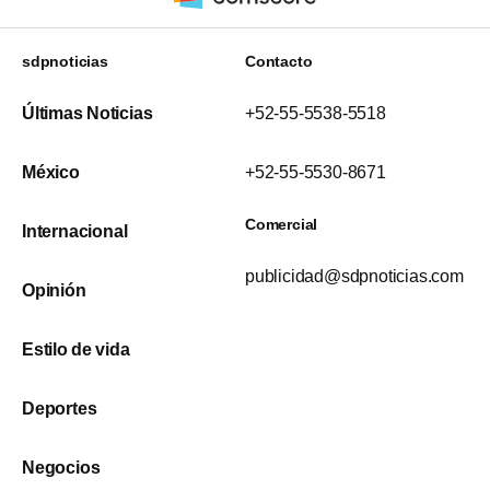
sdpnoticias
Contacto
Últimas Noticias
+52-55-5538-5518
México
+52-55-5530-8671
Comercial
Internacional
publicidad@sdpnoticias.com
Opinión
Estilo de vida
Deportes
Negocios