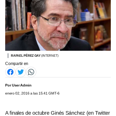
RAFAEL PÉREZ GAY
(INTERNET)
Compartir en
Por
User Admin
enero 02, 2016 a las 15:41 GMT-6
A finales de octubre Ginés Sánchez (en Twitter