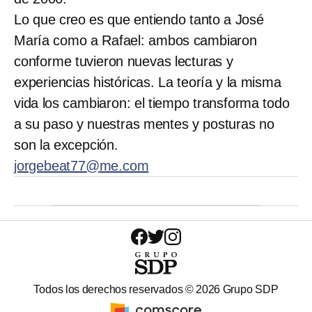
Lo que creo es que entiendo tanto a José
María como a Rafael: ambos cambiaron
conforme tuvieron nuevas lecturas y
experiencias históricas. La teoría y la misma
vida los cambiaron: el tiempo transforma todo
a su paso y nuestras mentes y posturas no
son la excepción.
jorgebeat77@me.com
Todos los derechos reservados ©
2026
Grupo SDP