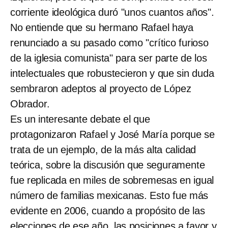
corriente ideológica duró "unos cuantos años".
No entiende que su hermano Rafael haya
renunciado a su pasado como "crítico furioso
de la iglesia comunista" para ser parte de los
intelectuales que robustecieron y que sin duda
sembraron adeptos al proyecto de López
Obrador.
Es un interesante debate el que
protagonizaron Rafael y José María porque se
trata de un ejemplo, de la más alta calidad
teórica, sobre la discusión que seguramente
fue replicada en miles de sobremesas en igual
número de familias mexicanas. Esto fue más
evidente en 2006, cuando a propósito de las
elecciones de ese año, las posiciones a favor y