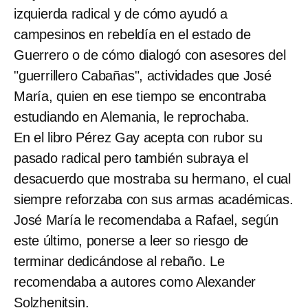
izquierda radical y de cómo ayudó a
campesinos en rebeldía en el estado de
Guerrero o de cómo dialogó con asesores del
"guerrillero Cabañas", actividades que José
María, quien en ese tiempo se encontraba
estudiando en Alemania, le reprochaba.
En el libro Pérez Gay acepta con rubor su
pasado radical pero también subraya el
desacuerdo que mostraba su hermano, el cual
siempre reforzaba con sus armas académicas.
José María le recomendaba a Rafael, según
este último, ponerse a leer so riesgo de
terminar dedicándose al rebaño. Le
recomendaba a autores como Alexander
Solzhenitsin.