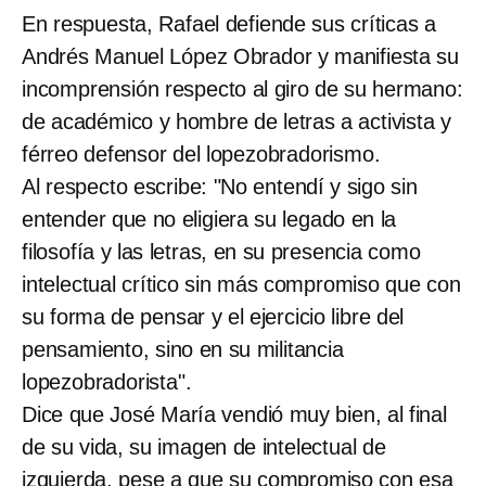
En respuesta, Rafael defiende sus críticas a
Andrés Manuel López Obrador y manifiesta su
incomprensión respecto al giro de su hermano:
de académico y hombre de letras a activista y
férreo defensor del lopezobradorismo.
Al respecto escribe: "No entendí y sigo sin
entender que no eligiera su legado en la
filosofía y las letras, en su presencia como
intelectual crítico sin más compromiso que con
su forma de pensar y el ejercicio libre del
pensamiento, sino en su militancia
lopezobradorista".
Dice que José María vendió muy bien, al final
de su vida, su imagen de intelectual de
izquierda, pese a que su compromiso con esa