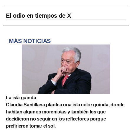
El odio en tiempos de X
MÁS NOTICIAS
La isla guinda
Claudia Santillana plantea una isla color guinda, donde
habitan algunos morenistas y también los que
decidieron no seguir en los reflectores porque
prefirieron tomar el sol.