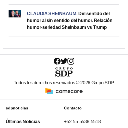
CLAUDIA SHEINBAUM
.
Del sentido del
humor al sin sentido del humor. Relación
humor-seriedad Sheinbaum vs Trump
Todos los derechos reservados ©
2026
Grupo SDP
sdpnoticias
Contacto
Últimas Noticias
+52-55-5538-5518