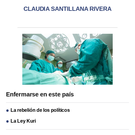
CLAUDIA SANTILLANA RIVERA
Enfermarse en este país
La rebelión de los políticos
La Ley Kuri