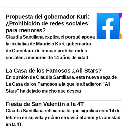
Propuesta del gobernador Kuri:
¿Prohibición de redes sociales
para menores?
Claudia Santillana explica el porqué apoya
la iniciativa de Mauricio Kuri, gobernador
de Querétaro, de buscar prohibir redes
sociales a menores de 14 años de edad.
La Casa de los Famosos ¿All Stars?
En opinión de Claudia Santillana, esta nueva saga de
La Casa de los Famosos a la que le añadieron “All
Stars” ha dejado mucho que desear
Fiesta de San Valentín a la 4T
Claudia Santillana reflexiona lo que significa este 14 de
febrero en su vida y cómo se vivirá el amor y la amistad
en la 4T.