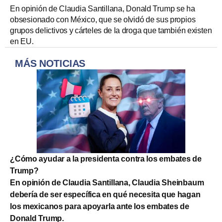
En opinión de Claudia Santillana, Donald Trump se ha
obsesionado con México, que se olvidó de sus propios
grupos delictivos y cárteles de la droga que también existen
en EU.
MÁS NOTICIAS
¿Cómo ayudar a la presidenta contra los embates de
Trump?
En opinión de Claudia Santillana, Claudia Sheinbaum
debería de ser específica en qué necesita que hagan
los mexicanos para apoyarla ante los embates de
Donald Trump.