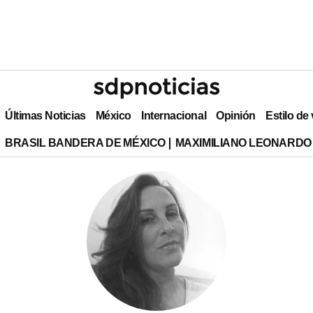
Últimas Noticias
México
Internacional
Opinión
Estilo de
BRASIL BANDERA DE MÉXICO
MAXIMILIANO LEONARDO