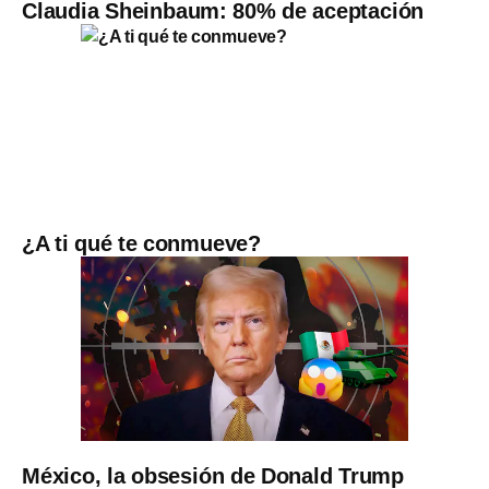
Claudia Sheinbaum: 80% de aceptación
¿A ti qué te conmueve?
México, la obsesión de Donald Trump