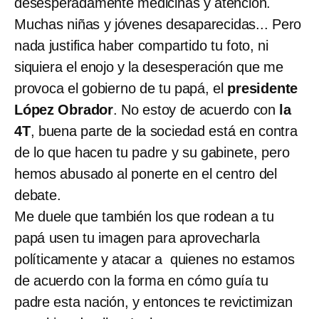
desesperadamente medicinas y atención.
Muchas niñas y jóvenes desaparecidas... Pero
nada justifica haber compartido tu foto, ni
siquiera el enojo y la desesperación que me
provoca el gobierno de tu papá, el
presidente
López Obrador
. No estoy de acuerdo con
la
4T
, buena parte de la sociedad está en contra
de lo que hacen tu padre y su gabinete, pero
hemos abusado al ponerte en el centro del
debate.
Me duele que también los que rodean a tu
papá usen tu imagen para aprovecharla
políticamente y atacar a quienes no estamos
de acuerdo con la forma en cómo guía tu
padre esta nación, y entonces te revictimizan