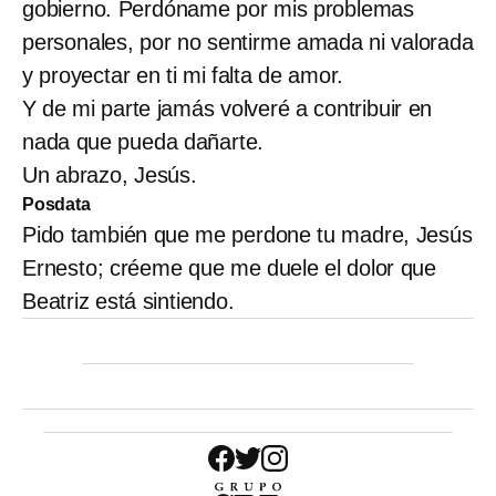
gobierno. Perdóname por mis problemas
personales, por no sentirme amada ni valorada
y proyectar en ti mi falta de amor.
Y de mi parte jamás volveré a contribuir en
nada que pueda dañarte.
Un abrazo, Jesús.
Posdata
Pido también que me perdone tu madre, Jesús
Ernesto; créeme que me duele el dolor que
Beatriz está sintiendo.