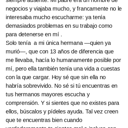
negocios y viajaba mucho, y francamente no le
interesaba mucho escucharme: ya tenía
demasiados problemas en su trabajo como
para detenerse en mí .
Solo tenía a mi única hermana —quien ya
murió—, que con 13 años de diferencia que
me llevaba, hacía lo humanamente posible por
mí, pero ella también tenía una vida a cuestas
con la que cargar. Hoy sé que sin ella no
habría sobrevivido. No sé si tú encuentras en
tus hermanos mayores escucha y
comprensión. Y si sientes que no existes para
ellos, búscalos y pídeles ayuda. Tal vez creen
que te encuentras bien cuando