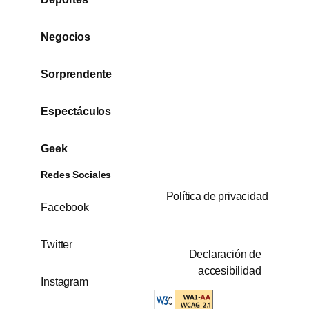
Negocios
Sorprendente
Espectáculos
Geek
Redes Sociales
Política de privacidad
Facebook
Twitter
Declaración de
accesibilidad
Instagram