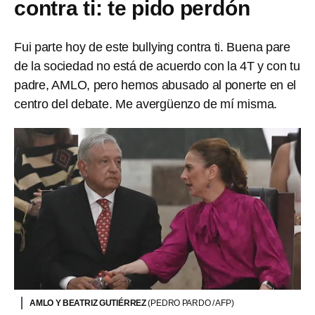
contra ti: te pido perdón
Fui parte hoy de este bullying contra ti. Buena pare
de la sociedad no está de acuerdo con la 4T y con tu
padre, AMLO, pero hemos abusado al ponerte en el
centro del debate. Me avergüenzo de mí misma.
AMLO Y BEATRIZ GUTIÉRREZ
(PEDRO PARDO / AFP)