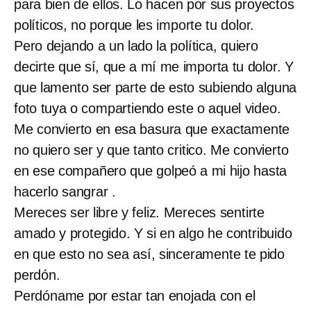
para bien de ellos. Lo hacen por sus proyectos
políticos, no porque les importe tu dolor.
Pero dejando a un lado la política, quiero
decirte que sí, que a mí me importa tu dolor. Y
que lamento ser parte de esto subiendo alguna
foto tuya o compartiendo este o aquel video.
Me convierto en esa basura que exactamente
no quiero ser y que tanto critico. Me convierto
en ese compañero que golpeó a mi hijo hasta
hacerlo sangrar .
Mereces ser libre y feliz. Mereces sentirte
amado y protegido. Y si en algo he contribuido
en que esto no sea así, sinceramente te pido
perdón.
Perdóname por estar tan enojada con el