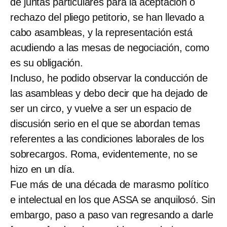
de juntas particulares para la aceptación o
rechazo del pliego petitorio, se han llevado a
cabo asambleas, y la representación está
acudiendo a las mesas de negociación, como
es su obligación.
Incluso, he podido observar la conducción de
las asambleas y debo decir que ha dejado de
ser un circo, y vuelve a ser un espacio de
discusión serio en el que se abordan temas
referentes a las condiciones laborales de los
sobrecargos. Roma, evidentemente, no se
hizo en un día.
Fue más de una década de marasmo político
e intelectual en los que ASSA se anquilosó. Sin
embargo, paso a paso van regresando a darle