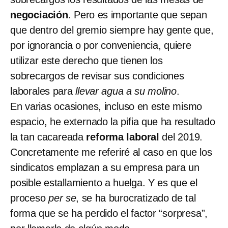
negociación
. Pero es importante que sepan
que dentro del gremio siempre hay gente que,
por ignorancia o por conveniencia, quiere
utilizar este derecho que tienen los
sobrecargos de revisar sus condiciones
laborales para
llevar agua a su molino
.
En varias ocasiones, incluso en este mismo
espacio, he externado la pifia que ha resultado
la tan cacareada
reforma laboral
del 2019.
Concretamente me referiré al caso en que los
sindicatos emplazan a su empresa para un
posible estallamiento a huelga. Y es que el
proceso
per se
, se ha burocratizado de tal
forma que se ha perdido el factor “sorpresa”,