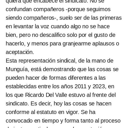
quiera que encabece el sindicato. No se
confundan compañeros -porque seguimos
siendo compañeros-, suelo ser de las primeras
en levantar la voz cuando algo no se hace
bien, pero no descalifico solo por el gusto de
hacerlo, y menos para granjearme aplausos o
aceptación.
Esta representación sindical, de la mano de
Munguía, está demostrando que las cosas se
pueden hacer de formas diferentes a las
establecidas entre los años 2011 y 2023, en
los que Ricardo Del Valle estuvo al frente del
sindicato. Es decir, hoy las cosas se hacen
conforme al estatuto en vigor. Se ha
convocado en tiempo y forma tanto al proceso