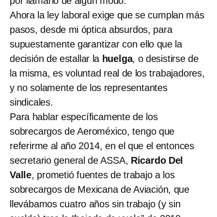
por llamarlo de algún modo.
Ahora la ley laboral exige que se cumplan más
pasos, desde mi óptica absurdos, para
supuestamente garantizar con ello que la
decisión de estallar la
huelga
, o desistirse de
la misma, es voluntad real de los trabajadores,
y no solamente de los representantes
sindicales.
Para hablar específicamente de los
sobrecargos de Aeroméxico, tengo que
referirme al año 2014, en el que el entonces
secretario general de ASSA,
Ricardo Del
Valle
, prometió fuentes de trabajo a los
sobrecargos de Mexicana de Aviación, que
llevábamos cuatro años sin trabajo (y sin