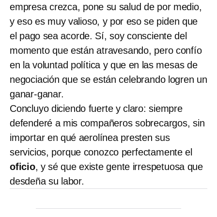
empresa crezca, pone su salud de por medio,
y eso es muy valioso, y por eso se piden que
el pago sea acorde. Sí, soy consciente del
momento que están atravesando, pero confío
en la voluntad política y que en las mesas de
negociación que se están celebrando logren un
ganar-ganar.
Concluyo diciendo fuerte y claro: siempre
defenderé a mis compañeros sobrecargos, sin
importar en qué aerolínea presten sus
servicios, porque conozco perfectamente el
oficio
, y sé que existe gente irrespetuosa que
desdeña su labor.