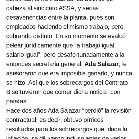
cabeza al sindicato ASSA, y serias
desavenencias entre la planta, pues son
empleados haciendo el mismo trabajo, pero
cobrando distinto. En su momento se evaluó
pelear jurídicamente que “a trabajo igual,
salario igual”, pero desafortunadamente a la
entonces secretaria general,
Ada Salazar
, le
asesoraron que era imposible ganarlo, y nunca
se hizo. Así que los sobrecargos del Contrato
B se tuvieron que comer dicha noticia “con
patatas”.
Hace dos años Ada Salazar “perdió” la revisión
contractual, es decir, obtuvo pírricos
resultados para los sobrecargos que, dada la
inflación, se diluyeron incluso antes de verlos