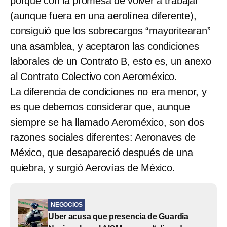
porque con la promesa de volver a trabajar
(aunque fuera en una aerolínea diferente),
consiguió que los sobrecargos “mayoritearan”
una asamblea, y aceptaron las condiciones
laborales de un Contrato B, esto es, un anexo
al Contrato Colectivo con Aeroméxico.
La diferencia de condiciones no era menor, y
es que debemos considerar que, aunque
siempre se ha llamado Aeroméxico, son dos
razones sociales diferentes: Aeronaves de
México, que desapareció después de una
quiebra, y surgió Aerovías de México.
NEGOCIOS
Uber acusa que presencia de Guardia