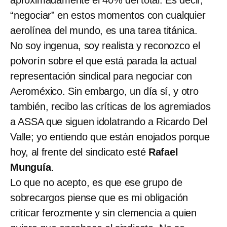
“negociar” en estos momentos con cualquier
aerolínea del mundo, es una tarea titánica.
No soy ingenua, soy realista y reconozco el
polvorín sobre el que está parada la actual
representación sindical para negociar con
Aeroméxico. Sin embargo, un día sí, y otro
también, recibo las críticas de los agremiados
a ASSA que siguen idolatrando a Ricardo Del
Valle; yo entiendo que están enojados porque
hoy, al frente del sindicato esté
Rafael
Munguía
.
Lo que no acepto, es que ese grupo de
sobrecargos piense que es mi obligación
criticar ferozmente y sin clemencia a quien