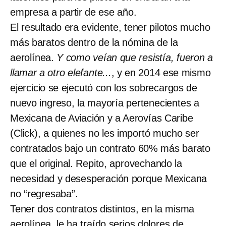
empresa a partir de ese año.
El resultado era evidente, tener pilotos mucho
más baratos dentro de la nómina de la
aerolínea.
Y como veían que resistía, fueron a
llamar a otro elefante...
, y en 2014 ese mismo
ejercicio se ejecutó con los sobrecargos de
nuevo ingreso, la mayoría pertenecientes a
Mexicana de Aviación y a Aerovías Caribe
(Click), a quienes no les importó mucho ser
contratados bajo un contrato 60% más barato
que el original. Repito, aprovechando la
necesidad y desesperación porque Mexicana
no “regresaba”.
Tener dos contratos distintos, en la misma
aerolínea, le ha traído serios dolores de