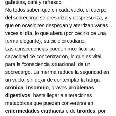
galletitas, café y refresco.
No todos saben que en cada vuelo, el cuerpo
del sobrecargo se presuriza y despresuriza, y
que en ocasiones despegan y aterrizan varias
veces al día, lo que altera (por decirlo de una
forma elegante), su ciclo circadiano.
Las consecuencias
pueden modificar su
capacidad de concentración, lo que es vital
para la “consciencia situacional” de un
sobrecargo. La merma reduce la seguridad en
un vuelo, sin dejar de contemplar la
fatiga
crónica
,
insomnio
, graves
problemas
digestivos
, hasta llegar a alteraciones
metabólicas que pueden convertirse en
enfermedades cardiacas
o de
tiroides
, por