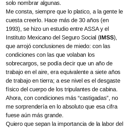
solo nombrar algunas.
Me consta, siempre que lo platico, a la gente le
cuesta creerlo. Hace más de 30 años (en
1993), se hizo un estudio entre ASSA y el
Instituto Mexicano del Seguro Social (
IMSS
),
que arrojó conclusiones de miedo: con las
condiciones con las que volaban los
sobrecargos, se podía decir que un año de
trabajo en el aire, era equivalente a siete años
de trabajo en tierra; a ese nivel es el desgaste
físico del cuerpo de los tripulantes de cabina.
Ahora, con condiciones más “castigadas”, no
me sorprendería en lo absoluto que esa cifra
fuese aún más grande.
Quiero que sepan la importancia de la labor del