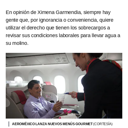
En opinión de Ximena Garmendia, siempre hay
gente que, por ignorancia o conveniencia, quiere
utilizar el derecho que tienen los sobrecargos a
revisar sus condiciones laborales para llevar agua a
su molino.
AEROMÉXICO LANZA NUEVOS MENÚS GOURMET
(CORTESÍA)