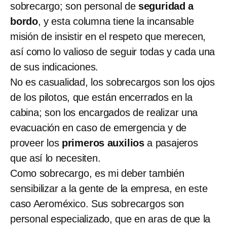
sobrecargo; son personal de
seguridad a
bordo
, y esta columna tiene la incansable
misión de insistir en el respeto que merecen,
así como lo valioso de seguir todas y cada una
de sus indicaciones.
No es casualidad, los sobrecargos son los ojos
de los pilotos, que están encerrados en la
cabina; son los encargados de realizar una
evacuación en caso de emergencia y de
proveer los
primeros auxilios
a pasajeros
que así lo necesiten.
Como sobrecargo, es mi deber también
sensibilizar a la gente de la empresa, en este
caso Aeroméxico. Sus sobrecargos son
personal especializado, que en aras de que la