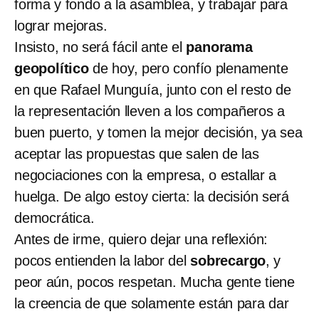
forma y fondo a la asamblea, y trabajar para
lograr mejoras.
Insisto, no será fácil ante el
panorama
geopolítico
de hoy, pero confío plenamente
en que Rafael Munguía, junto con el resto de
la representación lleven a los compañeros a
buen puerto, y tomen la mejor decisión, ya sea
aceptar las propuestas que salen de las
negociaciones con la empresa, o estallar a
huelga. De algo estoy cierta: la decisión será
democrática.
Antes de irme, quiero dejar una reflexión:
pocos entienden la labor del
sobrecargo
, y
peor aún, pocos respetan. Mucha gente tiene
la creencia de que solamente están para dar