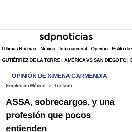
Últimas Noticias
México
Internacional
Opinión
Estilo de
GUTIÉRREZ DE LA TORRE
AMÉRICA VS SAN DIEGO FC
OPINIÓN DE XIMENA GARMENDIA
Empleo en México
Turismo
ASSA, sobrecargos, y una
profesión que pocos
entienden