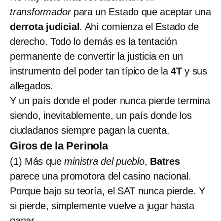
transformador
para un Estado que aceptar una
derrota judicial
. Ahí comienza el Estado de
derecho. Todo lo demás es la tentación
permanente de convertir la justicia en un
instrumento del poder tan típico de la
4T
y sus
allegados.
Y un país donde el poder nunca pierde termina
siendo, inevitablemente, un país donde los
ciudadanos siempre pagan la cuenta.
Giros de la Perinola
(1) Más que
ministra del pueblo
,
Batres
parece una promotora del casino nacional.
Porque bajo su teoría, el SAT nunca pierde. Y
si pierde, simplemente vuelve a jugar hasta
ganar.