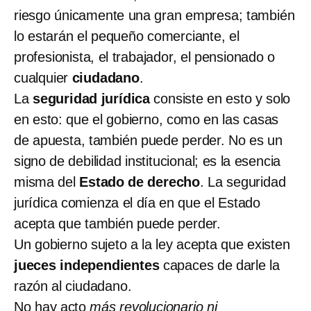
riesgo únicamente una gran empresa; también
lo estarán el pequeño comerciante, el
profesionista, el trabajador, el pensionado o
cualquier
ciudadano
.
La
seguridad jurídica
consiste en esto y solo
en esto: que el gobierno, como en las casas
de apuesta, también puede perder. No es un
signo de debilidad institucional; es la esencia
misma del
Estado de derecho
. La seguridad
jurídica comienza el día en que el Estado
acepta que también puede perder.
Un gobierno sujeto a la ley acepta que existen
jueces independientes
capaces de darle la
razón al ciudadano.
No hay acto
más revolucionario ni