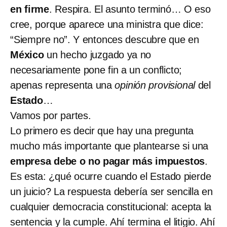
en firme
. Respira. El asunto terminó… O eso
cree, porque aparece una ministra que dice:
“Siempre no”. Y entonces descubre que en
México
un hecho juzgado ya no
necesariamente pone fin a un conflicto;
apenas representa una
opinión provisional
del
Estado
…
Vamos por partes.
Lo primero es decir que hay una pregunta
mucho más importante que plantearse si una
empresa
debe o no pagar más
impuestos
.
Es esta: ¿qué ocurre cuando el Estado pierde
un juicio? La respuesta debería ser sencilla en
cualquier democracia constitucional: acepta la
sentencia y la cumple. Ahí termina el litigio. Ahí