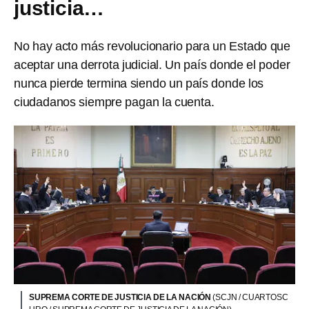
justicia…
No hay acto más revolucionario para un Estado que
aceptar una derrota judicial. Un país donde el poder
nunca pierde termina siendo un país donde los
ciudadanos siempre pagan la cuenta.
SUPREMA CORTE DE JUSTICIA DE LA NACIÓN
(SCJN / CUARTOSC