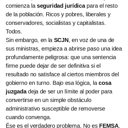
comienza la
seguridad jurídica
para el resto
de la población. Ricos y pobres, liberales y
conservadores, socialistas y capitalistas.
Todos.
Sin embargo, en la
SCJN
, en voz de una de
sus ministras, empieza a abrirse paso una idea
profundamente peligrosa: que una sentencia
firme puede dejar de ser definitiva si el
resultado no satisface al ciertos miembros del
gobierno en turno. Bajo esa lógica, la
cosa
juzgada
deja de ser un límite al poder para
convertirse en un simple obstáculo
administrativo susceptible de removerse
cuando convenga.
Ése es el verdadero problema. No es
FEMSA
.