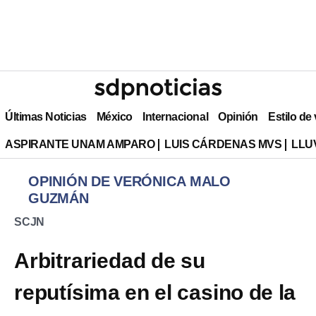
Últimas Noticias
México
Internacional
Opinión
Estilo de
ASPIRANTE UNAM AMPARO
LUIS CÁRDENAS MVS
LLU
OPINIÓN DE VERÓNICA MALO
GUZMÁN
SCJN
Arbitrariedad de su
reputísima en el casino de la