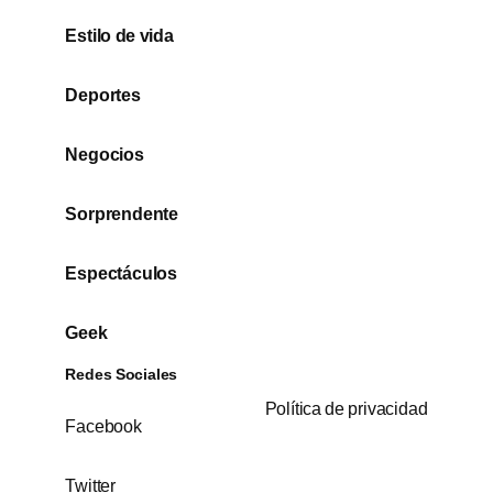
Estilo de vida
Deportes
Negocios
Sorprendente
Espectáculos
Geek
Redes Sociales
Política de privacidad
Facebook
Twitter