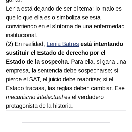
Lenia está dejando de ser el tema; lo malo es
que lo que ella es o simboliza se está
convirtiendo en el síntoma de una enfermedad
institucional.
(2) En realidad,
Lenia Batres
está intentando
sustituir el Estado de derecho por el
Estado de la sospecha
. Para ella, si gana una
empresa, la sentencia debe sospecharse; si
pierde el SAT, el juicio debe reabrirse; si el
Estado fracasa, las reglas deben cambiar. Ese
mecanismo intelectual
es el verdadero
protagonista de la historia.