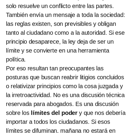
solo resuelve un conflicto entre las partes.
También envía un mensaje a toda la sociedad:
las reglas existen, son previsibles y obligan
tanto al ciudadano como a la autoridad. Si ese
principio desaparece, la ley deja de ser un
límite y se convierte en una herramienta
política.
Por eso resultan tan preocupantes las
posturas que buscan reabrir litigios concluidos
o relativizar principios como la cosa juzgada y
la irretroactividad. No es una discusión técnica
reservada para abogados. Es una discusión
sobre los
límites del poder
y que nos debería
importar a todos los ciudadanos. Si esos
límites se difuminan, mañana no estará en