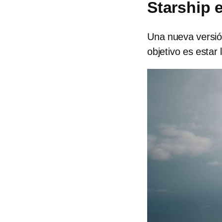
Starship 
Una nueva versió
objetivo es estar 