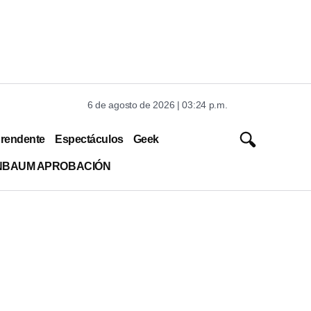
6 de agosto de 2026 | 03:24 p.m.
rendente
Espectáculos
Geek
INBAUM APROBACIÓN