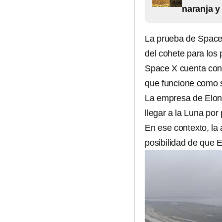
naranja y
La prueba de Space
del cohete para los
Space X cuenta co
que funcione como s
La empresa de Elon 
llegar a la Luna por
En ese contexto, la
posibilidad de que 