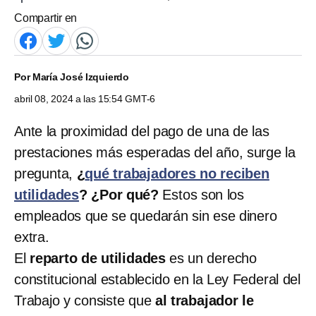
Compartir en
Por
María José Izquierdo
abril 08, 2024 a las 15:54 GMT-6
Ante la proximidad del pago de una de las
prestaciones más esperadas del año, surge la
pregunta,
¿
qué trabajadores no reciben
utilidades
? ¿Por qué?
Estos son los
empleados que se quedarán sin ese dinero
extra.
El
reparto de utilidades
es un derecho
constitucional establecido en la Ley Federal del
Trabajo y consiste que
al trabajador le