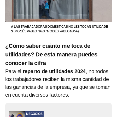
A LAS TRABAJADORAS DOMÉSTICAS NO LES TOCAN UTILIDADE
S
(MOISÉS PABLO NAVA / MOISÉS PABLO NAVA)
¿Cómo saber cuánto me toca de
utilidades? De esta manera puedes
conocer la cifra
Para el
reparto de utilidades 2024
, no todos
los trabajadores reciben la misma cantidad de
las ganancias de la empresa, ya que se toman
en cuenta diversos factores:
NEGOCIOS