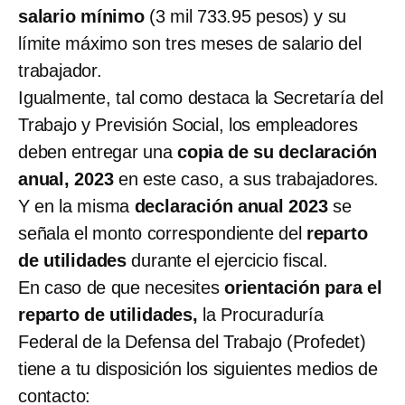
salario mínimo
(3 mil 733.95 pesos) y su
límite máximo son tres meses de salario del
trabajador.
Igualmente, tal como destaca la Secretaría del
Trabajo y Previsión Social, los empleadores
deben entregar una
copia de su declaración
anual, 2023
en este caso, a sus trabajadores.
Y en la misma
declaración anual 2023
se
señala el monto correspondiente del
reparto
de utilidades
durante el ejercicio fiscal.
En caso de que necesites
orientación para el
reparto de utilidades,
la Procuraduría
Federal de la Defensa del Trabajo (Profedet)
tiene a tu disposición los siguientes medios de
contacto: