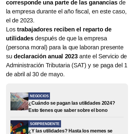
corresponde una parte de las ganancias
de
la empresa durante el año fiscal, en este caso,
el de 2023.
Los
trabajadores reciben el reparto de
utilidades
después de que la empresa
(persona moral) para la que laboran presente
su
declaración anual 2023
ante el Servicio de
Administración Tributaria (SAT) y se paga del 1
de abril al 30 de mayo.
NEGOCIOS
¿Cuándo se pagan las utilidades 2024?
Esto tienes que saber sobre el bono
SORPRENDENTE
¿Y las utilidades? Hasta los memes se