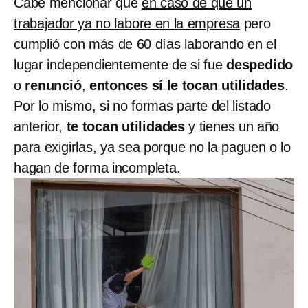
Cabe mencionar que
en caso de que un
trabajador ya no labore en la empresa
pero
cumplió con más de 60 días laborando en el
lugar independientemente de si fue
despedido
o
renunció
,
entonces sí le tocan utilidades
.
Por lo mismo, si no formas parte del listado
anterior,
te tocan utilidades
y tienes un año
para exigirlas, ya sea porque no la paguen o lo
hagan de forma incompleta.