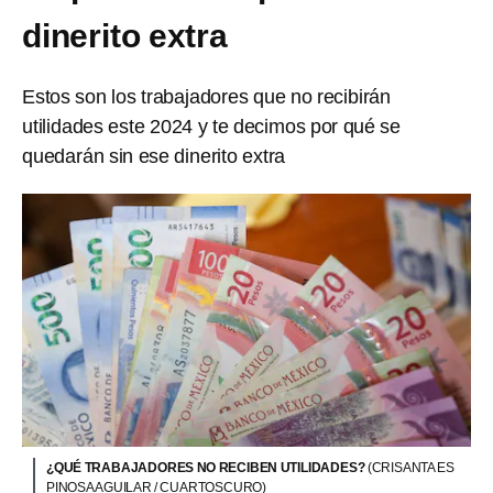
dinerito extra
Estos son los trabajadores que no recibirán
utilidades este 2024 y te decimos por qué se
quedarán sin ese dinerito extra
¿QUÉ TRABAJADORES NO RECIBEN UTILIDADES?
(CRISANTA ES
PINOSA AGUILAR / CUARTOSCURO)