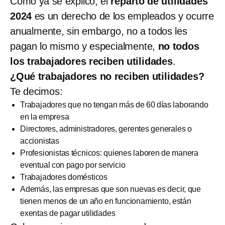
Como ya se explicó, el
reparto de utilidades
2024
es un derecho de los empleados y ocurre
anualmente, sin embargo, no a todos les
pagan lo mismo y especialmente,
no todos
los trabajadores reciben utilidades
.
¿Qué trabajadores no reciben utilidades?
Te decimos:
Trabajadores que no tengan más de 60 días laborando
en la empresa
Directores, administradores, gerentes generales o
accionistas
Profesionistas técnicos: quienes laboren de manera
eventual con pago por servicio
Trabajadores domésticos
Además, las empresas que son nuevas es decir, que
tienen menos de un año en funcionamiento, están
exentas de pagar utilidades