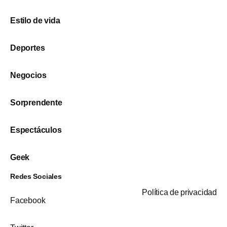
Estilo de vida
Deportes
Negocios
Sorprendente
Espectáculos
Geek
Redes Sociales
Política de privacidad
Facebook