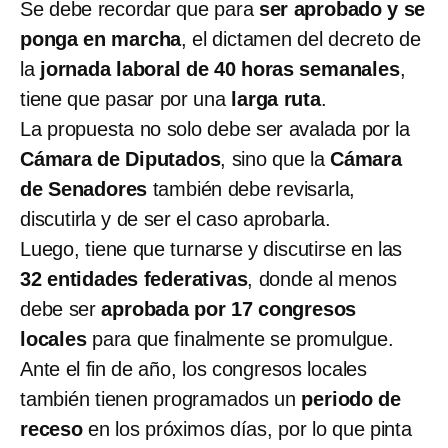
Se debe recordar que para
ser aprobado y se
ponga en marcha
, el dictamen del decreto de
la
jornada laboral de 40 horas semanales
,
tiene que pasar por una
larga ruta
.
La propuesta no solo debe ser avalada por la
Cámara de Diputados
, sino que la
Cámara
de Senadores
también debe revisarla,
discutirla y de ser el caso aprobarla.
Luego, tiene que turnarse y discutirse en las
32 entidades federativas
, donde al menos
debe ser
aprobada por 17 congresos
locales
para que finalmente se promulgue.
Ante el fin de año, los congresos locales
también tienen programados un
periodo de
receso
en los próximos días, por lo que pinta