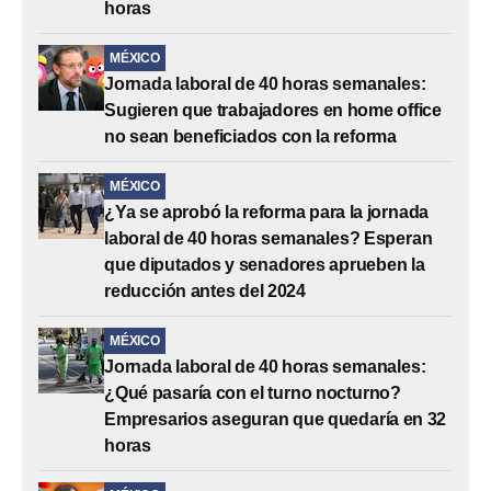
horas
MÉXICO
Jornada laboral de 40 horas semanales:
Sugieren que trabajadores en home office
no sean beneficiados con la reforma
MÉXICO
¿Ya se aprobó la reforma para la jornada
laboral de 40 horas semanales? Esperan
que diputados y senadores aprueben la
reducción antes del 2024
MÉXICO
Jornada laboral de 40 horas semanales:
¿Qué pasaría con el turno nocturno?
Empresarios aseguran que quedaría en 32
horas