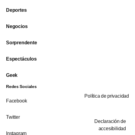
Deportes
Negocios
Sorprendente
Espectáculos
Geek
Redes Sociales
Política de privacidad
Facebook
Twitter
Declaración de
accesibilidad
Instagram