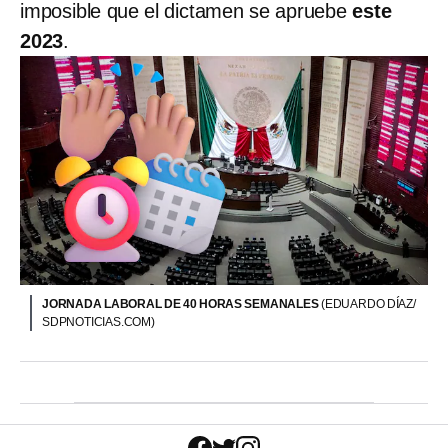
imposible que el dictamen se apruebe
este
2023
.
JORNADA LABORAL DE 40 HORAS SEMANALES
(EDUARDO DÍAZ/
SDPNOTICIAS.COM)