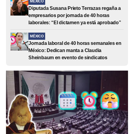
MÉXICO
Diputada Susana Prieto Terrazas regaña a
empresarios por jornada de 40 horas
laborales: “El dictamen ya está aprobado”
MÉXICO
Jornada laboral de 40 horas semanales en
México: Dedican manta a Claudia
Sheinbaum en evento de sindicatos