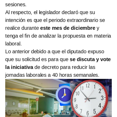
sesiones.
Al respecto, el legislador declaró que su
intención es que el periodo extraordinario se
realice durante
este mes de diciembre
y
tenga el fin de analizar la propuesta en materia
laboral.
Lo anterior debido a que el diputado expuso
que su solicitud es para que
se discuta y vote
la iniciativa
de decreto para reducir las
jornadas laborales a 40 horas semanales.