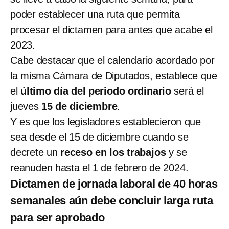
poder establecer una ruta que permita
procesar el dictamen para antes que acabe el
2023.
Cabe destacar que el calendario acordado por
la misma Cámara de Diputados, establece que
el
último día del periodo ordinario
será el
jueves
15 de diciembre
.
Y es que los legisladores establecieron que
sea desde el 15 de diciembre cuando se
decrete un
receso en los trabajos
y se
reanuden hasta el 1 de febrero de 2024.
Dictamen de jornada laboral de 40 horas
semanales aún debe concluir larga ruta
para ser aprobado