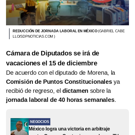
REDUCCIÓN DE JORNADA LABORAL EN MÉXICO
(GABRIEL CABE
LLO/SDPNOTICIAS.COM )
Cámara de Diputados se irá de
vacaciones el 15 de diciembre
De acuerdo con el diputado de Morena, la
Comisión de Puntos Constitucionales
ya
recibió de regreso, el
dictamen
sobre la
jornada laboral de 40 horas semanales
.
NEGOCIOS
México logra una victoria en arbitraje