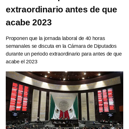
extraordinario antes de que
acabe 2023
Proponen que la jornada laboral de 40 horas
semanales se discuta en la Cámara de Diputados
durante un periodo extraordinario para antes de que
acabe el 2023