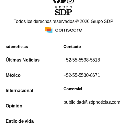
Todos los derechos reservados ©
2026
Grupo SDP
sdpnoticias
Contacto
Últimas Noticias
+52-55-5538-5518
México
+52-55-5530-8671
Comercial
Internacional
publicidad@sdpnoticias.com
Opinión
Estilo de vida