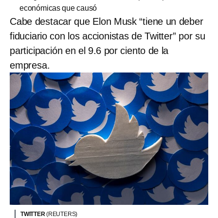
económicas que causó
Cabe destacar que Elon Musk “tiene un deber
fiduciario con los accionistas de Twitter” por su
participación en el 9.6 por ciento de la
empresa.
TWITTER
(REUTERS)