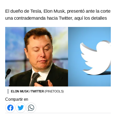
El dueño de Tesla, Elon Musk, presentó ante la corte
una contrademanda hacia Twitter, aquí los detalles
ELON MUSK / TWITTER
(PINETOOLS)
Compartir en