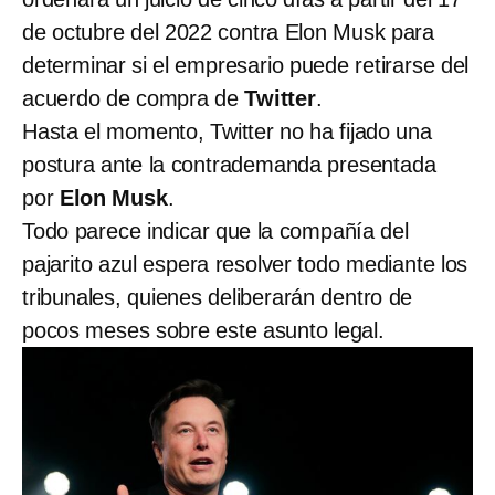
de octubre del 2022 contra Elon Musk para
determinar si el empresario puede retirarse del
acuerdo de compra de
Twitter
.
Hasta el momento, Twitter no ha fijado una
postura ante la contrademanda presentada
por
Elon Musk
.
Todo parece indicar que la compañía del
pajarito azul espera resolver todo mediante los
tribunales, quienes deliberarán dentro de
pocos meses sobre este asunto legal.