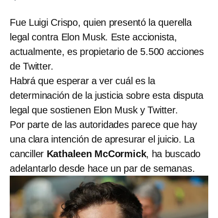
Fue Luigi Crispo, quien presentó la querella
legal contra Elon Musk. Este accionista,
actualmente, es propietario de 5.500 acciones
de Twitter.
Habrá que esperar a ver cuál es la
determinación de la justicia sobre esta disputa
legal que sostienen Elon Musk y Twitter.
Por parte de las autoridades parece que hay
una clara intención de apresurar el juicio. La
canciller
Kathaleen McCormick
, ha buscado
adelantarlo desde hace un par de semanas.