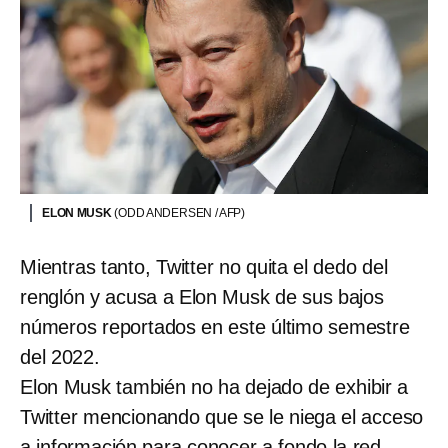
ELON MUSK
(ODD ANDERSEN / AFP)
Mientras tanto, Twitter no quita el dedo del
renglón y acusa a Elon Musk de sus bajos
números reportados en este último semestre
del 2022.
Elon Musk también no ha dejado de exhibir a
Twitter mencionando que se le niega el acceso
a información para conocer a fondo la red