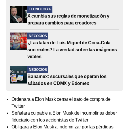
TECNOLOGÍA
X cambia sus reglas de monetización y
prepara cambios para creadores
NEGOCIOS
¿Las latas de Luis Miguel de Coca-Cola
son reales? La verdad sobre las imágenes
virales
NEGOCIOS
Banamex: sucursales que operan los
sábados en CDMX y Edomex
Ordenara a Elon Musk cerrar el trato de compra de
Twitter
Señalara culpable a Elon Musk de incumplir su deber
fiduciario con los accionistas de Twitter
Obligara a Elon Musk a indemnizar por las pérdidas