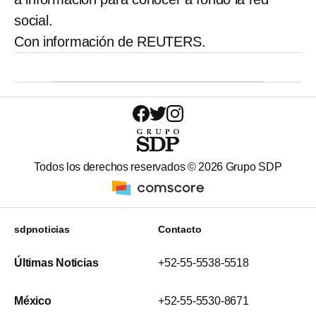
social.
Con información de REUTERS.
Todos los derechos reservados ©
2026
Grupo SDP
sdpnoticias
Contacto
Últimas Noticias
+52-55-5538-5518
México
+52-55-5530-8671