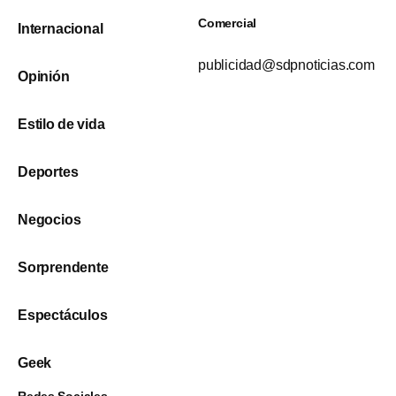
Comercial
Internacional
publicidad@sdpnoticias.com
Opinión
Estilo de vida
Deportes
Negocios
Sorprendente
Espectáculos
Geek
Redes Sociales