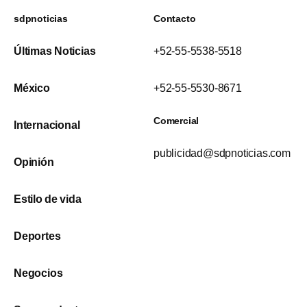
sdpnoticias
Contacto
Últimas Noticias
+52-55-5538-5518
México
+52-55-5530-8671
Comercial
Internacional
publicidad@sdpnoticias.com
Opinión
Estilo de vida
Deportes
Negocios