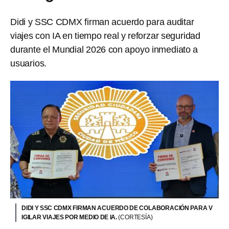
Didi y SSC CDMX firman acuerdo para auditar
viajes con IA en tiempo real y reforzar seguridad
durante el Mundial 2026 con apoyo inmediato a
usuarios.
DIDI Y SSC CDMX FIRMAN ACUERDO DE COLABORACIÓN PARA V
IGILAR VIAJES POR MEDIO DE IA.
(CORTESÍA)