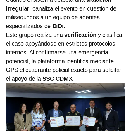
irregular
, canaliza el evento en cuestión de
milisegundos a un equipo de agentes
especializados de
DiDi
.
Este grupo realiza una
verificación
y clasifica
el caso apoyándose en estrictos protocolos
internos. Al confirmarse una emergencia
potencial, la plataforma identifica mediante
GPS el cuadrante policial exacto para solicitar
el apoyo de la
SSC
CDMX
.