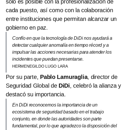
sólo es posible con la profesionalización de
cada puesto, así como con la colaboración
entre instituciones que permitan alcanzar un
gobierno en paz.
Confío en que la tecnología de DiDi nos ayudará a
detectar cualquier anomalía en tiempo récord y a
impulsar las acciones necesarias para atender los
incidentes que puedan presentarse.
HERMENEGILDO LUGO LARA
Por su parte,
Pablo Lamuraglia
, director de
Seguridad Global de
DiDi
, celebró la alianza y
destacó su importancia.
En DiDi reconocemos la importancia de un
ecosistema de seguridad basado en el trabajo
conjunto, en donde las autoridades son parte
fundamental, por lo que agradezco la disposición del