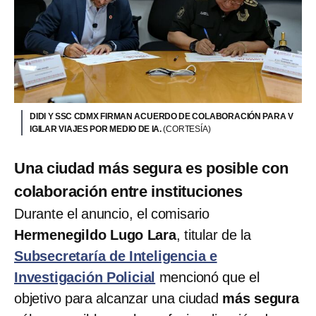
DIDI Y SSC CDMX FIRMAN ACUERDO DE COLABORACIÓN PARA V
IGILAR VIAJES POR MEDIO DE IA.
(CORTESÍA)
Una ciudad más segura es posible con
colaboración entre instituciones
Durante el anuncio, el comisario
Hermenegildo Lugo Lara
, titular de la
Subsecretaría de Inteligencia e
Investigación Policial
mencionó que el
objetivo para alcanzar una ciudad
más segura