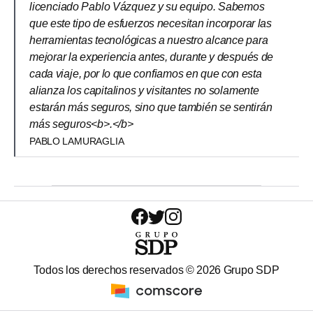
licenciado Pablo Vázquez y su equipo. Sabemos
que este tipo de esfuerzos necesitan incorporar las
herramientas tecnológicas a nuestro alcance para
mejorar la experiencia antes, durante y después de
cada viaje, por lo que confiamos en que con esta
alianza los capitalinos y visitantes no solamente
estarán más seguros, sino que también se sentirán
más seguros<b>.</b>
PABLO LAMURAGLIA
Todos los derechos reservados ©
2026
Grupo SDP