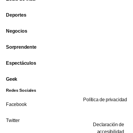
Deportes
Negocios
Sorprendente
Espectáculos
Geek
Redes Sociales
Política de privacidad
Facebook
Twitter
Declaración de
accesibilidad