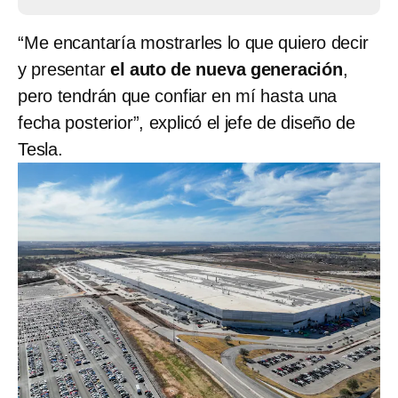
“Me encantaría mostrarles lo que quiero decir
y presentar
el auto de nueva generación
,
pero tendrán que confiar en mí hasta una
fecha posterior”, explicó el jefe de diseño de
Tesla.