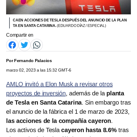
CAEN ACCIONES DE TESLA DESPUÉS DEL ANUNCIO DE LA PLAN
TA EN SANTA CATARINA.
(EDUARDO DÍAZ / ESPECIAL)
Compartir en
Por
Fernando Palacios
marzo 02, 2023 a las 15:32 GMT-6
AMLO invitó a Elon Musk a revisar otros
proyectos de inversión
, además de la
planta
de Tesla en Santa Catarina
. Sin embargo tras
el anuncio de la fábrica el 1 de marzo de 2023,
las acciones de la compañía cayeron
.
Los activos de Tesla
cayeron hasta 8.6%
tras