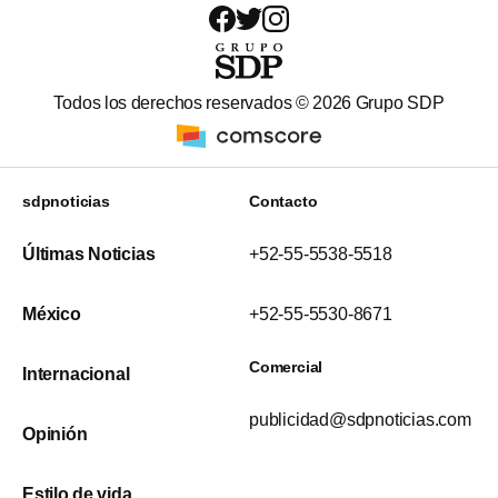
Todos los derechos reservados ©
2026
Grupo SDP
sdpnoticias
Contacto
Últimas Noticias
+52-55-5538-5518
México
+52-55-5530-8671
Comercial
Internacional
publicidad@sdpnoticias.com
Opinión
Estilo de vida