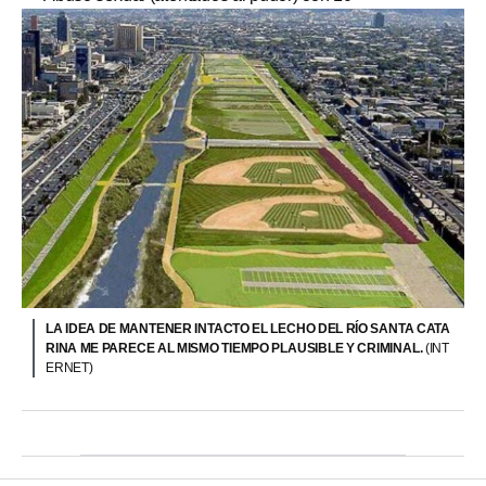
LA IDEA DE MANTENER INTACTO EL LECHO DEL RÍO SANTA CATA
RINA ME PARECE AL MISMO TIEMPO PLAUSIBLE Y CRIMINAL.
(INT
ERNET)