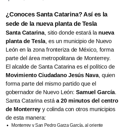
¿Conoces Santa Catarina? Así es la
sede de la nueva planta de Tesla
Santa Catarina
, sitio donde estará la
nueva
planta de Tesla
, es un municipio de Nuevo
León en la zona fronteriza de México, forma
parte del área metropolitana de Monterrey.
El alcalde de Santa Catarina es el político de
Movimiento Ciudadano Jesús Nava
, quien
forma parte del mismo partido que el
gobernador de Nuevo León:
Samuel García
.
Santa Catarina está
a 20 minutos del centro
de Monterrey
y colinda con otros municipios
de esta manera:
Monterrey y San Pedro Garza García, al oriente