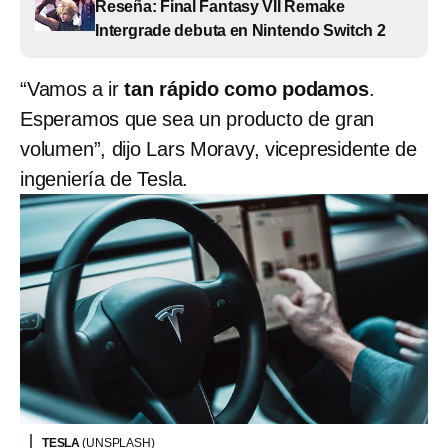
Reseña: Final Fantasy VII Remake
Intergrade debuta en Nintendo Switch 2
“Vamos a ir
tan rápido como podamos
.
Esperamos que sea un producto de gran
volumen”, dijo Lars Moravy, vicepresidente de
ingeniería de Tesla.
TESLA
(UNSPLASH)