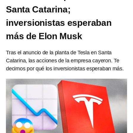
Santa Catarina;
inversionistas esperaban
más de Elon Musk
Tras el anuncio de la planta de Tesla en Santa
Catarina, las acciones de la empresa cayeron. Te
decimos por qué los inversionistas esperaban más.