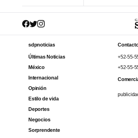
sdpnoticias
Contact
Últimas Noticias
+52-55-5
México
+52-55-5
Internacional
Comerci
Opinión
publicid
Estilo de vida
Deportes
Negocios
Sorprendente