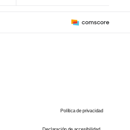
Política de privacidad
Declaración de accesibilidad