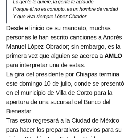
La gente te quiere, la gente te aplaude
Porque él no es corrupto, es un hombre de verdad
Y que viva siempre López Obrador
Desde el inicio de su mandato, muchas
personas le han escrito canciones a Andrés
Manuel López Obrador; sin embargo, es la
primera vez que alguien se acerca a
AMLO
para interpretar una de estas.
La gira del presidente por Chiapas termina
este domingo 10 de julio, donde se presentó
en el municipio de Villa de Corzo para la
apertura de una sucursal del Banco del
Bienestar.
Tras esto regresará a la Ciudad de México
para hacer los preparativos previos para su