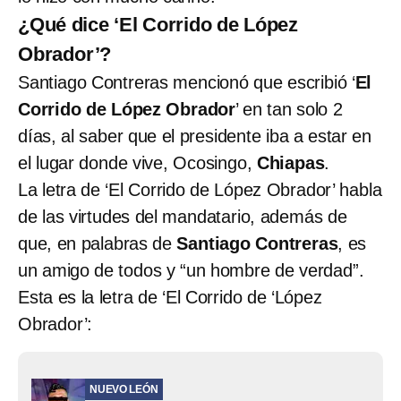
¿Qué dice ‘El Corrido de López
Obrador’?
Santiago Contreras mencionó que escribió ‘
El
Corrido de López Obrador
’ en tan solo 2
días, al saber que el presidente iba a estar en
el lugar donde vive, Ocosingo,
Chiapas
.
La letra de ‘El Corrido de López Obrador’ habla
de las virtudes del mandatario, además de
que, en palabras de
Santiago Contreras
, es
un amigo de todos y “un hombre de verdad”.
Esta es la letra de ‘El Corrido de ‘López
Obrador’:
NUEVO LEÓN