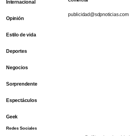
Internacional
publicidad@sdpnoticias.com
Opinión
Estilo de vida
Deportes
Negocios
Sorprendente
Espectáculos
Geek
Redes Sociales