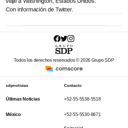
viaje a Washington, Estados Unidos.
Con información de Twitter.
Todos los derechos reservados ©
2026
Grupo SDP
sdpnoticias
Contacto
Últimas Noticias
+52-55-5538-5518
México
+52-55-5530-8671
Comercial