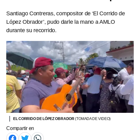
Santiago Contreras, compositor de ‘El Corrido de
López Obrador’, pudo darle la mano a AMLO
durante su recorrido.
EL CORRIDO DE LÓPEZ OBRADOR
(TOMADA DE VIDEO)
Compartir en