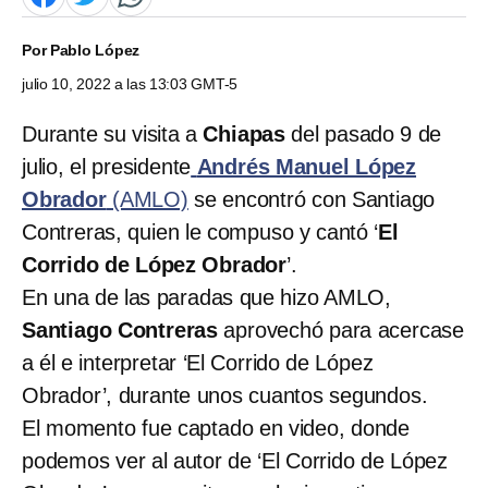
Por
Pablo López
julio 10, 2022 a las 13:03 GMT-5
Durante su visita a
Chiapas
del pasado 9 de
julio, el presidente
Andrés Manuel López
Obrador
(AMLO)
se encontró con Santiago
Contreras, quien le compuso y cantó ‘
El
Corrido de López Obrador
’.
En una de las paradas que hizo AMLO,
Santiago Contreras
aprovechó para acercase
a él e interpretar ‘El Corrido de López
Obrador’, durante unos cuantos segundos.
El momento fue captado en video, donde
podemos ver al autor de ‘El Corrido de López