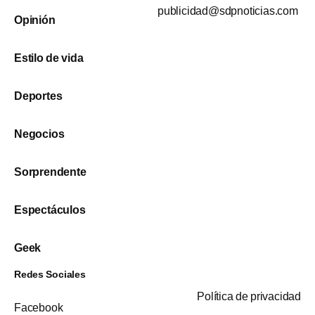
publicidad@sdpnoticias.com
Opinión
Estilo de vida
Deportes
Negocios
Sorprendente
Espectáculos
Geek
Redes Sociales
Política de privacidad
Facebook