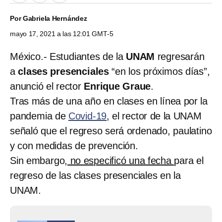
Por
Gabriela Hernández
mayo 17, 2021 a las 12:01 GMT-5
México.- Estudiantes de la
UNAM
regresarán
a
clases presenciales
“en los próximos días”,
anunció el rector
Enrique Graue
.
Tras más de una año en clases en línea por la
pandemia de
Covid-19
, el rector de la UNAM
señaló que el regreso será ordenado, paulatino
y con medidas de prevención.
Sin embargo
, no especificó una fecha
para el
regreso de las clases presenciales en la
UNAM.