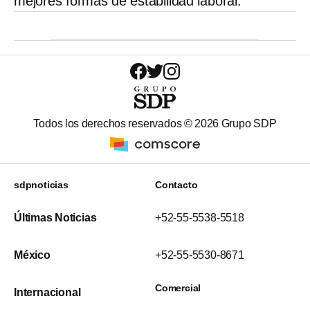
mejores formas de estabilidad laboral.
Todos los derechos reservados ©
2026
Grupo SDP
sdpnoticias
Contacto
Últimas Noticias
+52-55-5538-5518
México
+52-55-5530-8671
Comercial
Internacional