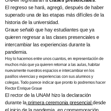
El regreso se hará, agregó, después de haber
superado una de las etapas más difíciles de la
historia de la universidad.
Graue señaló que hay estudiantes que ya
quieren regresar a las clases presenciales e
intercambiar las experiencias durante la
pandemia.
Hoy lo hacemos entre unos cuantos, en representación de
muchos más que ya quieren retornar a las aulas, habitar
nuevamente nuestros espacios e intercambiar en los
pasillos vivencias y experiencias con sus alumnos y
colegas. Todo parece indicar que pronto lo podremos hacer
Rector Enrique Graue
El rector de la UNAM hizo la declaración
durante la
primera ceremonia presencial
desde
el inicio de la pandemia, en conmemoración