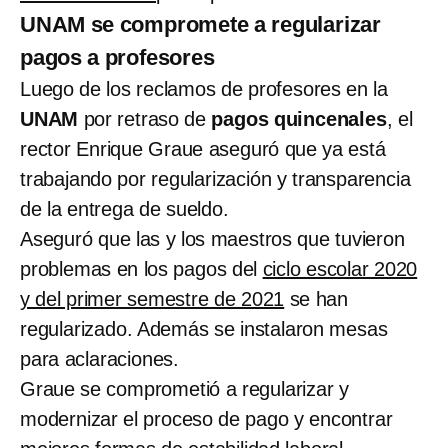
UNAM se compromete a regularizar
pagos a profesores
Luego de los reclamos de profesores en la
UNAM
por retraso de
pagos quincenales
, el
rector Enrique Graue aseguró que ya está
trabajando por regularización y transparencia
de la entrega de sueldo.
Aseguró que las y los maestros que tuvieron
problemas en los pagos del
ciclo escolar 2020
y del primer semestre de 2021
se han
regularizado. Además se instalaron mesas
para aclaraciones.
Graue se comprometió a regularizar y
modernizar el proceso de pago y encontrar