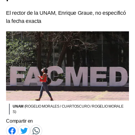
El rector de la UNAM, Enrique Graue, no especificó
la fecha exacta
UNAM
(ROGELIO MORALES / CUARTOSCURO / ROGELIO MORALE
S)
Compartir en