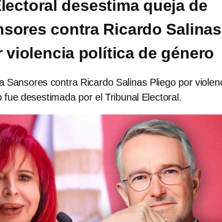
Electoral desestima queja de
sores contra Ricardo Salinas
 violencia política de género
 Sansores contra Ricardo Salinas Pliego por violen
o fue desestimada por el Tribunal Electoral.