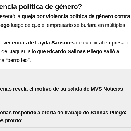
lencia política de género?
esentó la
queja por violencia política de género contra
iego
luego de que el empresario se burlara en múltiples
 advertencias de
Layda Sansores
de exhibir al empresario
del Jaguar, a lo que
Ricardo Salinas Pliego salió a
la “perro feo”.
enas revela el motivo de su salida de MVS Noticias
enas responde a oferta de trabajo de Salinas Pliego:
s pronto”