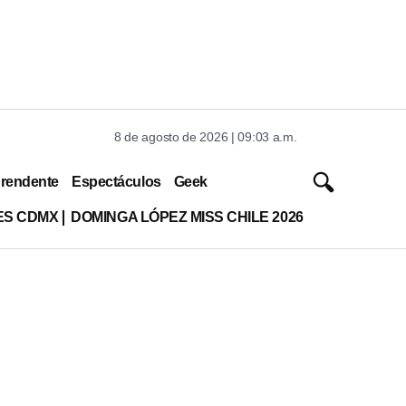
8 de agosto de 2026 | 09:03 a.m.
rendente
Espectáculos
Geek
ES CDMX
DOMINGA LÓPEZ MISS CHILE 2026