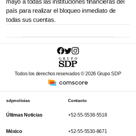
mayo a todas las instituciones financieras del
país para realizar el bloqueo inmediato de
todas sus cuentas.
Todos los derechos reservados ©
2026
Grupo SDP
sdpnoticias
Contacto
Últimas Noticias
+52-55-5538-5518
México
+52-55-5530-8671