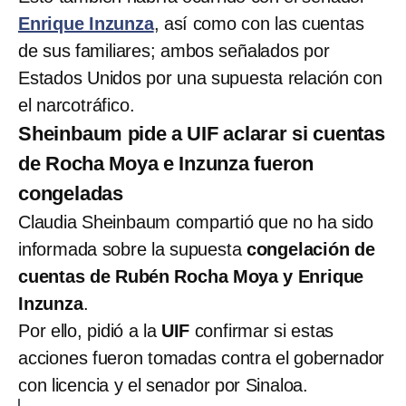
Enrique Inzunza
, así como con las cuentas
de sus familiares; ambos señalados por
Estados Unidos por una supuesta relación con
el narcotráfico.
Sheinbaum pide a UIF aclarar si cuentas
de Rocha Moya e Inzunza fueron
congeladas
Claudia Sheinbaum compartió que no ha sido
informada sobre la supuesta
congelación de
cuentas de Rubén Rocha Moya y Enrique
Inzunza
.
Por ello, pidió a la
UIF
confirmar si estas
acciones fueron tomadas contra el gobernador
con licencia y el senador por Sinaloa.