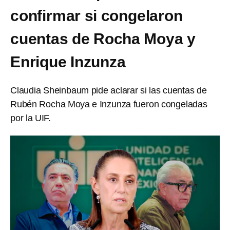
confirmar si congelaron
cuentas de Rocha Moya y
Enrique Inzunza
Claudia Sheinbaum pide aclarar si las cuentas de
Rubén Rocha Moya e Inzunza fueron congeladas
por la UIF.