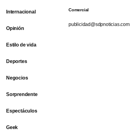
Comercial
Internacional
publicidad@sdpnoticias.com
Opinión
Estilo de vida
Deportes
Negocios
Sorprendente
Espectáculos
Geek