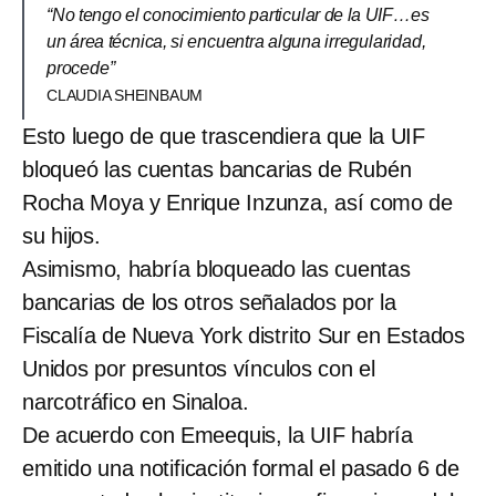
“No tengo el conocimiento particular de la UIF…es
un área técnica, si encuentra alguna irregularidad,
procede”
CLAUDIA SHEINBAUM
Esto luego de que trascendiera que la UIF
bloqueó las cuentas bancarias de Rubén
Rocha Moya y Enrique Inzunza, así como de
su hijos.
Asimismo, habría bloqueado las cuentas
bancarias de los otros señalados por la
Fiscalía de Nueva York distrito Sur en Estados
Unidos por presuntos vínculos con el
narcotráfico en Sinaloa.
De acuerdo con Emeequis, la UIF habría
emitido una notificación formal el pasado 6 de