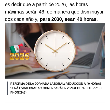
es decir que a partir de 2026, las horas
máximas serán 48, de manera que disminuyan
dos cada año y,
para 2030, sean 40 horas
.
REFORMA DE LA JORNADA LABORAL: REDUCCIÓN A 40 HORAS
SERÁ ESCALONADA Y COMENZARÁ EN 2026
(EDUARDO DÍAZ/SD
PNOTICIAS)