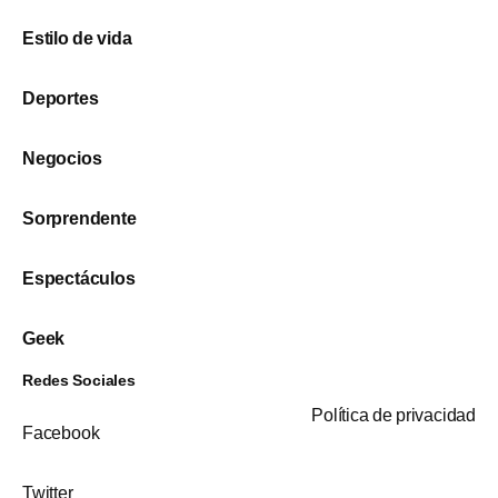
Estilo de vida
Deportes
Negocios
Sorprendente
Espectáculos
Geek
Redes Sociales
Política de privacidad
Facebook
Twitter