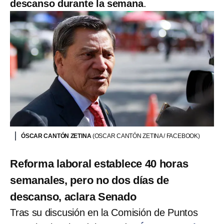
descanso durante la semana
.
ÓSCAR CANTÓN ZETINA
(OSCAR CANTÓN ZETINA / FACEBOOK)
Reforma laboral establece 40 horas
semanales, pero no dos días de
descanso, aclara Senado
Tras su discusión en la Comisión de Puntos