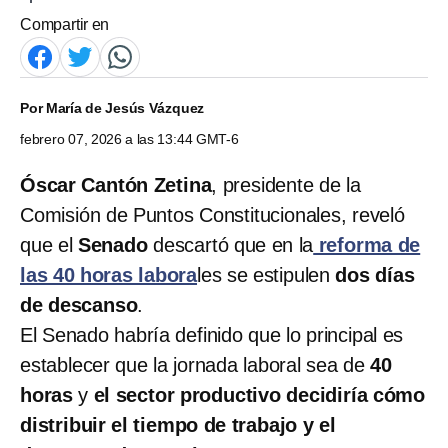
Compartir en
Por
María de Jesús Vázquez
febrero 07, 2026 a las 13:44 GMT-6
Óscar Cantón Zetina
, presidente de la
Comisión de Puntos Constitucionales, reveló
que el
Senado
descartó que en la
reforma de
las 40 horas labora
les se estipulen
dos días
de descanso
.
El Senado habría definido que lo principal es
establecer que la jornada laboral sea de
40
horas
y
el sector productivo decidiría cómo
distribuir el tiempo de trabajo y el