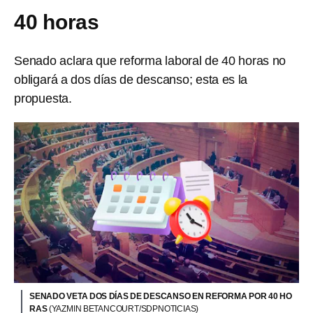
40 horas
Senado aclara que reforma laboral de 40 horas no
obligará a dos días de descanso; esta es la
propuesta.
SENADO VETA DOS DÍAS DE DESCANSO EN REFORMA POR 40 HO
RAS
(YAZMIN BETANCOURT/SDPNOTICIAS)