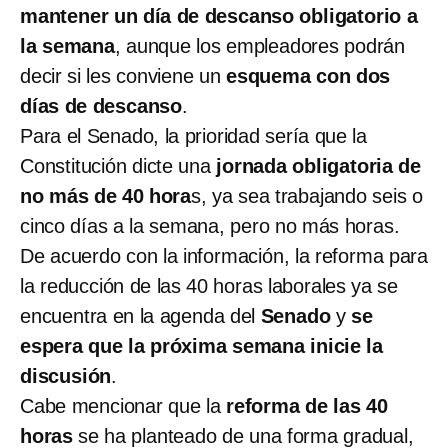
mantener un día de descanso obligatorio a
la semana
, aunque los empleadores podrán
decir si les conviene un
esquema con dos
días de descanso
.
Para el Senado, la prioridad sería que la
Constitución dicte una
jornada obligatoria de
no más de 40 hora
s, ya sea trabajando seis o
cinco días a la semana, pero no más horas.
De acuerdo con la información, la reforma para
la reducción de las 40 horas laborales ya se
encuentra en la agenda del
Senado
y
se
espera que la próxima semana inicie la
discusión
.
Cabe mencionar que la
reforma de las 40
horas
se ha planteado de una forma gradual,