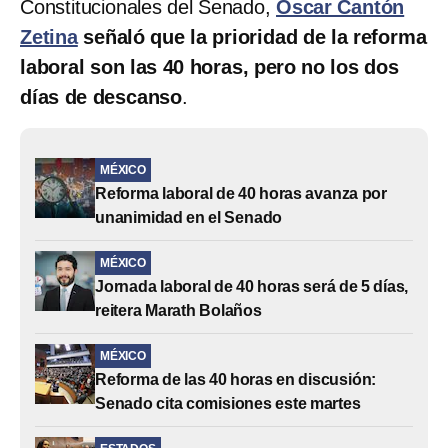
Constitucionales del Senado,
Óscar Cantón
Zetina
señaló que la prioridad de la reforma
laboral son las 40 horas, pero no los dos
días de descanso
.
MÉXICO
Reforma laboral de 40 horas avanza por
unanimidad en el Senado
MÉXICO
Jornada laboral de 40 horas será de 5 días,
reitera Marath Bolaños
MÉXICO
Reforma de las 40 horas en discusión:
Senado cita comisiones este martes