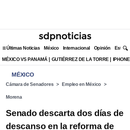
Últimas Noticias
México
Internacional
Opinión
Estilo 
MÉXICO VS PANAMÁ
GUTIÉRREZ DE LA TORRE
IPHONE
MÉXICO
Cámara de Senadores
Empleo en México
Morena
Senado descarta dos días de
descanso en la reforma de