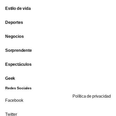
Estilo de vida
Deportes
Negocios
Sorprendente
Espectáculos
Geek
Redes Sociales
Política de privacidad
Facebook
Twitter