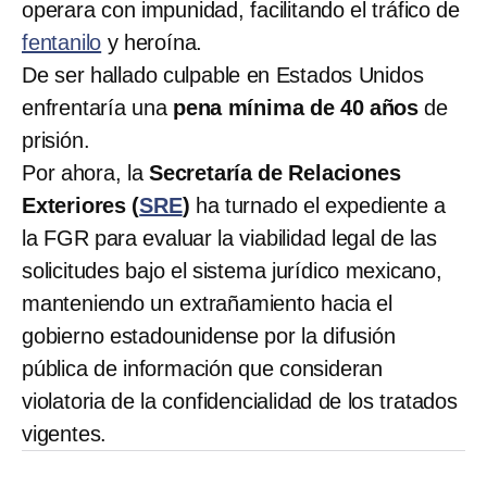
operara con impunidad, facilitando el tráfico de
fentanilo
y heroína.
De ser hallado culpable en Estados Unidos
enfrentaría una
pena mínima de 40 años
de
prisión.
Por ahora, la
Secretaría de Relaciones
Exteriores (
SRE
)
ha turnado el expediente a
la FGR para evaluar la viabilidad legal de las
solicitudes bajo el sistema jurídico mexicano,
manteniendo un extrañamiento hacia el
gobierno estadounidense por la difusión
pública de información que consideran
violatoria de la confidencialidad de los tratados
vigentes.