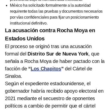
México ha solicitado formalmente a la autoridad
requirente todas las pruebas y documentos necesarios
por vías confidenciales para fijar un posicionamiento
institucional definitivo.
La acusación contra Rocha Moya en
Estados Unidos
El proceso se originó tras una acusación
formal del
Distrito Sur de Nueva York
, que
señala a Rocha Moya de haber pactado con la
facción de
“
Los Chapitos
”
del Cártel de
Sinaloa.
Según el expediente estadounidense, el
gobernador habría recibido apoyo electoral en
2021 mediante el secuestro de oponentes
políticos a cambio de permitir que el cártel