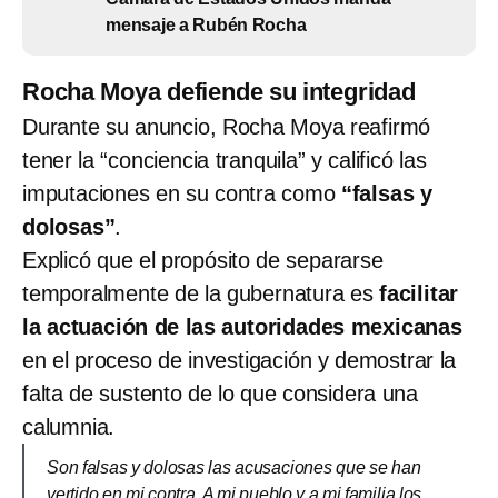
mensaje a Rubén Rocha
Rocha Moya defiende su integridad
Durante su anuncio, Rocha Moya reafirmó
tener la “conciencia tranquila” y calificó las
imputaciones en su contra como
“falsas y
dolosas”
.
Explicó que el propósito de separarse
temporalmente de la gubernatura es
facilitar
la actuación de las autoridades mexicanas
en el proceso de investigación y demostrar la
falta de sustento de lo que considera una
calumnia.
Son falsas y dolosas las acusaciones que se han
vertido en mi contra. A mi pueblo y a mi familia los