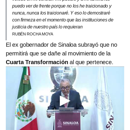
puedo ver de frente porque no los he traicionado y
nunca, nunca los traicionaré. Y eso lo demostraré
con firmeza en el momento que las instituciones de
justicia de nuestro país lo requieran
RUBÉN ROCHA MOYA
El ex gobernador de Sinaloa subrayó que no
permitirá que se dañe al movimiento de la
Cuarta Transformación
al que pertenece.