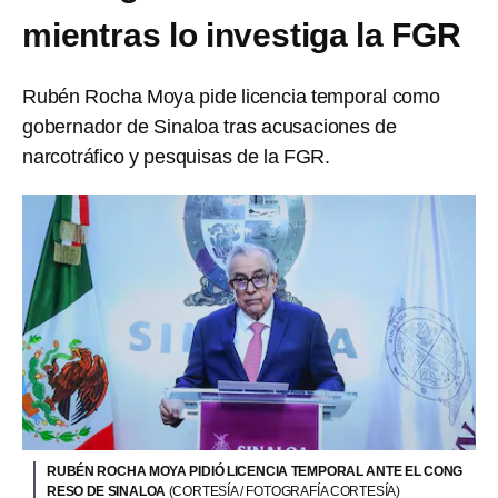
mientras lo investiga la FGR
Rubén Rocha Moya pide licencia temporal como
gobernador de Sinaloa tras acusaciones de
narcotráfico y pesquisas de la FGR.
RUBÉN ROCHA MOYA PIDIÓ LICENCIA TEMPORAL ANTE EL CONG
RESO DE SINALOA
(CORTESÍA / FOTOGRAFÍA CORTESÍA)