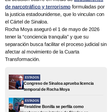
de narcotráfico y terrorismo
formuladas por
la justicia estadounidense, que lo vinculan con
el Cártel de Sinaloa.
Rocha Moya aseguró el 1 de mayo de 2026
tener la “conciencia tranquila” y que su
separación busca facilitar el proceso judicial sin
afectar al movimiento de la Cuarta
Transformación.
ESTADOS
Congreso de Sinaloa aprueba licencia
temporal de Rocha Moya
ESTADOS
Yeraldine Bonilla se perfila como