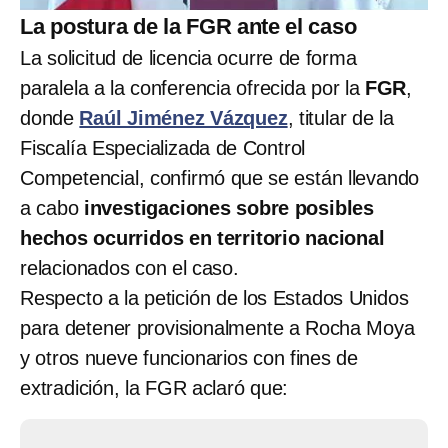
La postura de la FGR ante el caso
La solicitud de licencia ocurre de forma
paralela a la conferencia ofrecida por la
FGR
,
donde
Raúl Jiménez Vázquez
, titular de la
Fiscalía Especializada de Control
Competencial, confirmó que se están llevando
a cabo
investigaciones sobre posibles
hechos ocurridos en territorio nacional
relacionados con el caso.
Respecto a la petición de los Estados Unidos
para detener provisionalmente a Rocha Moya
y otros nueve funcionarios con fines de
extradición, la FGR aclaró que: