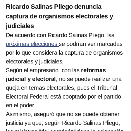
Ricardo Salinas Pliego denuncia
captura de organismos electorales y
judiciales
De acuerdo con Ricardo Salinas Pliego, las
próximas elecciones
se podrían ver marcadas
por lo que considera la captura de organismos
electorales y judiciales.
Según el empresario, con las
reformas
judicial y electoral
, no se puede realizar una
queja en temas electorales, pues el Tribunal
Electoral Federal está cooptado por el partido
en el poder.
Asimismo, aseguró que no se puede obtener
justicia ya que, según Ricardo Salinas Pliego,