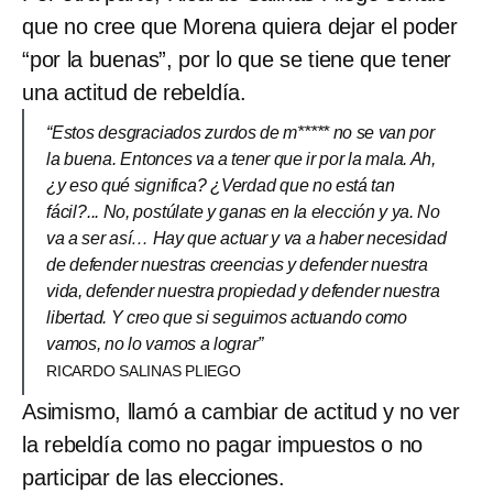
que no cree que Morena quiera dejar el poder
“por la buenas”, por lo que se tiene que tener
una actitud de rebeldía.
“Estos desgraciados zurdos de m***** no se van por
la buena. Entonces va a tener que ir por la mala. Ah,
¿y eso qué significa? ¿Verdad que no está tan
fácil?... No, postúlate y ganas en la elección y ya. No
va a ser así… Hay que actuar y va a haber necesidad
de defender nuestras creencias y defender nuestra
vida, defender nuestra propiedad y defender nuestra
libertad. Y creo que si seguimos actuando como
vamos, no lo vamos a lograr”
RICARDO SALINAS PLIEGO
Asimismo, llamó a cambiar de actitud y no ver
la rebeldía como no pagar impuestos o no
participar de las elecciones.