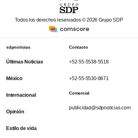
Todos los derechos reservados ©
2026
Grupo SDP
sdpnoticias
Contacto
Últimas Noticias
+52-55-5538-5518
México
+52-55-5530-8671
Comercial
Internacional
publicidad@sdpnoticias.com
Opinión
Estilo de vida