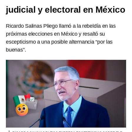
judicial y electoral en México
Ricardo Salinas Pliego llamó a la rebeldía en las
próximas elecciones en México y resaltó su
escepticismo a una posible alternancia “por las
buenas”.