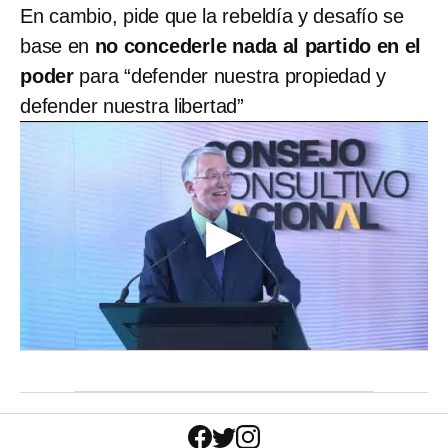
En cambio, pide que la rebeldía y desafío se
base en
no concederle nada al partido en el
poder
para “defender nuestra propiedad y
defender nuestra libertad”