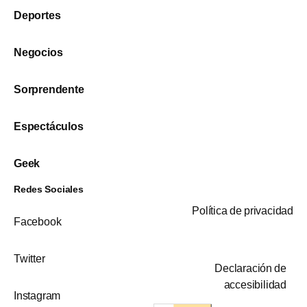
Deportes
Negocios
Sorprendente
Espectáculos
Geek
Redes Sociales
Política de privacidad
Facebook
Twitter
Declaración de
accesibilidad
Instagram