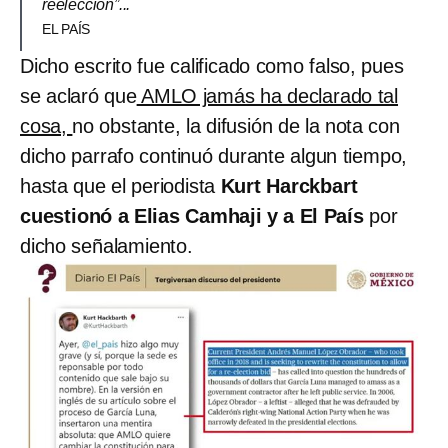
reelección”...
EL PAÍS
Dicho escrito fue calificado como falso, pues
se aclaró que
AMLO jamás ha declarado tal
cosa,
no obstante, la difusión de la nota con
dicho parrafo continuó durante algun tiempo,
hasta que el periodista
Kurt Harckbart
cuestionó a Elias Camhaji y a El País
por
dicho señalamiento.