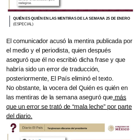
QUIÉN ES QUIÉN EN LAS MENTIRAS DE LA SEMANA 25 DE ENERO
(ESPECIAL)
El comunicador acusó la mentira publicada por
el medio y el periodista, quien después
aseguró que él no escribió dicha frase y que
habría sido un error de traducción,
posteriormente, El País eliminó el texto.
No obstante, la vocera del Quién es quién en
las mentiras de la semana aseguró que
más
que un error se trató de “mala leche” por parte
del diario.