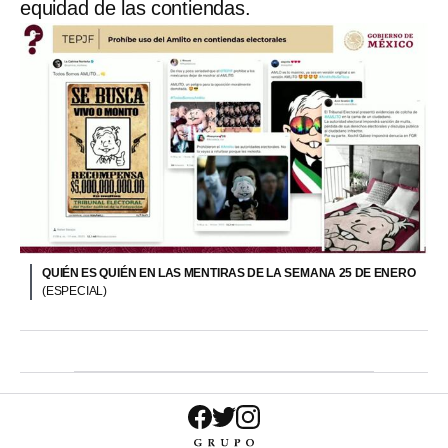
equidad de las contiendas.
QUIÉN ES QUIÉN EN LAS MENTIRAS DE LA SEMANA 25 DE ENERO
(ESPECIAL)