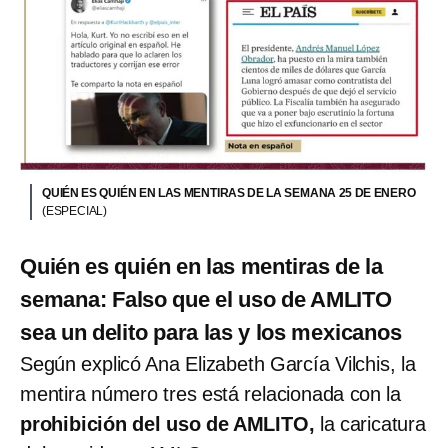
QUIÉN ES QUIÉN EN LAS MENTIRAS DE LA SEMANA 25 DE ENERO
(ESPECIAL)
Quién es quién en las mentiras de la
semana: Falso que el uso de AMLITO
sea un delito para las y los mexicanos
Según explicó Ana Elizabeth García Vilchis, la
mentira número tres está relacionada con la
prohibición del uso de AMLITO,
la caricatura