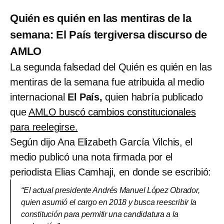
Quién es quién en las mentiras de la
semana: El País tergiversa discurso de
AMLO
La segunda falsedad del Quién es quién en las
mentiras de la semana fue atribuida al medio
internacional
El País,
quien habría publicado
que
AMLO buscó cambios constitucionales
para reelegirse.
Según dijo Ana Elizabeth García Vilchis, el
medio publicó una nota firmada por el
periodista Elias Camhaji, en donde se escribió:
“El actual presidente Andrés Manuel López Obrador,
quien asumió el cargo en 2018 y busca reescribir la
constitución para permitir una candidatura a la