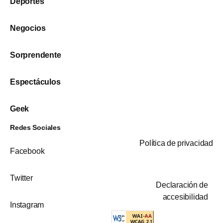
Deportes
Negocios
Sorprendente
Espectáculos
Geek
Redes Sociales
Política de privacidad
Facebook
Twitter
Declaración de
accesibilidad
Instagram