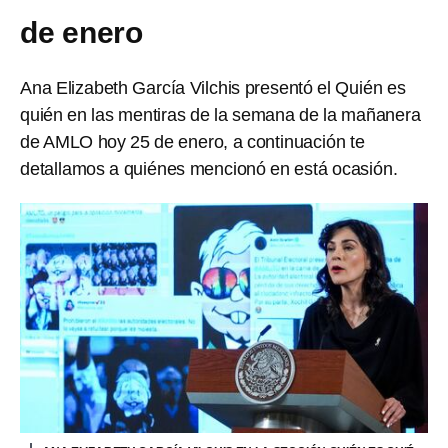
de enero
Ana Elizabeth García Vilchis presentó el Quién es
quién en las mentiras de la semana de la mañanera
de AMLO hoy 25 de enero, a continuación te
detallamos a quiénes mencionó en está ocasión.