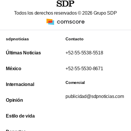
Todos los derechos reservados ©
2026
Grupo SDP
sdpnoticias
Contacto
Últimas Noticias
+52-55-5538-5518
México
+52-55-5530-8671
Comercial
Internacional
publicidad@sdpnoticias.com
Opinión
Estilo de vida