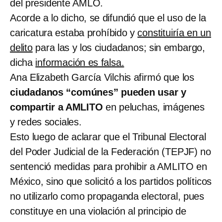
del presidente AMLO.
Acorde a lo dicho, se difundió que el uso de la
caricatura estaba prohíbido y
constituiría en un
delito
para las y los ciudadanos; sin embargo,
dicha
información es falsa.
Ana Elizabeth García Vilchis afirmó que los
ciudadanos “comúnes” pueden usar y
compartir a AMLITO
en peluchas, imágenes
y redes sociales.
Esto luego de aclarar que el Tribunal Electoral
del Poder Judicial de la Federación (TEPJF) no
sentenció medidas para prohibir a AMLITO en
México, sino que solicitó a los partidos políticos
no utilizarlo como propaganda electoral, pues
constituye en una violación al principio de