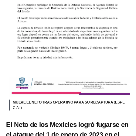
MUERE EL NETO TRAS OPERATIVO PARA SU RECAPTURA
(ESPE
CIAL)
El Neto de los Mexicles logró fugarse en
el ataque del 1 de enero de 2023 en el