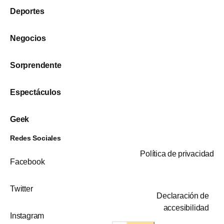
Deportes
Negocios
Sorprendente
Espectáculos
Geek
Redes Sociales
Política de privacidad
Facebook
Twitter
Declaración de
accesibilidad
Instagram