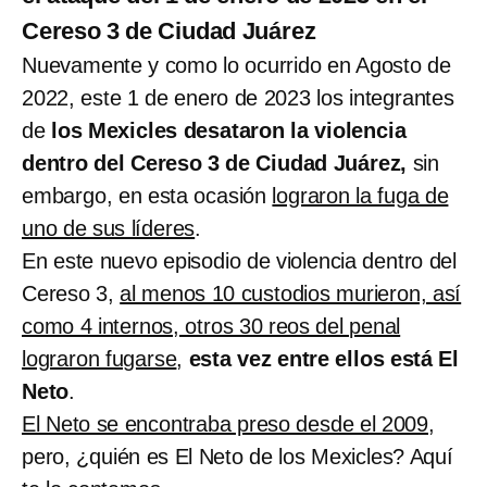
Cereso 3 de Ciudad Juárez
Nuevamente y como lo ocurrido en Agosto de
2022, este 1 de enero de 2023 los integrantes
de
los Mexicles desataron la violencia
dentro del Cereso 3 de Ciudad Juárez,
sin
embargo, en esta ocasión
lograron la fuga de
uno de sus líderes
.
En este nuevo episodio de violencia dentro del
Cereso 3,
al menos 10 custodios murieron, así
como 4 internos, otros 30 reos del penal
lograron fugarse
,
esta vez entre ellos está El
Neto
.
El Neto se encontraba preso desde el 2009
,
pero, ¿quién es El Neto de los Mexicles? Aquí