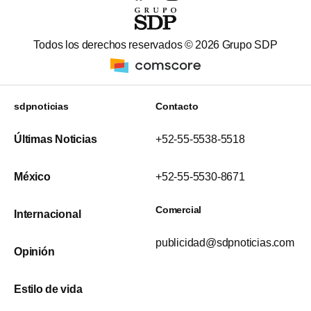
Todos los derechos reservados ©
2026
Grupo SDP
sdpnoticias
Contacto
Últimas Noticias
+52-55-5538-5518
México
+52-55-5530-8671
Comercial
Internacional
publicidad@sdpnoticias.com
Opinión
Estilo de vida