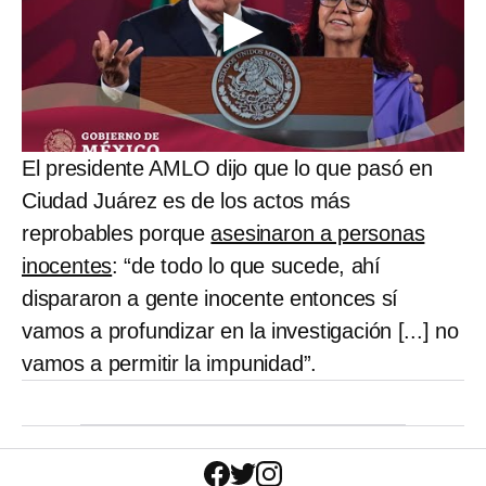
El presidente AMLO dijo que lo que pasó en
Ciudad Juárez es de los actos más
reprobables porque
asesinaron a personas
inocentes
: “de todo lo que sucede, ahí
dispararon a gente inocente entonces sí
vamos a profundizar en la investigación [...] no
vamos a permitir la impunidad”.