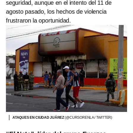
seguridad, aunque en el intento del 11 de
agosto pasado, los hechos de violencia
frustraron la oportunidad.
ATAQUES EN CIUDAD JUÁREZ
(@CURSORENLA / TWITTER)