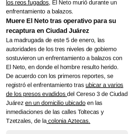
los reos fugados
, El Neto murió durante un
enfrentamiento a balazos.
Muere El Neto tras operativo para su
recaptura en Ciudad Juárez
La madrugada de este 5 de enero, las
autoridades de los tres niveles de gobierno
sostuvieron un enfrentamiento a balazos con
El Neto, en donde el hombre resulto herido.
De acuerdo con los primeros reportes, se
registró el enfrentamiento tras
ubicar a varios
de los presos evadidos
del Cereso 3 de Ciudad
Juárez
en un domicilio ubicado
en las
inmediaciones de las calles Toltecas y
Tzetzales, de la
colonia Aztecas.