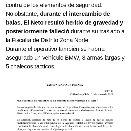
contra de los elementos de seguridad.
No obstante,
durante el intercambio de
balas, El Neto resultó herido de gravedad y
posteriormente falleció
durante su traslado a
la Fiscalía de Distrito Zona Norte.
Durante el operativo también se habría
asegurado un vehículo BMW, 8 armas largas y
5 chalecos tácticos.