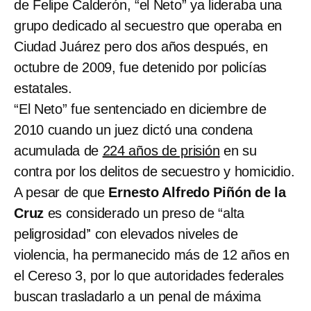
de Felipe Calderón, “el Neto” ya lideraba una
grupo dedicado al secuestro que operaba en
Ciudad Juárez pero dos años después, en
octubre de 2009, fue detenido por policías
estatales.
“El Neto” fue sentenciado en diciembre de
2010 cuando un juez dictó una condena
acumulada de
224 años de prisión
en su
contra por los delitos de secuestro y homicidio.
A pesar de que
Ernesto Alfredo Piñón de la
Cruz
es considerado un preso de “alta
peligrosidad’' con elevados niveles de
violencia, ha permanecido más de 12 años en
el Cereso 3, por lo que autoridades federales
buscan trasladarlo a un penal de máxima