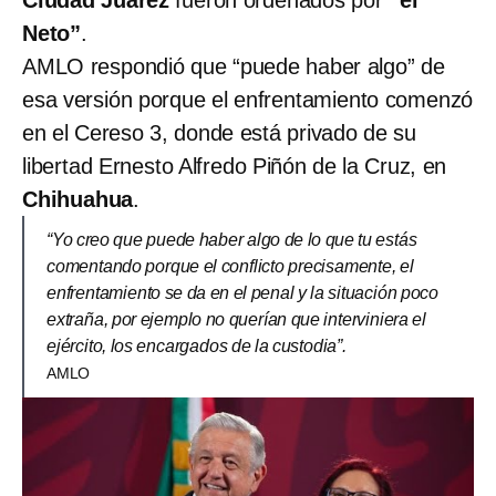
Neto”
.
AMLO respondió que “puede haber algo” de
esa versión porque el enfrentamiento comenzó
en el Cereso 3, donde está privado de su
libertad Ernesto Alfredo Piñón de la Cruz, en
Chihuahua
.
“Yo creo que puede haber algo de lo que tu estás
comentando porque el conflicto precisamente, el
enfrentamiento se da en el penal y la situación poco
extraña, por ejemplo no querían que interviniera el
ejército, los encargados de la custodia”.
AMLO