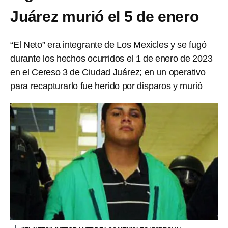
Juárez murió el 5 de enero
“El Neto” era integrante de Los Mexicles y se fugó
durante los hechos ocurridos el 1 de enero de 2023
en el Cereso 3 de Ciudad Juárez; en un operativo
para recapturarlo fue herido por disparos y murió