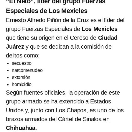
“El Neto”, líder del grupo Fuerzas
Especiales de Los Mexicles
Ernesto Alfredo Piñón de la Cruz es el líder del
grupo Fuerzas Especiales de
Los Mexicles
que tiene su origen en el Cereso de
Ciudad
Juárez
y que se dedican a la comisión de
delitos como:
secuestro
narcomenudeo
extorsión
homicidio
Según fuentes oficiales, la operación de este
grupo armado se ha extendido a Estados
Unidos y, junto con Los Chapos, es uno de los
brazos armados del Cártel de Sinaloa en
Chihuahua
.