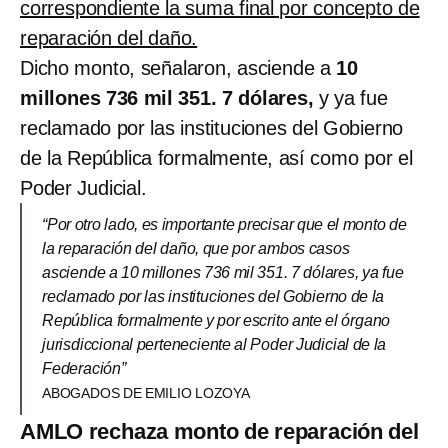
correspondiente la suma final por concepto de
reparación del daño.
Dicho monto, señalaron, asciende a
10
millones 736 mil 351. 7 dólares,
y ya fue
reclamado por las instituciones del Gobierno
de la República formalmente, así como por el
Poder Judicial.
“Por otro lado, es importante precisar que el monto de
la reparación del daño, que por ambos casos
asciende a 10 millones 736 mil 351. 7 dólares, ya fue
reclamado por las instituciones del Gobierno de la
República formalmente y por escrito ante el órgano
jurisdiccional perteneciente al Poder Judicial de la
Federación”
ABOGADOS DE EMILIO LOZOYA
AMLO rechaza monto de reparación del