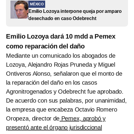
MÉXICO
Emilio Lozoya interpone queja por amparo
desechado en caso Odebrecht
Emilio Lozoya dará 10 mdd a Pemex
como reparación del daño
Mediante un comunicado los abogados de
Lozoya, Alejandro Rojas Pruneda y Miguel
Ontiveros Alonso, señalaron que el monto de
la reparación del daño en los casos
Agronitrogenados y Odebrecht fue aprobado.
De acuerdo con sus palabras, por unanimidad,
la empresa que encabeza Octavio Romero
Oropeza, director de
Pemex, aprobó y
presentó ante el órgano jurisdiccional