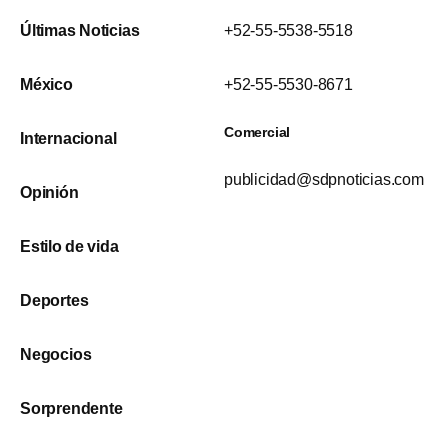
Últimas Noticias
+52-55-5538-5518
México
+52-55-5530-8671
Comercial
Internacional
publicidad@sdpnoticias.com
Opinión
Estilo de vida
Deportes
Negocios
Sorprendente