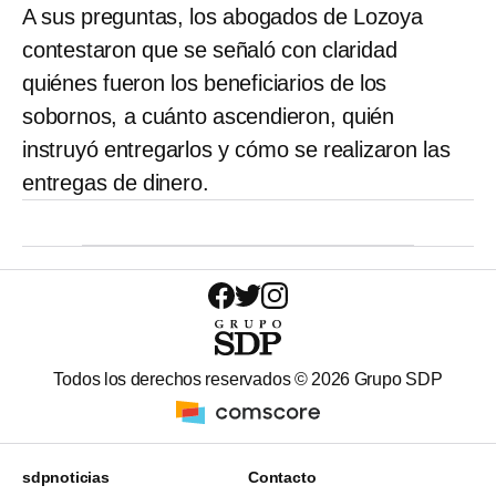
A sus preguntas, los abogados de Lozoya
contestaron que se señaló con claridad
quiénes fueron los beneficiarios de los
sobornos, a cuánto ascendieron, quién
instruyó entregarlos y cómo se realizaron las
entregas de dinero.
Todos los derechos reservados ©
2026
Grupo SDP
sdpnoticias
Contacto