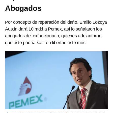
Abogados
Por concepto de reparación del daño, Emilio Lozoya
Austin dará 10 mdd a Pemex, así lo señalaron los
abogados del exfuncionario, quienes adelantaron
que éste podría salir en libertad este mes.