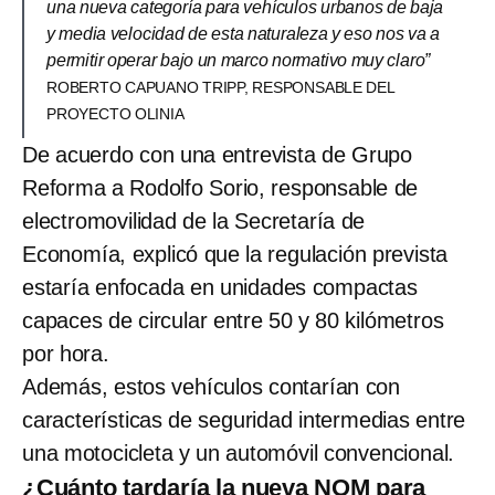
una nueva categoría para vehículos urbanos de baja
y media velocidad de esta naturaleza y eso nos va a
permitir operar bajo un marco normativo muy claro”
ROBERTO CAPUANO TRIPP, RESPONSABLE DEL
PROYECTO OLINIA
De acuerdo con una entrevista de Grupo
Reforma a Rodolfo Sorio, responsable de
electromovilidad de la Secretaría de
Economía, explicó que la regulación prevista
estaría enfocada en unidades compactas
capaces de circular entre 50 y 80 kilómetros
por hora.
Además, estos vehículos contarían con
características de seguridad intermedias entre
una motocicleta y un automóvil convencional.
¿Cuánto tardaría la nueva NOM para