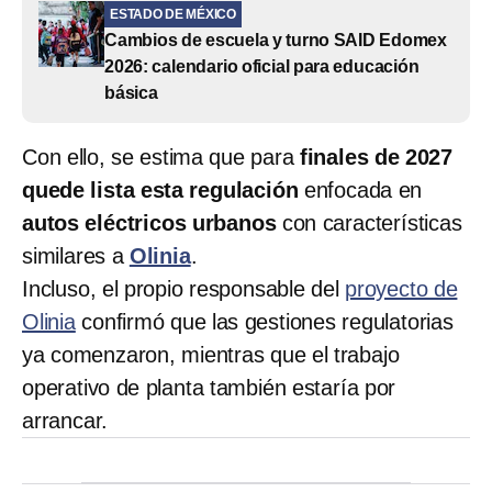
ESTADO DE MÉXICO
Cambios de escuela y turno SAID Edomex
2026: calendario oficial para educación
básica
Con ello, se estima que para
finales de 2027
quede lista esta regulación
enfocada en
autos eléctricos urbanos
con características
similares a
Olinia
.
Incluso, el propio responsable del
proyecto de
Olinia
confirmó que las gestiones regulatorias
ya comenzaron, mientras que el trabajo
operativo de planta también estaría por
arrancar.