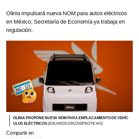
Olinia impulsará nueva NOM para autos eléctricos
en México; Secretaría de Economía ya trabaja en
regulación.
OLINIA PROPONE NUEVA NOM PARA EMPLACAMIENTO DE VEHÍC
ULOS ELÉCTRICOS
(EDUARDO DÍAZ/SDPNOTICIAS)
Compartir en