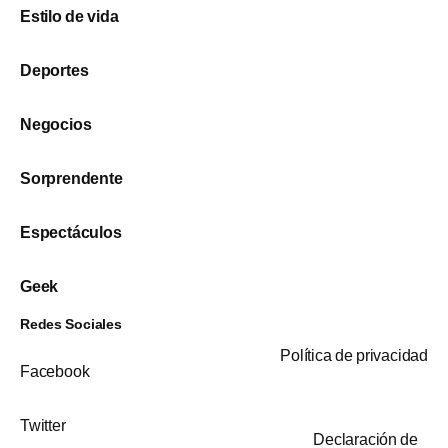
Estilo de vida
Deportes
Negocios
Sorprendente
Espectáculos
Geek
Redes Sociales
Política de privacidad
Facebook
Twitter
Declaración de