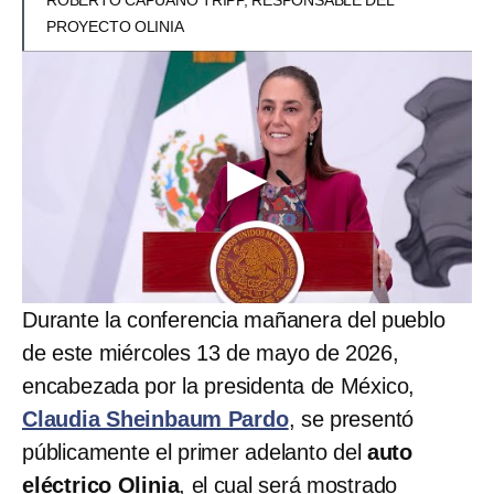
PROYECTO OLINIA
Durante la conferencia mañanera del pueblo
de este miércoles 13 de mayo de 2026,
encabezada por la presidenta de México,
Claudia Sheinbaum Pardo
, se presentó
públicamente el primer adelanto del
auto
eléctrico Olinia
, el cual será mostrado