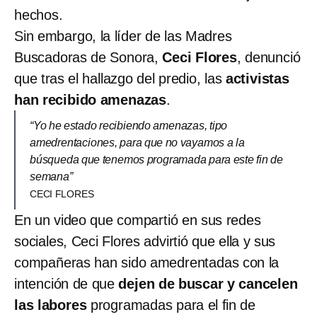
hechos.
Sin embargo, la líder de las Madres
Buscadoras de Sonora,
Ceci Flores
, denunció
que tras el hallazgo del predio, las
activistas
han recibido amenazas
.
“Yo he estado recibiendo amenazas, tipo
amedrentaciones, para que no vayamos a la
búsqueda que tenemos programada para este fin de
semana”
CECI FLORES
En un video que compartió en sus redes
sociales, Ceci Flores advirtió que ella y sus
compañeras han sido amedrentadas con la
intención de que
dejen de buscar y cancelen
las labores
programadas para el fin de