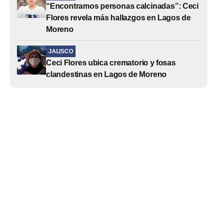
“Encontramos personas calcinadas”: Ceci
Flores revela más hallazgos en Lagos de
Moreno
JALISCO
Ceci Flores ubica crematorio y fosas
clandestinas en Lagos de Moreno