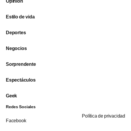
Opinión
Estilo de vida
Deportes
Negocios
Sorprendente
Espectáculos
Geek
Redes Sociales
Política de privacidad
Facebook