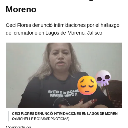
Moreno
Ceci Flores denunció intimidaciones por el hallazgo
del crematorio en Lagos de Moreno, Jalisco
CECI FLORES DENUNCIÓ INTIMIDACIONES EN LAGOS DE MOREN
O
(MICHELLE ROJAS/SDPNOTICIAS)
Compartir en