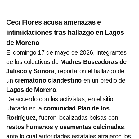
Ceci Flores acusa amenazas e
intimidaciones tras hallazgo en Lagos
de Moreno
El domingo 17 de mayo de 2026, integrantes
de los colectivos de
Madres Buscadoras de
Jalisco y Sonora
, reportaron el hallazgo de
un
crematorio clandestino
en un predio de
Lagos de Moreno
.
De acuerdo con las activistas, en el sitio
ubicado en la
comunidad Plan de los
Rodríguez
, fueron localizadas bolsas con
restos humanos y osamentas calcinadas
,
ante lo cual autoridades estatales atrajeron los