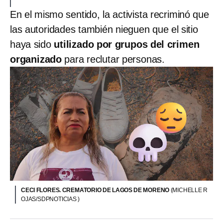
En el mismo sentido, la activista recriminó que
las autoridades también nieguen que el sitio
haya sido
utilizado por grupos del crimen
organizado
para reclutar personas.
CECI FLORES. CREMATORIO DE LAGOS DE MORENO
(MICHELLE R
OJAS/SDPNOTICIAS )