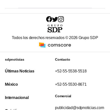
Todos los derechos reservados ©
2026
Grupo SDP
sdpnoticias
Contacto
Últimas Noticias
+52-55-5538-5518
México
+52-55-5530-8671
Comercial
Internacional
publicidad@sdpnoticias.com