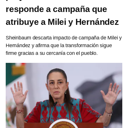
responde a campaña que
atribuye a Milei y Hernández
Sheinbaum descarta impacto de campaña de Milei y
Hernández y afirma que la transformación sigue
firme gracias a su cercanía con el pueblo.