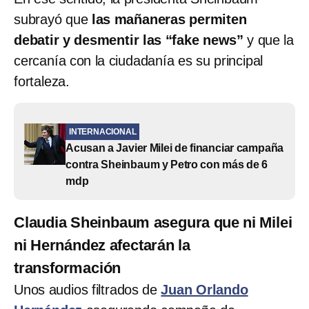
subrayó que
las mañaneras permiten
debatir y desmentir las “fake news”
y que la
cercanía con la ciudadanía es su principal
fortaleza.
INTERNACIONAL
Acusan a Javier Milei de financiar campaña
contra Sheinbaum y Petro con más de 6
mdp
Claudia Sheinbaum asegura que ni Milei
ni Hernández afectarán la
transformación
Unos audios filtrados de
Juan Orlando