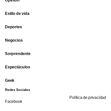
Opinión
Estilo de vida
Deportes
Negocios
Sorprendente
Espectáculos
Geek
Redes Sociales
Política de privacidad
Facebook