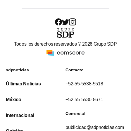
Todos los derechos reservados ©
2026
Grupo SDP
sdpnoticias
Contacto
Últimas Noticias
+52-55-5538-5518
México
+52-55-5530-8671
Comercial
Internacional
publicidad@sdpnoticias.com