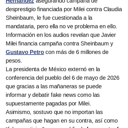
Hernández
asegurando campaña de
desprestigio financiada por Milei contra Claudia
Sheinbaum, le fue cuestionada a la
mandataria, pero ella no ve problema en ello.
Información en los audios revelan que Javier
Milei financia campaña contra Sheinbaum y
Gustavo Petro
con más de 6 millones de
pesos.
La presidenta de México externó en la
conferencia del pueblo del 6 de mayo de 2026
que gracias a las mañaneras se puede
informar y debatir fake news como las
supuestamente pagadas por Milei.
Asimismo, sostuvo que no importan las
campañas que hagan en su contra, así como