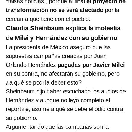
“falsas noticias”, porque al final
el proyecto de
transformación no se verá afectado
por la
cercanía que tiene con el pueblo.
Claudia Sheinbaum explica la molestia
de Milei y Hernández con su gobierno
La presidenta de México aseguró que las
supuestas campañas creadas por Juan
Orlando Hernández
pagadas por Javier Milei
en su contra, no afectarán su gobierno, pero
¿a qué se podría deber esto?
Sheinbaum dijo haber escuchado los audios de
Hernández y aunque no leyó completo el
reportaje, asume a qué se debe el odio contra
su gobierno.
Argumentando que las campañas son la