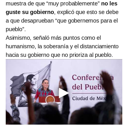
muestra de que “muy probablemente”
no les
guste su gobierno
, explicó que esto se debe
a que desaprueban “que gobernemos para el
pueblo”.
Asimismo, señaló más puntos como el
humanismo, la soberanía y el distanciamiento
hacia su gobierno que no prioriza al pueblo.