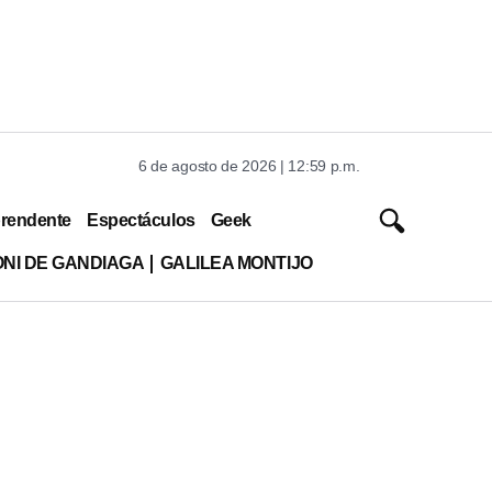
6 de agosto de 2026 | 12:59 p.m.
rendente
Espectáculos
Geek
ONI DE GANDIAGA
GALILEA MONTIJO