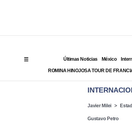
Últimas Noticias
México
Inter
ROMINA HINOJOSA TOUR DE FRANCI
INTERNACIO
Javier Milei
Esta
Gustavo Petro