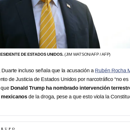
ESIDENTE DE ESTADOS UNIDOS.
(JIM WATSON/AFP / AFP)
a Duarte incluso señala que la acusación a
Rubén Rocha 
to de Justicia de Estados Unidos por narcotráfico “no es
e que
Donald Trump ha nombrado intervención terrestr
s mexicanos
de la droga, pese a que esto viola la Constitu