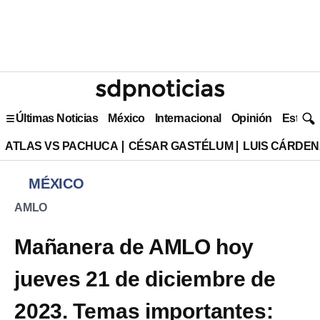
Últimas Noticias
México
Internacional
Opinión
Estilo 
ATLAS VS PACHUCA
CÉSAR GASTÉLUM
LUIS CÁRDEN
MÉXICO
AMLO
Mañanera de AMLO hoy
jueves 21 de diciembre de
2023. Temas importantes: