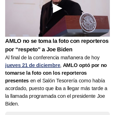
AMLO no se toma la foto con reporteros
por “respeto” a Joe Biden
Al final de la conferencia mañanera de hoy
jueves 21 de diciembre
,
AMLO optó por no
tomarse la foto con los reporteros
presentes
en el Salón Tesorería como había
acordado, puesto que iba a llegar más tarde a
la llamada programada con el presidente Joe
Biden.