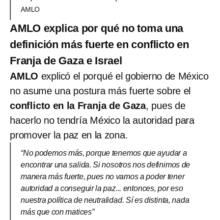
AMLO
AMLO explica por qué no toma una
definición más fuerte en conflicto en
Franja de Gaza e Israel
AMLO
explicó el porqué el gobierno de México
no asume una postura más fuerte sobre el
conflicto en la Franja de Gaza
, pues de
hacerlo no tendría México la autoridad para
promover la paz en la zona.
“No podemos más, porque tenemos que ayudar a
encontrar una salida. Si nosotros nos definimos de
manera más fuerte, pues no vamos a poder tener
autoridad a conseguir la paz... entonces, por eso
nuestra política de neutralidad. Sí es distinta, nada
más que con matices”