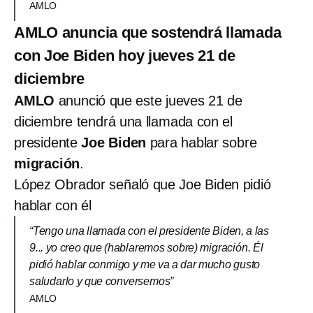
AMLO
AMLO anuncia que sostendrá llamada
con Joe Biden hoy jueves 21 de
diciembre
AMLO
anunció que este jueves 21 de
diciembre tendrá una llamada con el
presidente
Joe Biden
para hablar sobre
migración
.
López Obrador señaló que Joe Biden pidió
hablar con él
“Tengo una llamada con el presidente Biden, a las
9... yo creo que (hablaremos sobre) migración. Él
pidió hablar conmigo y me va a dar mucho gusto
saludarlo y que conversemos”
AMLO