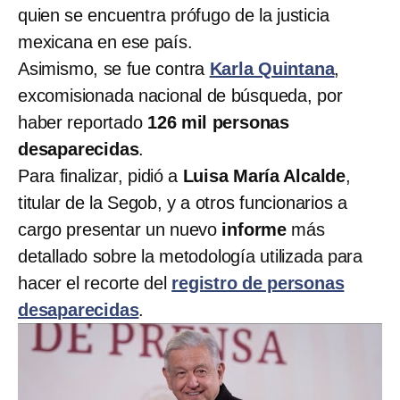
quien se encuentra prófugo de la justicia
mexicana en ese país.
Asimismo, se fue contra
Karla Quintana
,
excomisionada nacional de búsqueda, por
haber reportado
126 mil personas
desaparecidas
.
Para finalizar, pidió a
Luisa María Alcalde
,
titular de la Segob, y a otros funcionarios a
cargo presentar un nuevo
informe
más
detallado sobre la metodología utilizada para
hacer el recorte del
registro de personas
desaparecidas
.