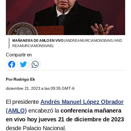
MAÑANERA DE AMLO EN VIVO
(ANDREA MURCIA MONSIVAIS / AND
REA MURCIA MONSIVAIS)
Compartir en
Por
Rodrigo Ek
diciembre 21, 2023 a las 09:35 GMT-6
El presidente
Andrés Manuel López Obrador
(AMLO)
encabezó la
conferencia mañanera
en vivo hoy jueves 21 de diciembre de 2023
desde Palacio Nacional.