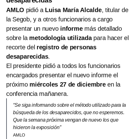
desaparecidas
AMLO
pidió a
Luisa María Alcalde
, titular de
la Segob, y a otros funcionarios a cargo
presentar un nuevo
informe
más detallado
sobre la
metodología utilizada
para hacer el
recorte del
registro de personas
desaparecidas
.
El presidente pidió a todos los funcionarios
encargados presentar el nuevo informe el
próximo
miércoles 27 de diciembre
en la
conferencia mañanera.
“Se siga informando sobre el método utilizado para la
búsqueda de los desaparecidos, que no esperemos.
Que la semana próxima vengan de nuevo los que
hicieron la exposición”
AMLO