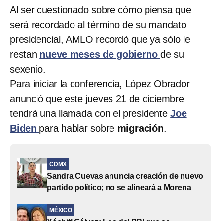
Al ser cuestionado sobre cómo piensa que
será recordado al término de su mandato
presidencial, AMLO
recordó que ya sólo le
restan
nueve meses de gobierno
de su
sexenio.
Para iniciar la conferencia, López Obrador
anunció que este jueves 21 de diciembre
tendrá una llamada con el presidente
Joe
Biden
para hablar sobre
migración
.
CDMX
Sandra Cuevas anuncia creación de nuevo
partido político; no se alineará a Morena
MÉXICO