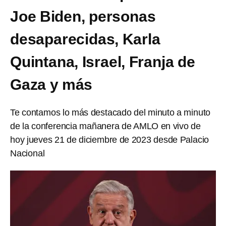
Joe Biden, personas
desaparecidas, Karla
Quintana, Israel, Franja de
Gaza y más
Te contamos lo más destacado del minuto a minuto
de la conferencia mañanera de AMLO en vivo de
hoy jueves 21 de diciembre de 2023 desde Palacio
Nacional