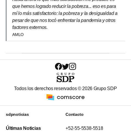
que hemos logrado reducir la pobreza... eso es para
mí lo más satisfactorio: la pobreza y la desigualdad a
pesar de que nos tocó enfrentar la pandemia y otros
factores externos.
AMLO
Todos los derechos reservados ©
2026
Grupo SDP
sdpnoticias
Contacto
Últimas Noticias
+52-55-5538-5518