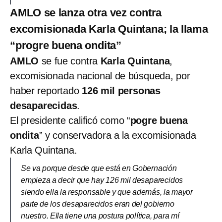
AMLO se lanza otra vez contra
excomisionada Karla Quintana; la llama
“progre buena ondita”
AMLO
se fue contra
Karla Quintana
,
excomisionada nacional de búsqueda, por
haber reportado
126 mil personas
desaparecidas
.
El presidente calificó como “
pogre buena
ondita
” y conservadora a la excomisionada
Karla Quintana.
Se va porque desde que está en Gobernación
empieza a decir que hay 126 mil desaparecidos
siendo ella la responsable y que además, la mayor
parte de los desaparecidos eran del gobierno
nuestro. Ella tiene una postura política, para mí