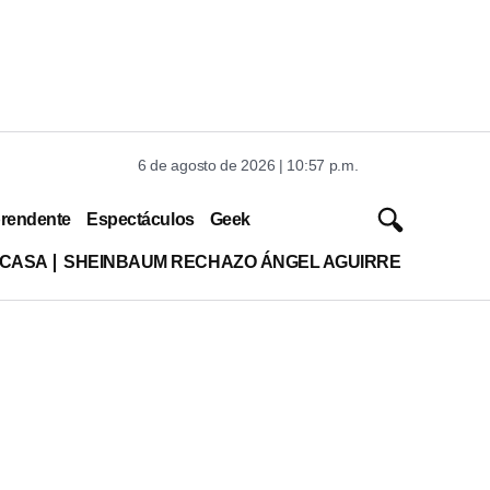
6 de agosto de 2026 | 10:57 p.m.
rendente
Espectáculos
Geek
 CASA
SHEINBAUM RECHAZO ÁNGEL AGUIRRE