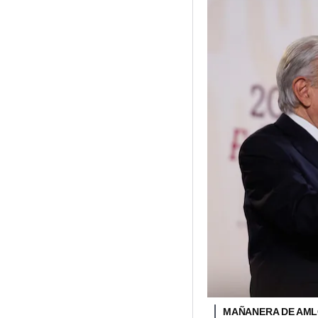
MAÑANERA DE AM