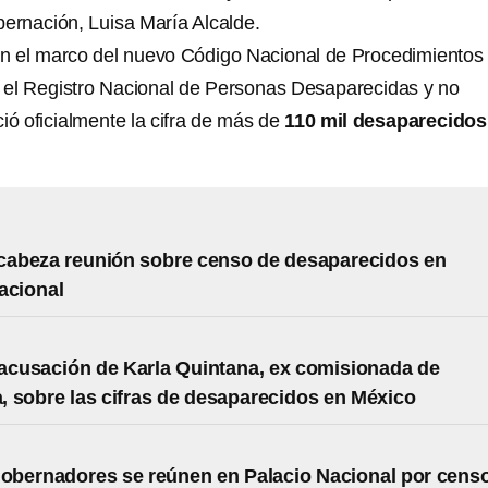
bernación, Luisa María Alcalde.
n el marco del nuevo Código Nacional de Procedimientos
s, el Registro Nacional de Personas Desaparecidas y no
ió oficialmente la cifra de más de
110 mil desaparecidos
abeza reunión sobre censo de desaparecidos en
acional
 acusación de Karla Quintana, ex comisionada de
 sobre las cifras de desaparecidos en México
obernadores se reúnen en Palacio Nacional por cens