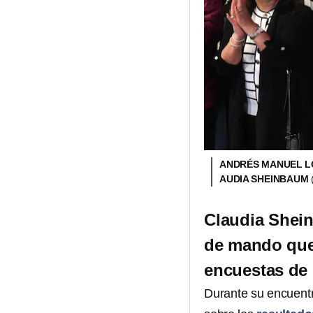
ANDRÉS MANUEL LÓ
AUDIA SHEINBAUM
Claudia Shei
de mando que 
encuestas de
Durante su encuent