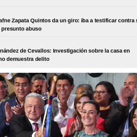
afne Zapata Quintos da un giro: iba a testificar contra
r presunto abuso
nández de Cevallos: Investigación sobre la casa en
o demuestra delito