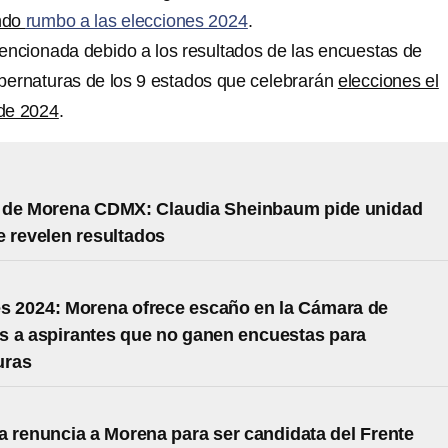
ndo
rumbo a las elecciones 2024
.
encionada debido a los resultados de las encuestas de
bernaturas de los 9 estados que celebrarán
elecciones el
 de 2024
.
 de Morena CDMX: Claudia Sheinbaum pide unidad
 revelen resultados
s 2024: Morena ofrece escaño en la Cámara de
 a aspirantes que no ganen encuestas para
uras
 renuncia a Morena para ser candidata del Frente