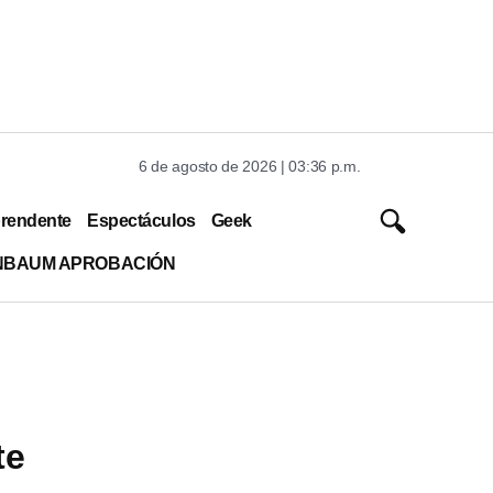
6 de agosto de 2026 | 03:36 p.m.
rendente
Espectáculos
Geek
INBAUM APROBACIÓN
te