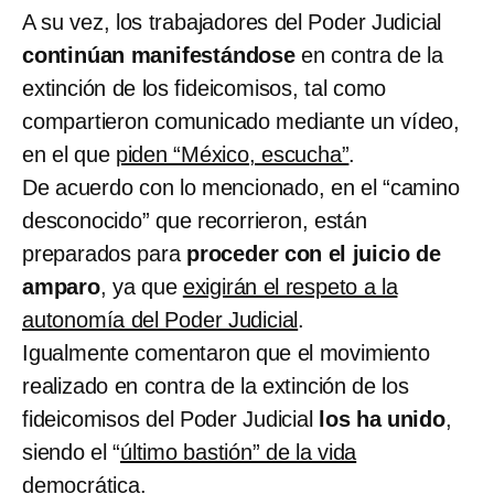
A su vez, los trabajadores del Poder Judicial
continúan manifestándose
en contra de la
extinción de los fideicomisos, tal como
compartieron comunicado mediante un vídeo,
en el que
piden “México, escucha”
.
De acuerdo con lo mencionado, en el “camino
desconocido” que recorrieron, están
preparados para
proceder con el juicio de
amparo
, ya que
exigirán el respeto a la
autonomía del Poder Judicial
.
Igualmente comentaron que el movimiento
realizado en contra de la extinción de los
fideicomisos del Poder Judicial
los ha unido
,
siendo el “
último bastión” de la vida
democrática
.