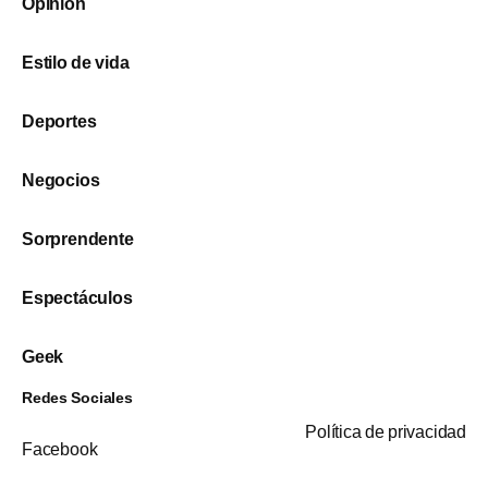
Opinión
Estilo de vida
Deportes
Negocios
Sorprendente
Espectáculos
Geek
Redes Sociales
Política de privacidad
Facebook