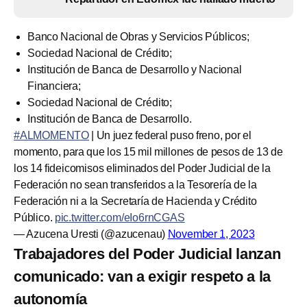
Banco Nacional de Obras y Servicios Públicos;
Sociedad Nacional de Crédito;
Institución de Banca de Desarrollo y Nacional
Financiera;
Sociedad Nacional de Crédito;
Institución de Banca de Desarrollo.
#ALMOMENTO
| Un juez federal puso freno, por el
momento, para que los 15 mil millones de pesos de 13 de
los 14 fideicomisos eliminados del Poder Judicial de la
Federación no sean transferidos a la Tesorería de la
Federación ni a la Secretaría de Hacienda y Crédito
Público.
pic.twitter.com/eIo6rnCGAS
— Azucena Uresti (@azucenau)
November 1, 2023
Trabajadores del Poder Judicial lanzan
comunicado: van a exigir respeto a la
autonomía