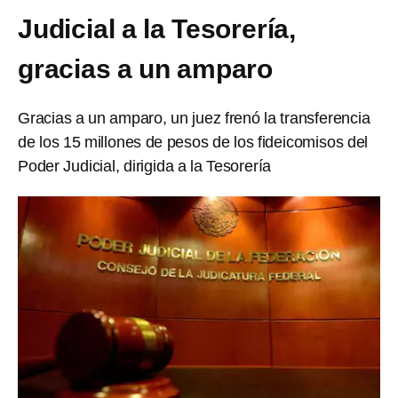
Judicial a la Tesorería,
gracias a un amparo
Gracias a un amparo, un juez frenó la transferencia
de los 15 millones de pesos de los fideicomisos del
Poder Judicial, dirigida a la Tesorería