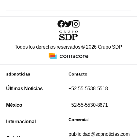
Todos los derechos reservados ©
2026
Grupo SDP
sdpnoticias
Contacto
Últimas Noticias
+52-55-5538-5518
México
+52-55-5530-8671
Comercial
Internacional
publicidad@sdpnoticias.com