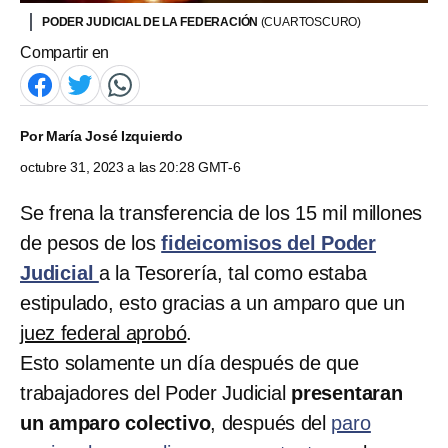
PODER JUDICIAL DE LA FEDERACIÓN
(CUARTOSCURO)
Compartir en
Por
María José Izquierdo
octubre 31, 2023 a las 20:28 GMT-6
Se frena la transferencia de los 15 mil millones
de pesos de los
fideicomisos del Poder
Judicial
a la Tesorería, tal como estaba
estipulado, esto gracias a un amparo que un
juez federal aprobó
.
Esto solamente un día después de que
trabajadores del Poder Judicial
presentaran
un amparo colectivo
, después del
paro