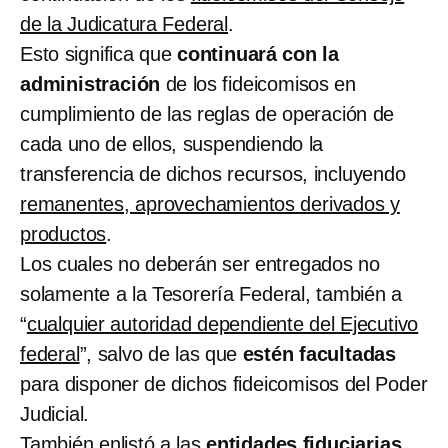
de la Judicatura Federal
.
Esto significa que
continuará con la
administración
de los fideicomisos en
cumplimiento de las reglas de operación de
cada uno de ellos, suspendiendo la
transferencia de dichos recursos, incluyendo
remanentes, aprovechamientos derivados y
productos
.
Los cuales no deberán ser entregados no
solamente a la Tesorería Federal, también a
“
cualquier autoridad dependiente del Ejecutivo
federal
”, salvo de las que
estén facultadas
para disponer de dichos fideicomisos del Poder
Judicial.
También enlistó a las
entidades fiduciarias