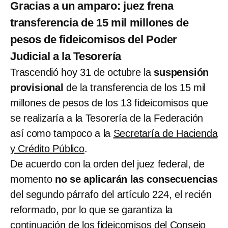
Gracias a un amparo: juez frena
transferencia de 15 mil millones de
pesos de fideicomisos del Poder
Judicial a la Tesorería
Trascendió hoy 31 de octubre la
suspensión
provisional
de la transferencia de los 15 mil
millones de pesos de los 13 fideicomisos que
se realizaría a la Tesorería de la Federación
así como tampoco a la
Secretaría de Hacienda
y Crédito Público
.
De acuerdo con la orden del juez federal, de
momento
no se aplicarán las consecuencias
del segundo párrafo del artículo 224, el recién
reformado, por lo que se garantiza la
continuación de los
fideicomisos del Consejo