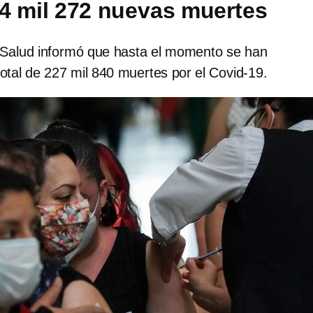
4 mil 272 nuevas muertes
 Salud informó que hasta el momento se han
total de 227 mil 840 muertes por el Covid-19.