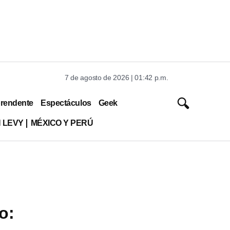
7 de agosto de 2026 | 01:42 p.m.
rendente
Espectáculos
Geek
 LEVY
MÉXICO Y PERÚ
o: