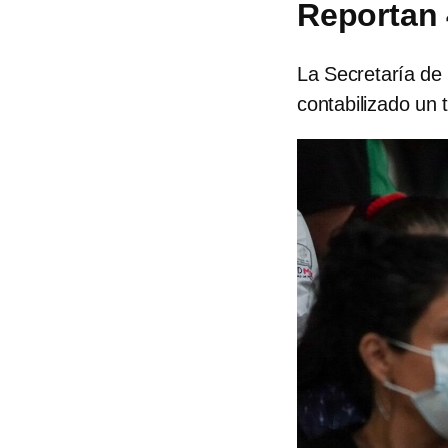
Reportan 
La Secretaría de
contabilizado un 