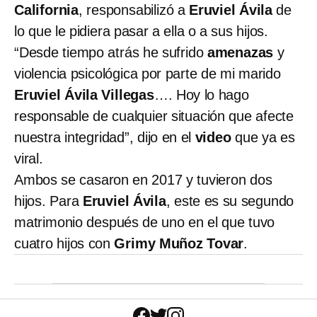
California
, responsabilizó a
Eruviel Ávila
de
lo que le pidiera pasar a ella o a sus hijos.
“Desde tiempo atrás he sufrido
amenazas
y
violencia psicológica por parte de mi marido
Eruviel Ávila Villegas
…. Hoy lo hago
responsable de cualquier situación que afecte
nuestra integridad”, dijo en el
video
que ya es
viral.
Ambos se casaron en 2017 y tuvieron dos
hijos. Para
Eruviel Ávila
, este es su segundo
matrimonio después de uno en el que tuvo
cuatro hijos con
Grimy Muñoz Tovar
.