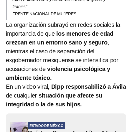
felices”
FRENTE NACIONAL DE MUJERES
La organización subrayó en redes sociales la
importancia de que
los menores de edad
crezcan en un entorno sano y seguro
,
mientras el caso de separación del
exgobernador mexiquense se intensifica por
acusaciones de
violencia psicológica y
ambiente tóxico.
En un video viral,
Dipp responsabilizó a Ávila
de cualquier
situación que afecte su
integridad o la de sus hijos.
ESTADO DE MÉXICO