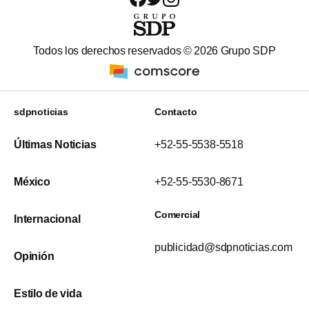
Todos los derechos reservados ©
2026
Grupo SDP
sdpnoticias
Contacto
Últimas Noticias
+52-55-5538-5518
México
+52-55-5530-8671
Comercial
Internacional
publicidad@sdpnoticias.com
Opinión
Estilo de vida