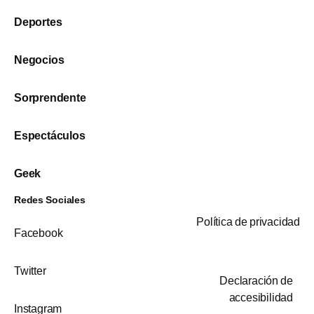
Deportes
Negocios
Sorprendente
Espectáculos
Geek
Redes Sociales
Política de privacidad
Facebook
Twitter
Declaración de
accesibilidad
Instagram