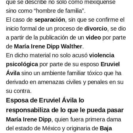
que se describe no solo como mexiquense
sino como “hombre de familia”.
El caso de
separación
, sin que se confirme el
inicio formal de un proceso de
divorcio
, se dio
a partir de la publicación de un
video
por parte
de
María Irene Dipp Walther
.
En dicho material no solo acusó
violencia
psicológica
por parte de su esposo
Eruviel
Ávila
sino un ambiente familiar tóxico que ha
derivado en amenazas civiles y penales en su
su contra.
Esposa de Eruviel Ávila lo
responsabiliza de lo que le pueda pasar
María Irene Dipp
, quien fuera primera dama
del estado de México y originaria de
Baja