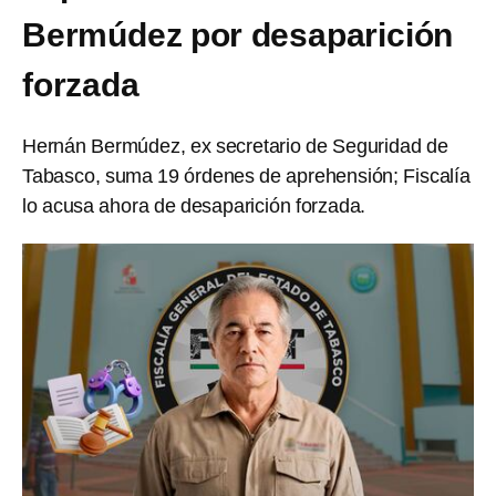
Bermúdez por desaparición
forzada
Hernán Bermúdez, ex secretario de Seguridad de
Tabasco, suma 19 órdenes de aprehensión; Fiscalía
lo acusa ahora de desaparición forzada.