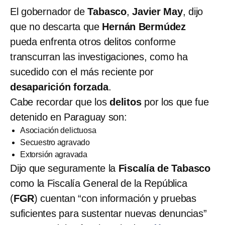
El gobernador de
Tabasco
,
Javier May
, dijo
que no descarta que
Hernán Bermúdez
pueda enfrenta otros delitos conforme
transcurran las investigaciones, como ha
sucedido con el más reciente por
desaparición forzada
.
Cabe recordar que los
delitos
por los que fue
detenido en Paraguay son:
Asociación delictuosa
Secuestro agravado
Extorsión agravada
Dijo que seguramente la
Fiscalía de Tabasco
como la Fiscalía General de la República
(
FGR
) cuentan “con información y pruebas
suficientes para sustentar nuevas denuncias”