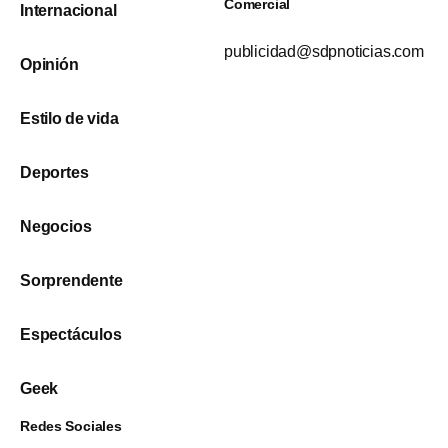
Comercial
Internacional
publicidad@sdpnoticias.com
Opinión
Estilo de vida
Deportes
Negocios
Sorprendente
Espectáculos
Geek
Redes Sociales