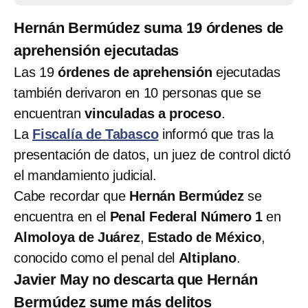
Hernán Bermúdez suma 19 órdenes de
aprehensión ejecutadas
Las 19
órdenes de aprehensión
ejecutadas
también derivaron en 10 personas que se
encuentran
vinculadas a proceso
.
La
Fiscalía de Tabasco
informó que tras la
presentación de datos, un juez de control dictó
el mandamiento judicial.
Cabe recordar que
Hernán Bermúdez
se
encuentra en el
Penal Federal Número 1
en
Almoloya de Juárez
,
Estado de México
,
conocido como el penal del
Altiplano
.
Javier May no descarta que Hernán
Bermúdez sume más delitos