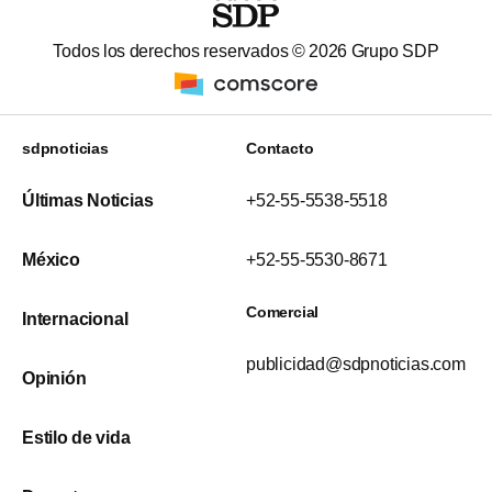
Todos los derechos reservados ©
2026
Grupo SDP
sdpnoticias
Contacto
Últimas Noticias
+52-55-5538-5518
México
+52-55-5530-8671
Comercial
Internacional
publicidad@sdpnoticias.com
Opinión
Estilo de vida