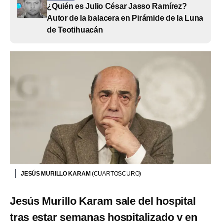
¿Quién es Julio César Jasso Ramírez?
Autor de la balacera en Pirámide de la Luna
de Teotihuacán
JESÚS MURILLO KARAM
(CUARTOSCURO)
Jesús Murillo Karam sale del hospital
tras estar semanas hospitalizado y en