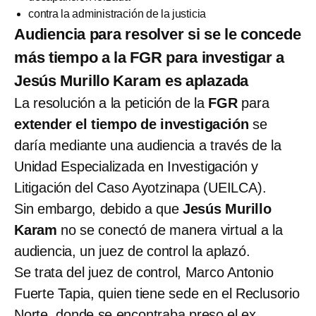
contra la administración de la justicia
Audiencia para resolver si se le concede
más tiempo a la FGR para investigar a
Jesús Murillo Karam es aplazada
La resolución a la petición de la
FGR
para
extender el tiempo de investigación
se
daría mediante una audiencia a través de la
Unidad Especializada en Investigación y
Litigación del Caso Ayotzinapa (UEILCA).
Sin embargo, debido a que
Jesús Murillo
Karam
no se conectó de manera virtual a la
audiencia, un juez de control la aplazó.
Se trata del juez de control, Marco Antonio
Fuerte Tapia, quien tiene sede en el Reclusorio
Norte, donde se encontraba preso el ex