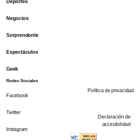
Deportes
Negocios
Sorprendente
Espectáculos
Geek
Redes Sociales
Política de privacidad
Facebook
Twitter
Declaración de
accesibilidad
Instagram