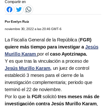
Compartir en
Por
Evelyn Ruiz
noviembre 30, 2022 a las 20:46 GMT-6
La Fiscalía General de la República (
FGR)
quiere más tiempo para investigar a
Jesús
Murillo Karam
por el
caso Ayotzinapa.
Y es que tras la vinculación a proceso de
Jesús Murillo Karam,
un juez de control
estableció 3 meses para el cierre de la
investigación complementaria; periodo que
terminó el 22 de noviembre.
Por lo que la
FGR
solicitó
tres meses más de
investigación contra Jesús Murillo Karam
,