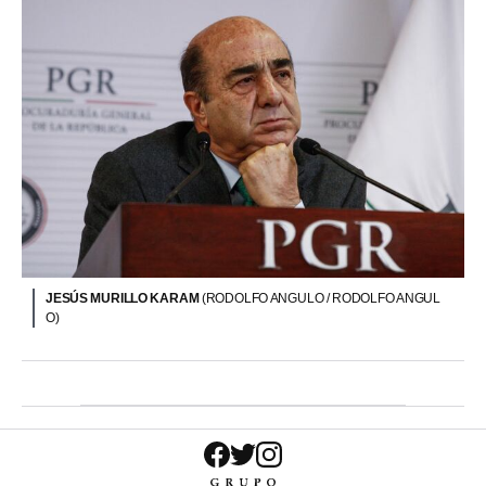
JESÚS MURILLO KARAM
(RODOLFO ANGULO / RODOLFO ANGUL
O)