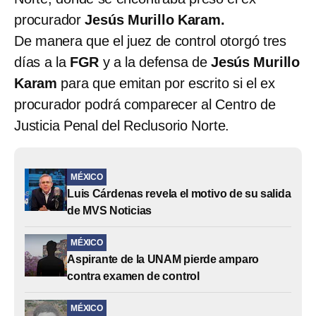
procurador
Jesús Murillo Karam.
De manera que el juez de control otorgó tres
días a la
FGR
y a la defensa de
Jesús Murillo
Karam
para que emitan por escrito si el ex
procurador podrá comparecer al Centro de
Justicia Penal del Reclusorio Norte.
MÉXICO
Luis Cárdenas revela el motivo de su salida
de MVS Noticias
MÉXICO
Aspirante de la UNAM pierde amparo
contra examen de control
MÉXICO