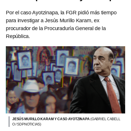
Por el caso Ayotzinapa, la FGR pidió más tiempo
para investigar a Jesús Murillo Karam, ex
procurador de la Procuraduría General de la
República.
JESÚS MURILLO KARAM Y CASO AYOTZINAPA
(GABRIEL CABELL
O / SDPNOTICIAS)