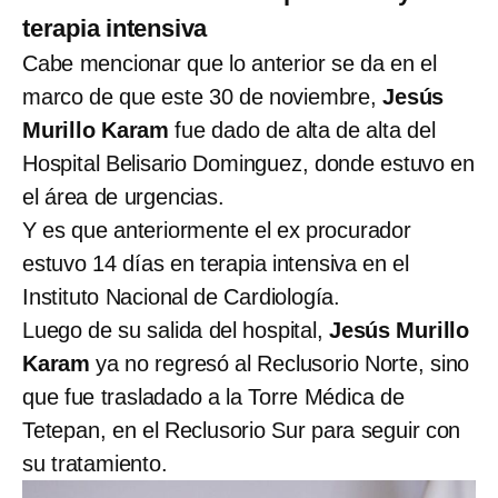
terapia intensiva
Cabe mencionar que lo anterior se da en el
marco de que este 30 de noviembre,
Jesús
Murillo Karam
fue dado de alta de alta del
Hospital Belisario Dominguez, donde estuvo en
el área de urgencias.
Y es que anteriormente el ex procurador
estuvo 14 días en terapia intensiva en el
Instituto Nacional de Cardiología.
Luego de su salida del hospital,
Jesús Murillo
Karam
ya no regresó al Reclusorio Norte, sino
que fue trasladado a la Torre Médica de
Tetepan, en el Reclusorio Sur para seguir con
su tratamiento.