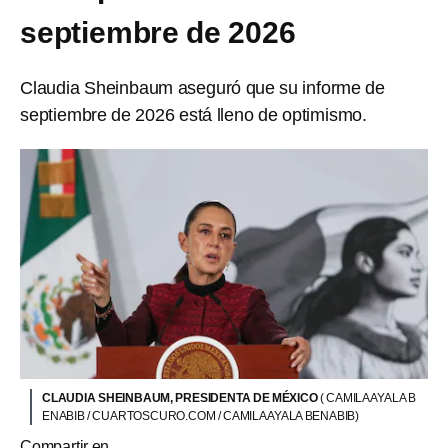
septiembre de 2026
Claudia Sheinbaum aseguró que su informe de
septiembre de 2026 está lleno de optimismo.
CLAUDIA SHEINBAUM, PRESIDENTA DE MÉXICO
( CAMILA AYALA B
ENABIB / CUARTOSCURO.COM / CAMILA AYALA BENABIB)
Compartir en