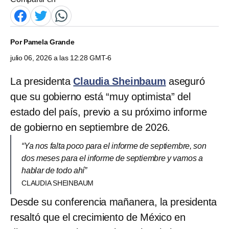
Por
Pamela Grande
julio 06, 2026 a las 12:28 GMT-6
La presidenta
Claudia Sheinbaum
aseguró
que su gobierno está “muy optimista” del
estado del país, previo a su próximo informe
de gobierno en septiembre de 2026.
“Ya nos falta poco para el informe de septiembre, son
dos meses para el informe de septiembre y vamos a
hablar de todo ahí”
CLAUDIA SHEINBAUM
Desde su conferencia mañanera, la presidenta
resaltó que el crecimiento de México en