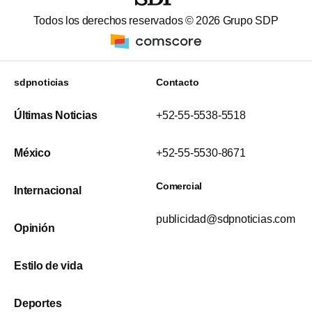
Todos los derechos reservados ©
2026
Grupo SDP
sdpnoticias
Contacto
Últimas Noticias
+52-55-5538-5518
México
+52-55-5530-8671
Comercial
Internacional
publicidad@sdpnoticias.com
Opinión
Estilo de vida
Deportes