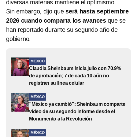
diversas materias mantiene el optimismo.
Sin embargo, dijo que
será hasta septiembre
2026 cuando comparta los avances
que se
han reportado durante su segundo año de
gobierno.
MÉXICO
Claudia Sheinbaum inicia julio con 70.9%
de aprobación; 7 de cada 10 aún no
registran su línea celular
MÉXICO
“México ya cambió”: Sheinbaum comparte
video de su segundo informe desde el
Monumento a la Revolución
MÉXICO