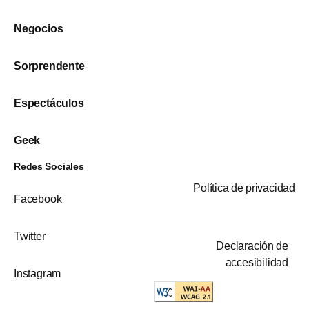
Negocios
Sorprendente
Espectáculos
Geek
Redes Sociales
Política de privacidad
Facebook
Twitter
Declaración de
accesibilidad
Instagram