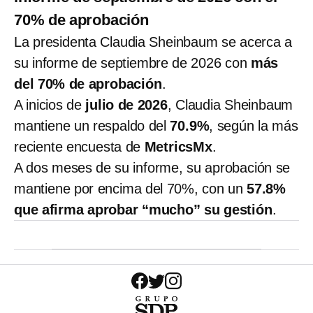
70% de aprobación
La presidenta Claudia Sheinbaum se acerca a
su informe de septiembre de 2026 con
más
del 70% de aprobación
.
A inicios de
julio de 2026
,
Claudia Sheinbaum
mantiene un respaldo del
70.9%
, según la más
reciente encuesta de
MetricsMx
.
A dos meses de su informe, su aprobación se
mantiene por encima del 70%, con un
57.8%
que afirma aprobar “mucho” su gestión
.