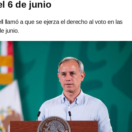
el 6 de junio
 llamó a que se ejerza el derecho al voto en las
e junio.