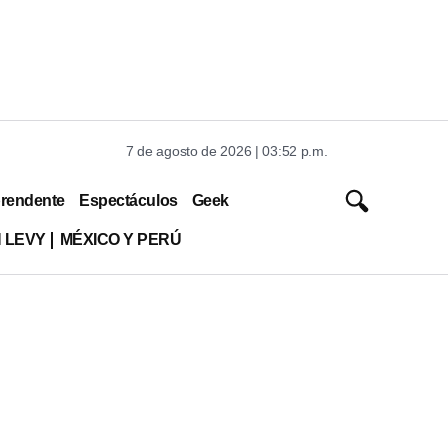
7 de agosto de 2026 | 03:52 p.m.
rendente
Espectáculos
Geek
 LEVY
MÉXICO Y PERÚ