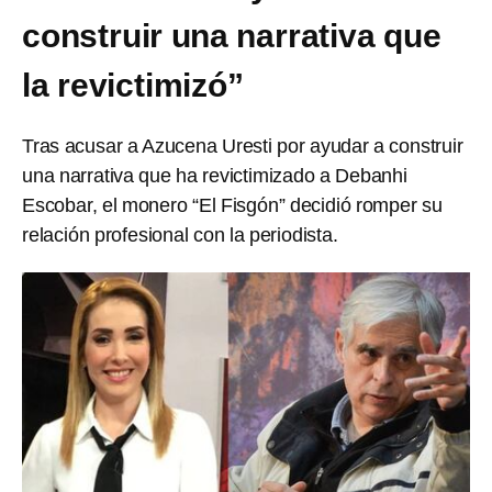
construir una narrativa que
la revictimizó”
Tras acusar a Azucena Uresti por ayudar a construir
una narrativa que ha revictimizado a Debanhi
Escobar, el monero “El Fisgón” decidió romper su
relación profesional con la periodista.