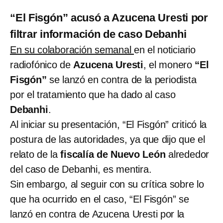
“El Fisgón” acusó a Azucena Uresti por
filtrar información de caso Debanhi
En su colaboración semanal
en el noticiario
radiofónico de
Azucena Uresti
, el monero
“El
Fisgón”
se lanzó en contra de la periodista
por el tratamiento que ha dado al caso
Debanhi
.
Al iniciar su presentación, “El Fisgón” criticó la
postura de las autoridades, ya que dijo que el
relato de la
fiscalía de Nuevo León
alrededor
del caso de Debanhi, es mentira.
Sin embargo, al seguir con su crítica sobre lo
que ha ocurrido en el caso, “El Fisgón” se
lanzó en contra de Azucena Uresti por la