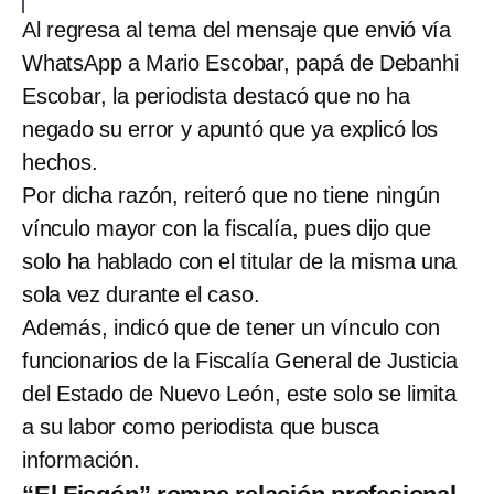
Al regresa al tema del mensaje que envió vía
WhatsApp a Mario Escobar, papá de Debanhi
Escobar, la periodista destacó que no ha
negado su error y apuntó que ya explicó los
hechos.
Por dicha razón, reiteró que no tiene ningún
vínculo mayor con la fiscalía, pues dijo que
solo ha hablado con el titular de la misma una
sola vez durante el caso.
Además, indicó que de tener un vínculo con
funcionarios de la Fiscalía General de Justicia
del Estado de Nuevo León, este solo se limita
a su labor como periodista que busca
información.