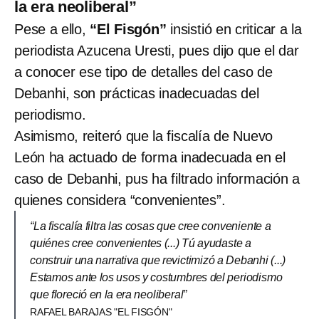
la era neoliberal”
Pese a ello,
“El Fisgón”
insistió en criticar a la
periodista Azucena Uresti, pues dijo que el dar
a conocer ese tipo de detalles del caso de
Debanhi, son prácticas inadecuadas del
periodismo.
Asimismo, reiteró que la fiscalía de Nuevo
León ha actuado de forma inadecuada en el
caso de Debanhi, pus ha filtrado información a
quienes considera “convenientes”.
“La fiscalía filtra las cosas que cree conveniente a
quiénes cree convenientes (...) Tú ayudaste a
construir una narrativa que revictimizó a Debanhi (...)
Estamos ante los usos y costumbres del periodismo
que floreció en la era neoliberal”
RAFAEL BARAJAS "EL FISGÓN"