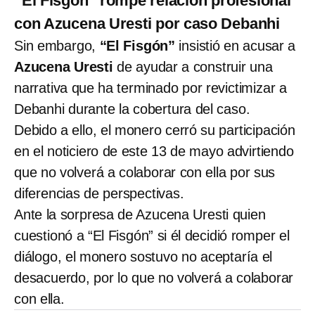
“El Fisgón” rompe relación profesional
con Azucena Uresti por caso Debanhi
Sin embargo,
“El Fisgón”
insistió en acusar a
Azucena Uresti
de ayudar a construir una
narrativa que ha terminado por revictimizar a
Debanhi durante la cobertura del caso.
Debido a ello, el monero cerró su participación
en el noticiero de este 13 de mayo advirtiendo
que no volverá a colaborar con ella por sus
diferencias de perspectivas.
Ante la sorpresa de Azucena Uresti quien
cuestionó a “El Fisgón” si él decidió romper el
diálogo, el monero sostuvo no aceptaría el
desacuerdo, por lo que no volverá a colaborar
con ella.