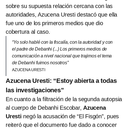
sobre su supuesta relación cercana con las
autoridades, Azucena Uresti destacó que ella
fue uno de los primeros medios que dio
cobertura al caso.
“Yo solo hablé con la fiscalía, con la autoridad y con
el padre de Debanhi (...) Los primeros medios de
comunicación a nivel nacional que trajimos el tema
de Debanhi fuimos nosotros”
AZUCENA URESTI
Azucena Uresti: “Estoy abierta a todas
las investigaciones”
En cuanto a la filtración de la segunda autopsia
al cuerpo de Debanhi Escobar,
Azucena
Uresti
negó la acusación de “El Fisgón”, pues
reiteró que el documento fue dado a conocer