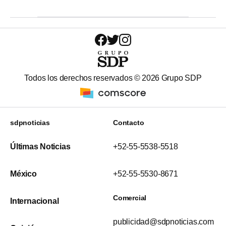
Todos los derechos reservados ©
2026
Grupo SDP
sdpnoticias
Contacto
Últimas Noticias
+52-55-5538-5518
México
+52-55-5530-8671
Comercial
Internacional
publicidad@sdpnoticias.com