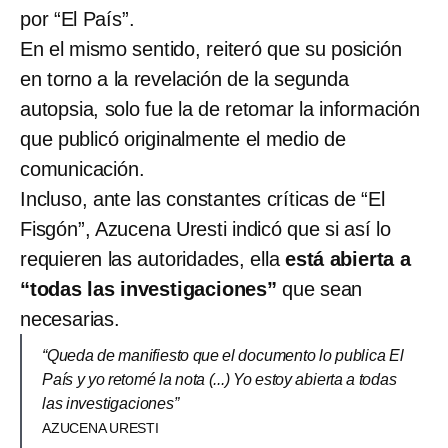
por “El País”.
En el mismo sentido, reiteró que su posición
en torno a la revelación de la segunda
autopsia, solo fue la de retomar la información
que publicó originalmente el medio de
comunicación.
Incluso, ante las constantes críticas de “El
Fisgón”, Azucena Uresti indicó que si así lo
requieren las autoridades, ella
está abierta a
“todas las investigaciones”
que sean
necesarias.
“Queda de manifiesto que el documento lo publica El
País y yo retomé la nota (...) Yo estoy abierta a todas
las investigaciones”
AZUCENA URESTI