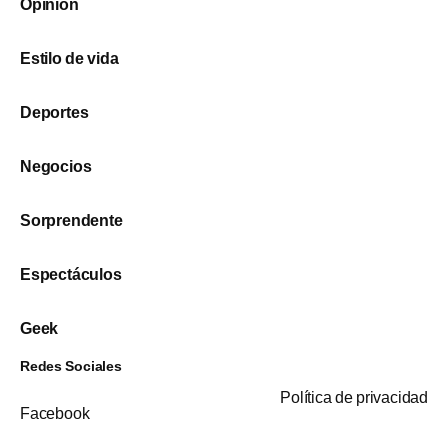
Opinión
Estilo de vida
Deportes
Negocios
Sorprendente
Espectáculos
Geek
Redes Sociales
Política de privacidad
Facebook