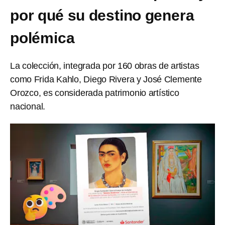
por qué su destino genera
polémica
La colección, integrada por 160 obras de artistas
como Frida Kahlo, Diego Rivera y José Clemente
Orozco, es considerada patrimonio artístico
nacional.