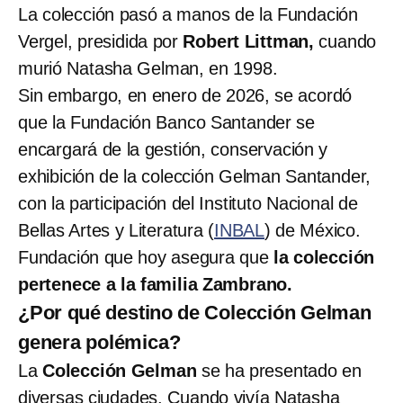
La colección pasó a manos de la Fundación
Vergel, presidida por
Robert Littman,
cuando
murió Natasha Gelman, en 1998.
Sin embargo, en enero de 2026, se acordó
que la Fundación Banco Santander se
encargará de la gestión, conservación y
exhibición de la colección Gelman Santander,
con la participación del Instituto Nacional de
Bellas Artes y Literatura (
INBAL
) de México.
Fundación que hoy asegura que
la colección
pertenece a la familia Zambrano.
¿Por qué destino de Colección Gelman
genera polémica?
La
Colección Gelman
se ha presentado en
diversas ciudades. Cuando vivía Natasha