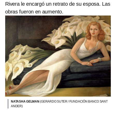
Rivera le encargó un retrato de su esposa. Las
obras fueron en aumento.
NATASHA GELMAN
(GERARDO SUTER / FUNDACIÓN BANCO SANT
ANDER)