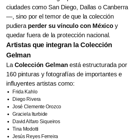
ciudades como San Diego, Dallas o Canberra
—, sino por el temor de que la colección
pudiera
perder su vínculo con México
y
quedar fuera de la protección nacional.
Artistas que integran la Colección
Gelman
La
Colección Gelman
está estructurada por
160 pinturas y fotografías de importantes e
influyentes artistas como:
Frida Kahlo
Diego Rivera
José Clemente Orozco
Graciela Iturbide
David Alfaro Siqueiros
Tina Modotti
Jesús Reyes Ferreira