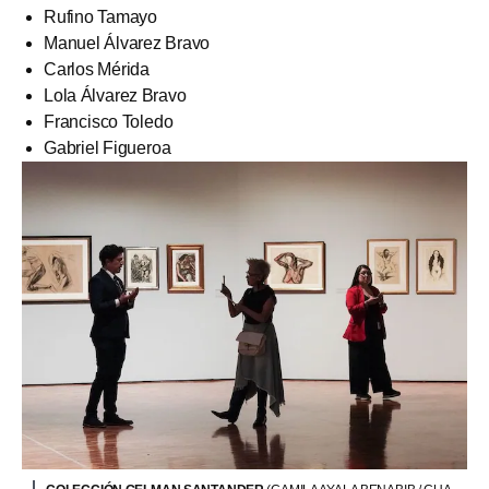
Rufino Tamayo
Manuel Álvarez Bravo
Carlos Mérida
Lola Álvarez Bravo
Francisco Toledo
Gabriel Figueroa