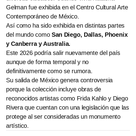
Gelman fue exhibida en el Centro Cultural Arte
Contemporáneo de México.
Así como ha sido exhibida en distintas partes
del mundo como
San Diego, Dallas, Phoenix
y Canberra y Australia.
Este 2026 podría salir nuevamente del país
aunque de forma temporal y no
definitivamente como se rumora.
Su salida de México genera controversia
porque la colección incluye obras de
reconocidos artistas como Frida Kahlo y Diego
Rivera que cuentan con una legislación que las
protege al ser consideradas un monumento
artístico.