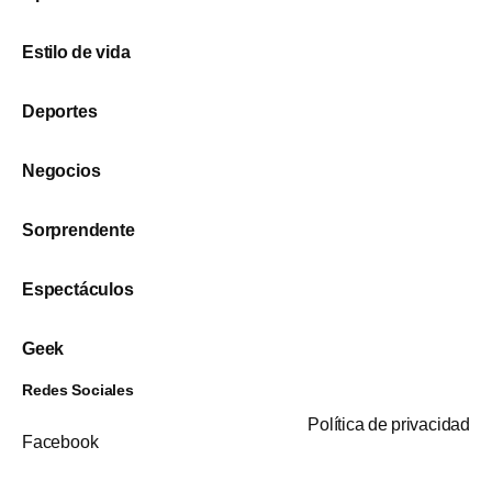
Estilo de vida
Deportes
Negocios
Sorprendente
Espectáculos
Geek
Redes Sociales
Política de privacidad
Facebook