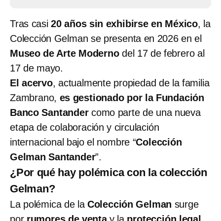
Tras casi
20 años sin exhibirse en México
, la
Colección Gelman se presenta en 2026 en el
Museo de Arte Moderno
del 17 de febrero al
17 de mayo.
El acervo
, actualmente propiedad de la familia
Zambrano,
es gestionado por la Fundación
Banco Santander
como parte de una nueva
etapa de colaboración y circulación
internacional bajo el nombre “
Colección
Gelman Santander
”.
¿Por qué hay polémica con la colección
Gelman?
La polémica de la
Colección Gelman
surge
por
rumores de venta
y la
protección legal