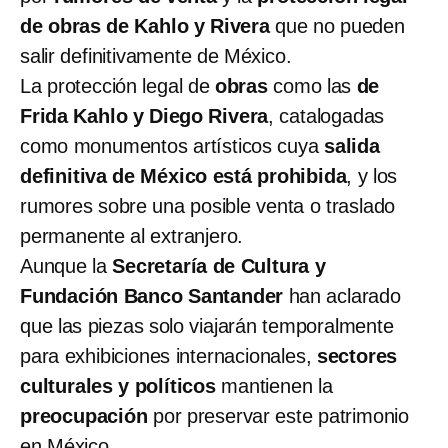
de obras de Kahlo y Rivera
que no pueden
salir definitivamente de México.
La protección legal de
obras
como las
de
Frida Kahlo y Diego Rivera
, catalogadas
como monumentos artísticos cuya
salida
definitiva de México está prohibida
, y los
rumores sobre una posible venta o traslado
permanente al extranjero.
Aunque la
Secretaría de Cultura y
Fundación Banco Santander
han aclarado
que las piezas solo viajarán temporalmente
para exhibiciones internacionales,
sectores
culturales y políticos
mantienen la
preocupación
por preservar este patrimonio
en México.