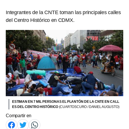
Integrantes de la CNTE toman las principales calles
del Centro Histórico en CDMX.
ESTIMAN EN 7 MIL PERSONAS EL PLANTÓN DE LA CNTE EN CALL
ES DEL CENTRO HISTÓRICO
(CUARTOSCURO / DANIEL AUGUSTO)
Compartir en