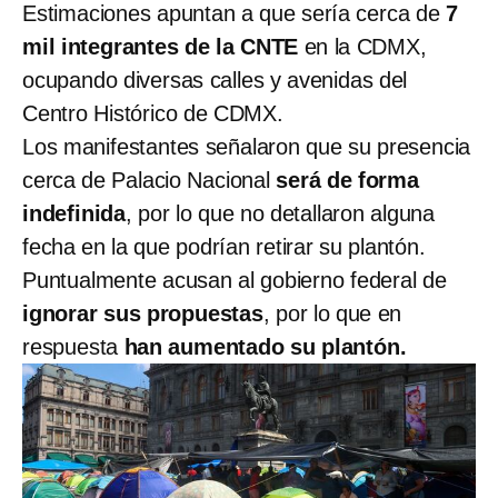
Estimaciones apuntan a que sería cerca de
7
mil integrantes de la CNTE
en la CDMX,
ocupando diversas calles y avenidas del
Centro Histórico de CDMX.
Los manifestantes señalaron que su presencia
cerca de Palacio Nacional
será de forma
indefinida
, por lo que no detallaron alguna
fecha en la que podrían retirar su plantón.
Puntualmente acusan al gobierno federal de
ignorar sus propuestas
, por lo que en
respuesta
han aumentado su plantón.