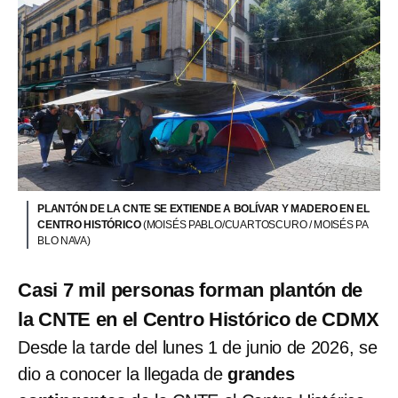
PLANTÓN DE LA CNTE SE EXTIENDE A BOLÍVAR Y MADERO EN EL
CENTRO HISTÓRICO
(MOISÉS PABLO/CUARTOSCURO / MOISÉS PA
BLO NAVA)
Casi 7 mil personas forman plantón de
la CNTE en el Centro Histórico de CDMX
Desde la tarde del lunes 1 de junio de 2026, se
dio a conocer la llegada de
grandes