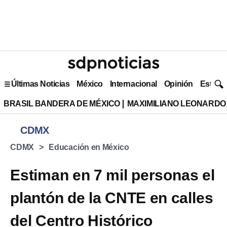
Últimas Noticias
México
Internacional
Opinión
Estilo 
BRASIL BANDERA DE MÉXICO
MAXIMILIANO LEONARDO
CDMX
CDMX
Educación en México
Estiman en 7 mil personas el
plantón de la CNTE en calles
del Centro Histórico