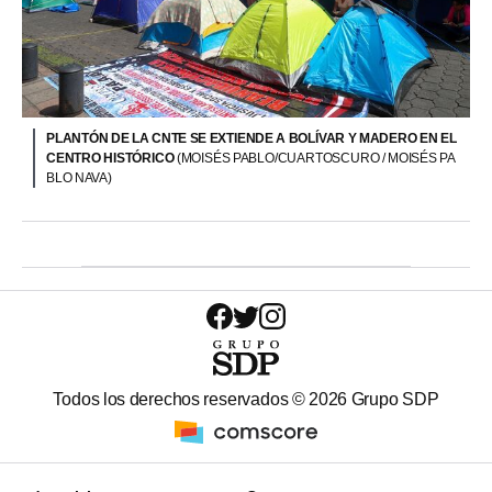
PLANTÓN DE LA CNTE SE EXTIENDE A BOLÍVAR Y MADERO EN EL
CENTRO HISTÓRICO
(MOISÉS PABLO/CUARTOSCURO / MOISÉS PA
BLO NAVA)
Todos los derechos reservados ©
2026
Grupo SDP