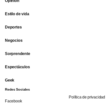
Opinión
Estilo de vida
Deportes
Negocios
Sorprendente
Espectáculos
Geek
Redes Sociales
Política de privacidad
Facebook