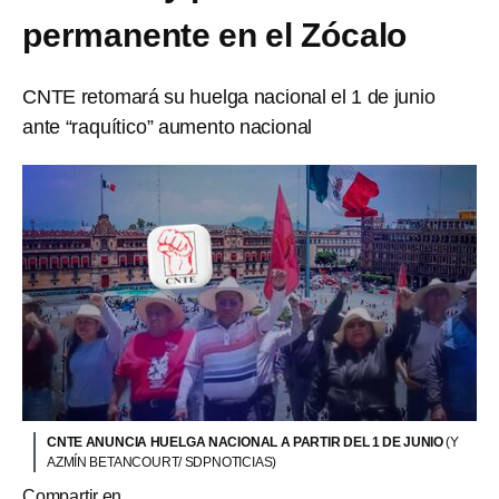
permanente en el Zócalo
CNTE retomará su huelga nacional el 1 de junio
ante “raquítico” aumento nacional
CNTE ANUNCIA HUELGA NACIONAL A PARTIR DEL 1 DE JUNIO
(Y
AZMÍN BETANCOURT/ SDPNOTICIAS)
Compartir en