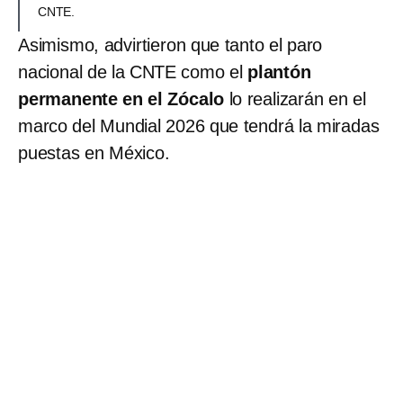
CNTE.
Asimismo, advirtieron que tanto el paro
nacional de la CNTE como el
plantón
permanente en el Zócalo
lo realizarán en el
marco del Mundial 2026 que tendrá la miradas
puestas en México.