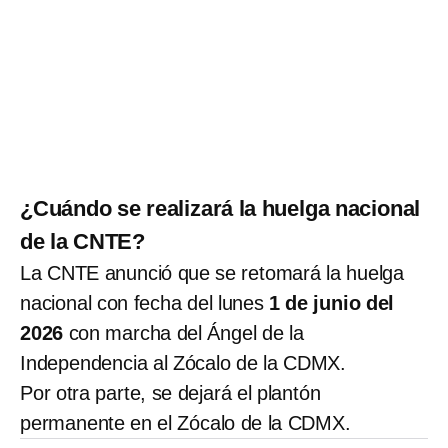
¿Cuándo se realizará la huelga nacional
de la CNTE?
La CNTE anunció que se retomará la huelga
nacional con fecha del lunes
1 de junio del
2026
con marcha del Ángel de la
Independencia al Zócalo de la CDMX.
Por otra parte, se dejará el plantón
permanente en el Zócalo de la CDMX.