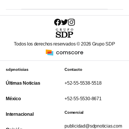
Todos los derechos reservados ©
2026
Grupo SDP
sdpnoticias
Contacto
Últimas Noticias
+52-55-5538-5518
México
+52-55-5530-8671
Comercial
Internacional
publicidad@sdpnoticias.com