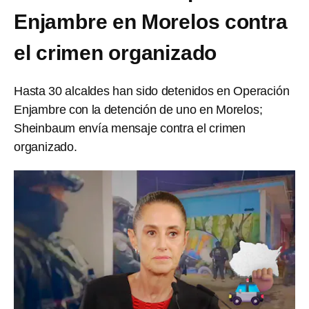
Enjambre en Morelos contra
el crimen organizado
Hasta 30 alcaldes han sido detenidos en Operación
Enjambre con la detención de uno en Morelos;
Sheinbaum envía mensaje contra el crimen
organizado.