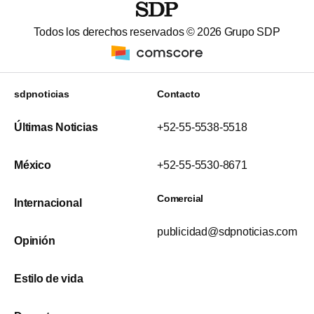
Todos los derechos reservados ©
2026
Grupo SDP
sdpnoticias
Contacto
Últimas Noticias
+52-55-5538-5518
México
+52-55-5530-8671
Comercial
Internacional
publicidad@sdpnoticias.com
Opinión
Estilo de vida