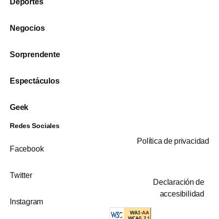
Deportes
Negocios
Sorprendente
Espectáculos
Geek
Redes Sociales
Política de privacidad
Facebook
Twitter
Declaración de
accesibilidad
Instagram