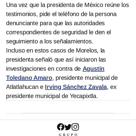
Una vez que la presidenta de México reúne los
testimonios, pide el teléfono de la persona
denunciante para que las autoridades
correspondientes de seguridad le den el
seguimiento a los señalamientos.
Incluso en estos casos de Morelos, la
presidenta señaló que así iniciaron las
investigaciones en contra de
Agustín
Toledano Amaro
, presidente municipal de
Atlatlahucan e
Irving Sánchez Zavala
, ex
presidente municipal de Yecapixtla.