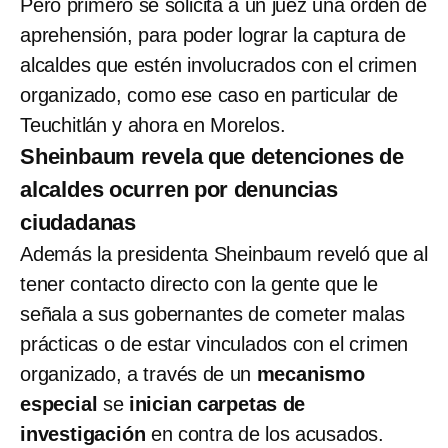
Pero primero se solicita a un juez una orden de
aprehensión, para poder lograr la captura de
alcaldes que estén involucrados con el crimen
organizado, como ese caso en particular de
Teuchitlán y ahora en Morelos.
Sheinbaum revela que detenciones de
alcaldes ocurren por denuncias
ciudadanas
Además la presidenta Sheinbaum reveló que al
tener contacto directo con la gente que le
señala a sus gobernantes de cometer malas
prácticas o de estar vinculados con el crimen
organizado, a través de un
mecanismo
especial
se
inician carpetas de
investigación
en contra de los acusados.