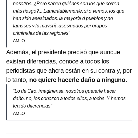
nosotros. ¿Pero saben quiénes son los que corren
más riesgo?... Lamentablemente, si o vemos, los que
han sido asesinados, la mayoría d pueblos y no
famosos y la mayoría asesinados por grupos
criminales de las regiones”
AMLO
Además, el presidente precisó que aunque
existan diferencias, conoce a todos los
periodistas que ahora están en su contra y, por
lo tanto,
no quiere hacerle daño a ninguno.
“Lo de Ciro, imagínense, nosotros quererle hacer
daño, no, los conozco a todos ellos, a todos. Y hemos
tenido diferencias”
AMLO