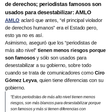
de derechos; periodistas famosos son
usados para desestabilizar: AMLO
AMLO
aclaró que antes, “el principal violador
de derechos humanos” era el Estado pero,
esto ya no es así.
Asimismo, aseguró que los “periodistas de
más alto nivel”
tienen menos riesgos porque
son famosos
y sólo son usados para
desestabilizar a su gobierno, sobre todo
cuando se trata de comunicadores como
Ciro
Gómez Leyva
, quien tiene diferencias con su
gobierno.
“Estos periodistas de más alto nivel tienen menos
riesgos, son más blancos para desestabilizar porque
son famosos y más si tienen diferencias con