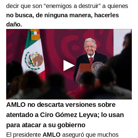
decir que son “enemigos a destruir” a quienes
no busca, de ninguna manera, hacerles
daño.
AMLO no descarta versiones sobre
atentado a Ciro Gómez Leyva; lo usan
para atacar a su gobierno
El presidente
AMLO
aseguró que muchos