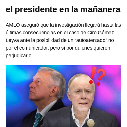
el presidente en la mañanera
AMLO aseguró que la investigación llegará hasta las
últimas consecuencias en el caso de Ciro Gómez
Leyva ante la posibilidad de un “autoatentado” no
por el comunicador, pero sí por quienes quieren
perjudicarlo