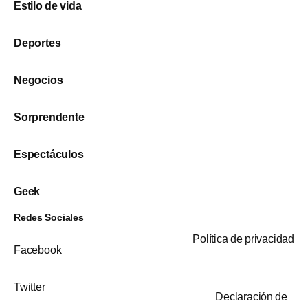
Estilo de vida
Deportes
Negocios
Sorprendente
Espectáculos
Geek
Redes Sociales
Política de privacidad
Facebook
Twitter
Declaración de