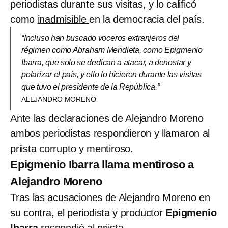
periodistas durante sus visitas, y lo calificó
como
inadmisible
en la democracia del país.
“Incluso han buscado voceros extranjeros del
régimen como Abraham Mendieta, como Epigmenio
Ibarra, que solo se dedican a atacar, a denostar y
polarizar el país, y ello lo hicieron durante las visitas
que tuvo el presidente de la República.”
ALEJANDRO MORENO
Ante las declaraciones de Alejandro Moreno
ambos periodistas respondieron y llamaron al
priista corrupto y mentiroso.
Epigmenio Ibarra llama mentiroso a
Alejandro Moreno
Tras las acusaciones de Alejandro Moreno en
su contra, el periodista y productor
Epigmenio
Ibarra
respondió al priista.