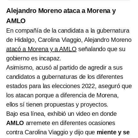
Alejandro Moreno ataca a Morena y
AMLO
En compañía de la candidata a la gubernatura
de Hidalgo, Carolina Viaggio, Alejandro Moreno
atacó a Morena y a AMLO
señalando que su
gobierno es incapaz.
Asimismo, acusó al partido de agredir a sus
candidatos a gubernaturas de los diferentes
estados para las elecciones 2022, aseguró que
los atacan porque a diferencia de Morena,
ellos sí tienen propuestas y proyectos.
Bajo esa línea, exhibió un video en donde
AMLO
arremete en diferentes ocasiones
contra Carolina Viaggio y dijo que
miente y se