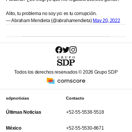
Alito, tu problema no soy yo: es tu corrupción.
— Abraham Mendieta (@abrahamendieta)
May 20, 2022
Todos los derechos reservados ©
2026
Grupo SDP
sdpnoticias
Contacto
Últimas Noticias
+52-55-5538-5518
México
+52-55-5530-8671