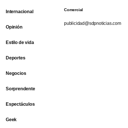
Comercial
Internacional
publicidad@sdpnoticias.com
Opinión
Estilo de vida
Deportes
Negocios
Sorprendente
Espectáculos
Geek