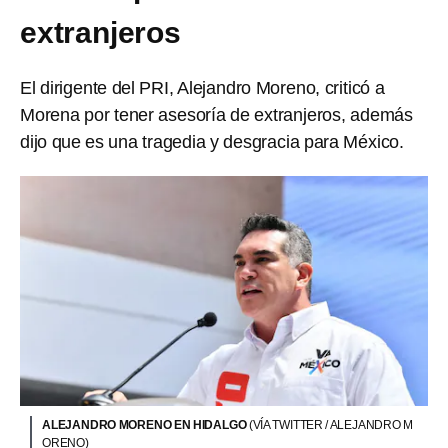
extranjeros
El dirigente del PRI, Alejandro Moreno, criticó a
Morena por tener asesoría de extranjeros, además
dijo que es una tragedia y desgracia para México.
ALEJANDRO MORENO EN HIDALGO
(VÍA TWITTER / ALEJANDRO M
ORENO)