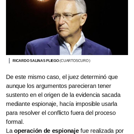
RICARDO SALINAS PLIEGO
(CUARTOSCURO )
De este mismo caso, el juez determinó que
aunque los argumentos parecieran tener
sustento en el origen de la evidencia sacada
mediante espionaje, hacía imposible usarla
para resolver el conflicto fuera del proceso
formal.
La
operación de espionaje
fue realizada por