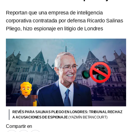
Reportan que una empresa de inteligencia
corporativa contratada por defensa Ricardo Salinas
Pliego, hizo espionaje en litigio de Londres
REVÉS PARA SALINAS PLIEGO EN LONDRES: TRIBUNAL RECHAZ
A ACUSACIONES DE ESPIONAJE
(YAZMÍN BETANCOURT)
Compartir en