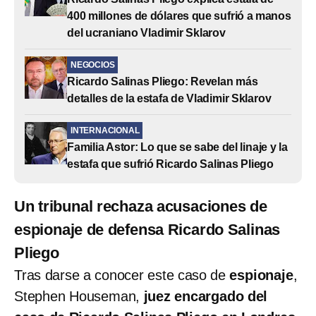
400 millones de dólares que sufrió a manos
del ucraniano Vladimir Sklarov
NEGOCIOS
Ricardo Salinas Pliego: Revelan más
detalles de la estafa de Vladimir Sklarov
INTERNACIONAL
Familia Astor: Lo que se sabe del linaje y la
estafa que sufrió Ricardo Salinas Pliego
Un tribunal rechaza acusaciones de
espionaje de defensa Ricardo Salinas
Pliego
Tras darse a conocer este caso de
espionaje
,
Stephen Houseman,
juez encargado del