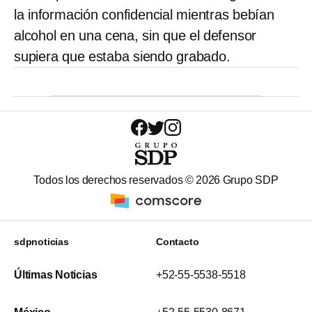
la información confidencial mientras bebían
alcohol en una cena, sin que el defensor
supiera que estaba siendo grabado.
Todos los derechos reservados ©
2026
Grupo SDP
sdpnoticias
Contacto
Últimas Noticias
+52-55-5538-5518