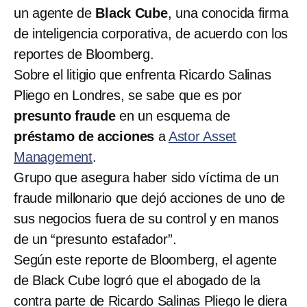
un agente de
Black Cube
, una conocida firma
de inteligencia corporativa, de acuerdo con los
reportes de Bloomberg.
Sobre el litigio que enfrenta Ricardo Salinas
Pliego en Londres, se sabe que es por
presunto fraude
en un esquema de
préstamo de acciones
a
Astor Asset
Management
.
Grupo que asegura haber sido víctima de un
fraude millonario que dejó acciones de uno de
sus negocios fuera de su control y en manos
de un “presunto estafador”.
Según este reporte de Bloomberg, el agente
de Black Cube logró que el abogado de la
contra parte de Ricardo Salinas Pliego le diera