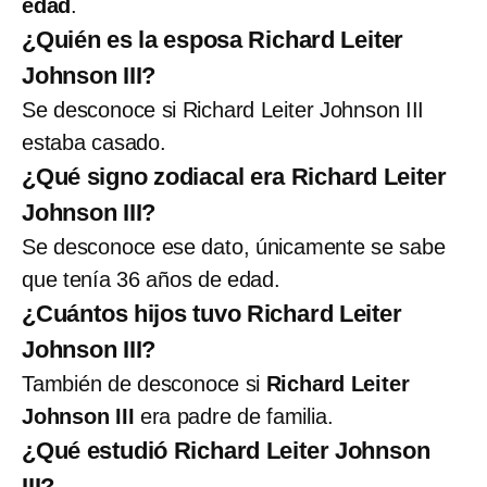
edad
.
¿Quién es la esposa Richard Leiter
Johnson III?
Se desconoce si Richard Leiter Johnson III
estaba casado.
¿Qué signo zodiacal era Richard Leiter
Johnson III?
Se desconoce ese dato, únicamente se sabe
que tenía 36 años de edad.
¿Cuántos hijos tuvo Richard Leiter
Johnson III?
También de desconoce si
Richard Leiter
Johnson III
era padre de familia.
¿Qué estudió Richard Leiter Johnson
III?