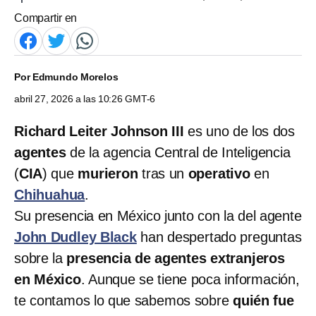
Compartir en
Por
Edmundo Morelos
abril 27, 2026 a las 10:26 GMT-6
Richard Leiter Johnson III
es uno de los dos
agentes
de la agencia Central de Inteligencia
(
CIA
) que
murieron
tras un
operativo
en
Chihuahua
.
Su presencia en México junto con la del agente
John Dudley Black
han despertado preguntas
sobre la
presencia de agentes extranjeros
en México
. Aunque se tiene poca información,
te contamos lo que sabemos sobre
quién fue