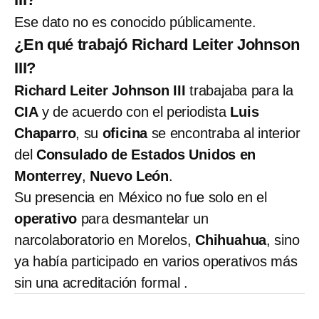
Ese dato no es conocido públicamente.
¿En qué trabajó Richard Leiter Johnson
III?
Richard Leiter Johnson III
trabajaba para la
CIA
y de acuerdo con el periodista
Luis
Chaparro
, su
oficina
se encontraba al interior
del
Consulado de Estados Unidos en
Monterrey
,
Nuevo León
.
Su presencia en México no fue solo en el
operativo
para desmantelar un
narcolaboratorio en Morelos,
Chihuahua
, sino
ya había participado en varios operativos más
sin una acreditación formal .