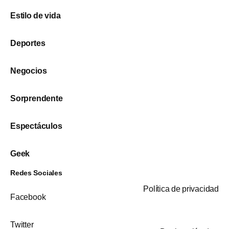
Estilo de vida
Deportes
Negocios
Sorprendente
Espectáculos
Geek
Redes Sociales
Política de privacidad
Facebook
Twitter