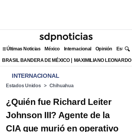
Últimas Noticias
México
Internacional
Opinión
Estilo 
BRASIL BANDERA DE MÉXICO
MAXIMILIANO LEONARDO
INTERNACIONAL
Estados Unidos
Chihuahua
¿Quién fue Richard Leiter
Johnson III? Agente de la
CIA que murió en operativo