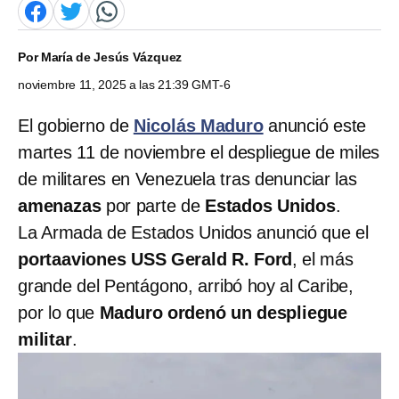
Por
María de Jesús Vázquez
noviembre 11, 2025 a las 21:39 GMT-6
El gobierno de
Nicolás Maduro
anunció este
martes 11 de noviembre el despliegue de miles
de militares en Venezuela tras denunciar las
amenazas
por parte de
Estados Unidos
.
La Armada de Estados Unidos anunció que el
portaaviones USS Gerald R. Ford
, el más
grande del Pentágono, arribó hoy al Caribe,
por lo que
Maduro ordenó un despliegue
militar
.