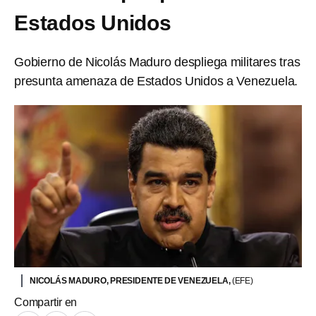
Estados Unidos
Gobierno de Nicolás Maduro despliega militares tras
presunta amenaza de Estados Unidos a Venezuela.
NICOLÁS MADURO, PRESIDENTE DE VENEZUELA,
(EFE)
Compartir en