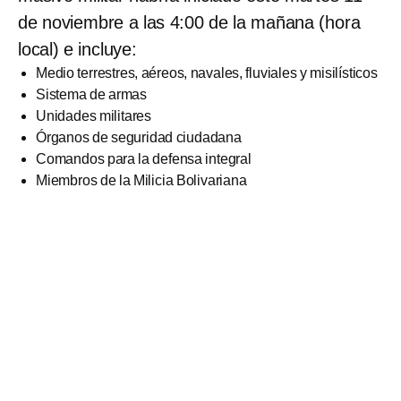
de noviembre a las 4:00 de la mañana (hora
local) e incluye:
Medio terrestres, aéreos, navales, fluviales y misilísticos
Sistema de armas
Unidades militares
Órganos de seguridad ciudadana
Comandos para la defensa integral
Miembros de la Milicia Bolivariana