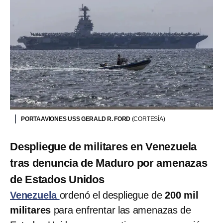
PORTAAVIONES USS GERALD R. FORD
(CORTESÍA)
Despliegue de militares en Venezuela
tras denuncia de Maduro por amenazas
de Estados Unidos
Venezuela
ordenó el despliegue de
200 mil
militares
para enfrentar las amenazas de