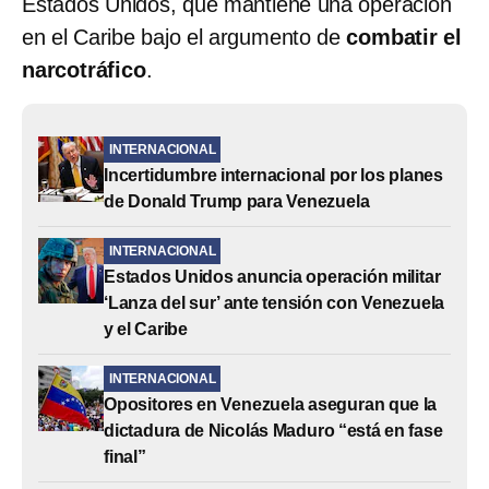
Estados Unidos, que mantiene una operación
en el Caribe bajo el argumento de
combatir el
narcotráfico
.
INTERNACIONAL
Incertidumbre internacional por los planes
de Donald Trump para Venezuela
INTERNACIONAL
Estados Unidos anuncia operación militar
‘Lanza del sur’ ante tensión con Venezuela
y el Caribe
INTERNACIONAL
Opositores en Venezuela aseguran que la
dictadura de Nicolás Maduro “está en fase
final”