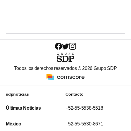
Todos los derechos reservados ©
2026
Grupo SDP
sdpnoticias
Contacto
Últimas Noticias
+52-55-5538-5518
México
+52-55-5530-8671