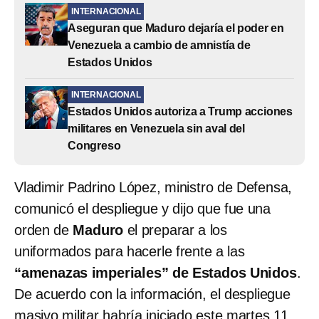
INTERNACIONAL
Aseguran que Maduro dejaría el poder en
Venezuela a cambio de amnistía de
Estados Unidos
INTERNACIONAL
Estados Unidos autoriza a Trump acciones
militares en Venezuela sin aval del
Congreso
Vladimir Padrino López, ministro de Defensa,
comunicó el despliegue y dijo que fue una
orden de
Maduro
el preparar a los
uniformados para hacerle frente a las
“amenazas imperiales” de Estados Unidos
.
De acuerdo con la información, el despliegue
masivo militar habría iniciado este martes 11