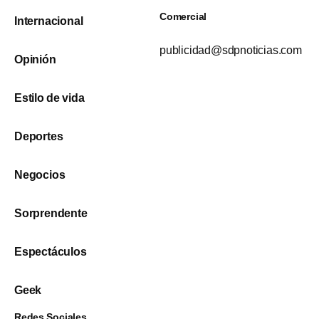
Comercial
Internacional
publicidad@sdpnoticias.com
Opinión
Estilo de vida
Deportes
Negocios
Sorprendente
Espectáculos
Geek
Redes Sociales