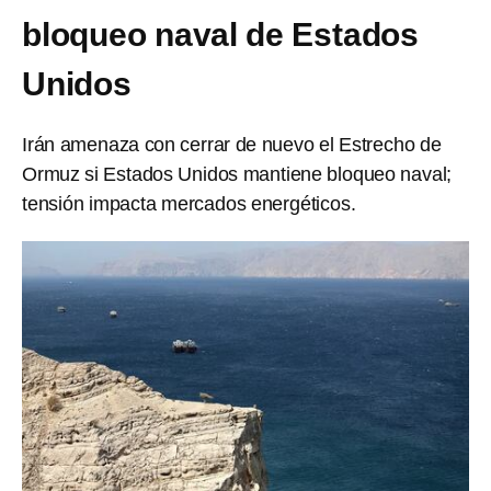
bloqueo naval de Estados
Unidos
Irán amenaza con cerrar de nuevo el Estrecho de
Ormuz si Estados Unidos mantiene bloqueo naval;
tensión impacta mercados energéticos.