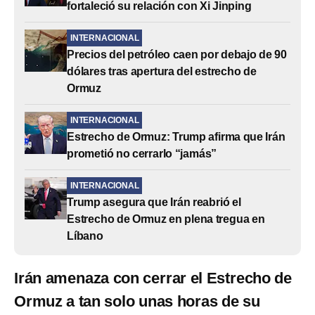
fortaleció su relación con Xi Jinping
INTERNACIONAL
Precios del petróleo caen por debajo de 90
dólares tras apertura del estrecho de
Ormuz
INTERNACIONAL
Estrecho de Ormuz: Trump afirma que Irán
prometió no cerrarlo “jamás”
INTERNACIONAL
Trump asegura que Irán reabrió el
Estrecho de Ormuz en plena tregua en
Líbano
Irán amenaza con cerrar el Estrecho de
Ormuz a tan solo unas horas de su