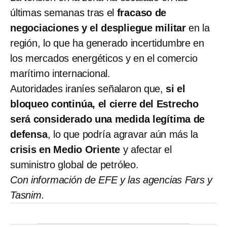
últimas semanas tras el
fracaso de
negociaciones y el despliegue militar
en la
región, lo que ha generado incertidumbre en
los mercados energéticos y en el comercio
marítimo internacional.
Autoridades iraníes señalaron que,
si el
bloqueo continúa, el cierre del Estrecho
será considerado
una medida legítima de
defensa
, lo que podría agravar aún más la
crisis en Medio Oriente
y afectar el
suministro global de petróleo.
Con información de EFE y las agencias Fars y
Tasnim.