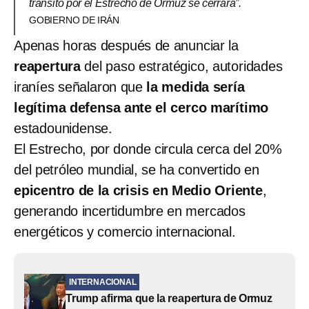
tránsito por el Estrecho de Ormuz se cerrará”.
GOBIERNO DE IRÁN
Apenas horas después de anunciar la
reapertura
del paso estratégico, autoridades
iraníes señalaron que
la medida sería
legítima defensa ante el cerco marítimo
estadounidense.
El Estrecho, por donde circula cerca del 20%
del petróleo mundial, se ha convertido en
epicentro de la crisis en Medio Oriente
,
generando incertidumbre en mercados
energéticos y comercio internacional.
INTERNACIONAL
Trump afirma que la reapertura de Ormuz