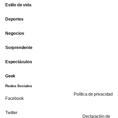
Estilo de vida
Deportes
Negocios
Sorprendente
Espectáculos
Geek
Redes Sociales
Política de privacidad
Facebook
Twitter
Declaración de