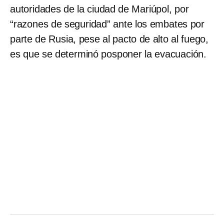
autoridades de la ciudad de Mariúpol, por
“razones de seguridad” ante los embates por
parte de Rusia, pese al pacto de alto al fuego,
es que se determinó posponer la evacuación.