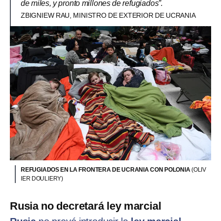
de miles, y pronto millones de refugiados”.
ZBIGNIEW RAU, MINISTRO DE EXTERIOR DE UCRANIA
REFUGIADOS EN LA FRONTERA DE UCRANIA CON POLONIA
(OLIV
IER DOULIERY)
Rusia no decretará ley marcial