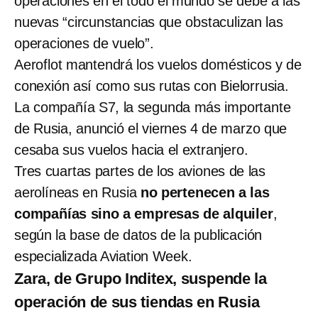
operaciones en el todo el mundo se debe a las
nuevas “circunstancias que obstaculizan las
operaciones de vuelo”.
Aeroflot mantendrá los vuelos domésticos y de
conexión así como sus rutas con Bielorrusia.
La compañía S7, la segunda más importante
de Rusia, anunció el viernes 4 de marzo que
cesaba sus vuelos hacia el extranjero.
Tres cuartas partes de los aviones de las
aerolíneas en Rusia
no pertenecen a las
compañías sino a empresas de alquiler
,
según la base de datos de la publicación
especializada Aviation Week.
Zara, de Grupo Inditex, suspende la
operación de sus tiendas en Rusia