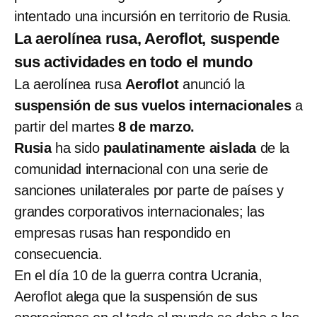
intentado una incursión en territorio de Rusia.
La aerolínea rusa, Aeroflot, suspende
sus actividades en todo el mundo
La aerolínea rusa
Aeroflot
anunció la
suspensión de sus vuelos internacionales
a
partir del martes
8 de marzo.
Rusia
ha sido
paulatinamente aislada
de la
comunidad internacional con una serie de
sanciones unilaterales por parte de países y
grandes corporativos internacionales; las
empresas rusas han respondido en
consecuencia.
En el día 10 de la guerra contra Ucrania,
Aeroflot alega que la suspensión de sus