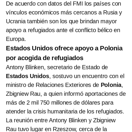
De acuerdo con datos del FMI los países con
vínculos económicos más cercanos a Rusia y
Ucrania también son los que brindan mayor
apoyo a refugiados ante el conflicto bélico en
Europa.
Estados Unidos ofrece apoyo a Polonia
por acogida de refugiados
Antony Blinken, secretario de Estado de
Estados Unidos
, sostuvo un encuentro con el
ministro de Relaciones Exteriores de
Polonia
,
Zbigniew Rau, a quien informó aportaciones de
más de 2 mil 750 millones de dólares para
atender la crisis humanitaria de los refugiados.
La reunión entre Antony Blinken y Zbigniew
Rau tuvo lugar en Rzeszow, cerca de la