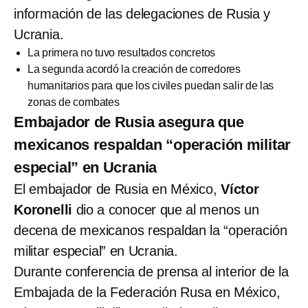
información de las delegaciones de Rusia y
Ucrania.
La primera no tuvo resultados concretos
La segunda acordó la creación de corredores
humanitarios para que los civiles puedan salir de las
zonas de combates
Embajador de Rusia asegura que
mexicanos respaldan “operación militar
especial” en Ucrania
El embajador de Rusia en México,
Víctor
Koronelli
dio a conocer que al menos un
decena de mexicanos respaldan la “operación
militar especial” en Ucrania.
Durante conferencia de prensa al interior de la
Embajada de la Federación Rusa en México,