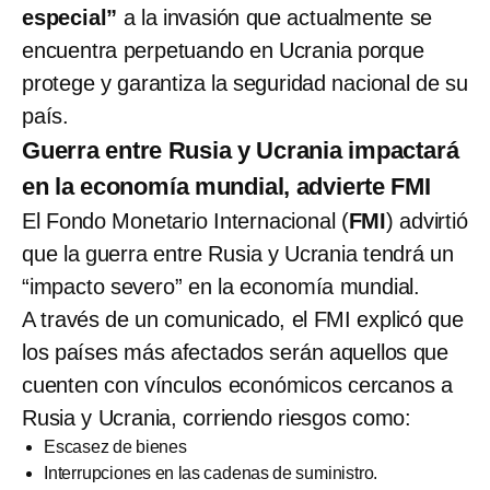
especial”
a la invasión que actualmente se
encuentra perpetuando en Ucrania porque
protege y garantiza la seguridad nacional de su
país.
Guerra entre Rusia y Ucrania impactará
en la economía mundial, advierte FMI
El Fondo Monetario Internacional (
FMI
) advirtió
que la guerra entre Rusia y Ucrania tendrá un
“impacto severo” en la economía mundial.
A través de un comunicado, el FMI explicó que
los países más afectados serán aquellos que
cuenten con vínculos económicos cercanos a
Rusia y Ucrania, corriendo riesgos como:
Escasez de bienes
Interrupciones en las cadenas de suministro.