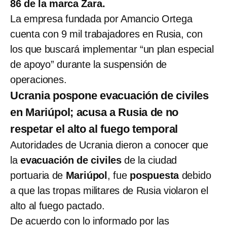
86 de la marca Zara.
La empresa fundada por Amancio Ortega
cuenta con 9 mil trabajadores en Rusia, con
los que buscará implementar “un plan especial
de apoyo” durante la suspensión de
operaciones.
Ucrania pospone evacuación de civiles
en Mariúpol; acusa a Rusia de no
respetar el alto al fuego temporal
Autoridades de Ucrania dieron a conocer que
la
evacuación de civiles
de la ciudad
portuaria de
Mariúpol
, fue
pospuesta
debido
a que las tropas militares de Rusia violaron el
alto al fuego pactado.
De acuerdo con lo informado por las