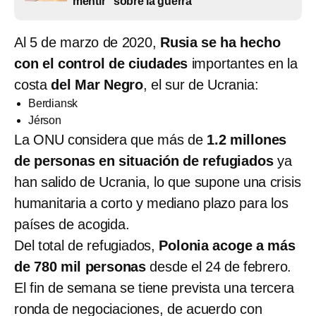
“mentir” sobre la guerra
Al 5 de marzo de 2020,
Rusia se ha hecho
con el control de ciudades
importantes en la
costa
del Mar Negro
, el sur de Ucrania:
Berdiansk
Jérson
La ONU considera que más de
1.2 millones
de personas en situación de refugiados
ya
han salido de Ucrania, lo que supone una crisis
humanitaria a corto y mediano plazo para los
países de acogida.
Del total de refugiados,
Polonia acoge a más
de 780 mil personas
desde el 24 de febrero.
El fin de semana se tiene prevista una tercera
ronda de negociaciones, de acuerdo con