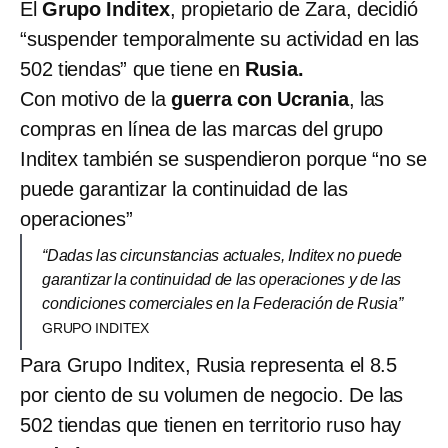
El
Grupo Inditex
, propietario de Zara, decidió
“suspender temporalmente su actividad en las
502 tiendas” que tiene en
Rusia.
Con motivo de la
guerra con Ucrania
, las
compras en línea de las marcas del grupo
Inditex también se suspendieron porque “no se
puede garantizar la continuidad de las
operaciones”
“Dadas las circunstancias actuales, Inditex no puede
garantizar la continuidad de las operaciones y de las
condiciones comerciales en la Federación de Rusia”
GRUPO INDITEX
Para Grupo Inditex, Rusia representa el 8.5
por ciento de su volumen de negocio. De las
502 tiendas que tienen en territorio ruso hay