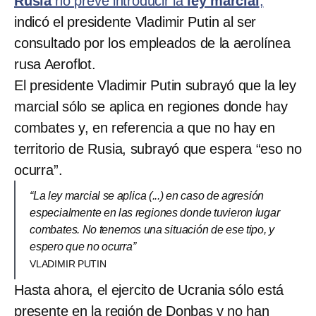
Rusia
no prevé introducir la
ley marcial
,
indicó el presidente Vladimir Putin al ser
consultado por los empleados de la aerolínea
rusa Aeroflot.
El presidente Vladimir Putin subrayó que la ley
marcial sólo se aplica en regiones donde hay
combates y, en referencia a que no hay en
territorio de Rusia, subrayó que espera “eso no
ocurra”.
“La ley marcial se aplica (...) en caso de agresión
especialmente en las regiones donde tuvieron lugar
combates. No tenemos una situación de ese tipo, y
espero que no ocurra”
VLADIMIR PUTIN
Hasta ahora, el ejercito de Ucrania sólo está
presente en la región de Donbas y no han