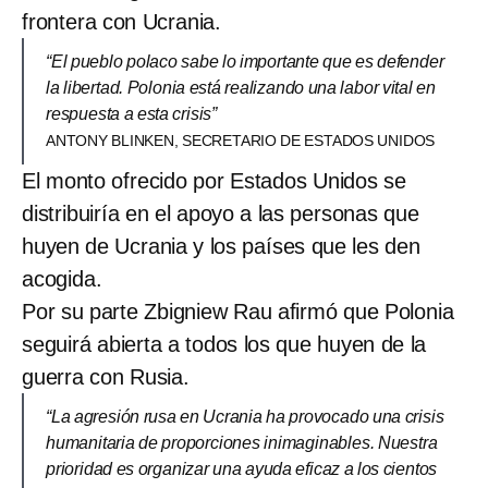
frontera con Ucrania.
“El pueblo polaco sabe lo importante que es defender
la libertad. Polonia está realizando una labor vital en
respuesta a esta crisis”
ANTONY BLINKEN, SECRETARIO DE ESTADOS UNIDOS
El monto ofrecido por Estados Unidos se
distribuiría en el apoyo a las personas que
huyen de Ucrania y los países que les den
acogida.
Por su parte Zbigniew Rau afirmó que Polonia
seguirá abierta a todos los que huyen de la
guerra con Rusia.
“La agresión rusa en Ucrania ha provocado una crisis
humanitaria de proporciones inimaginables. Nuestra
prioridad es organizar una ayuda eficaz a los cientos