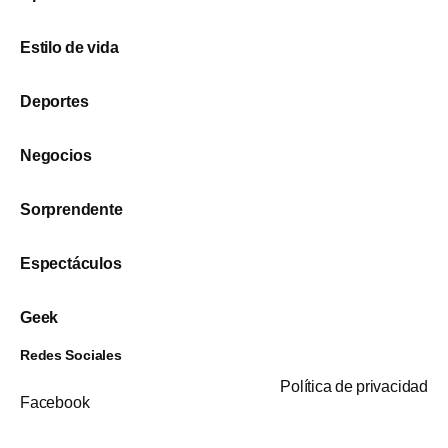
Estilo de vida
Deportes
Negocios
Sorprendente
Espectáculos
Geek
Redes Sociales
Política de privacidad
Facebook