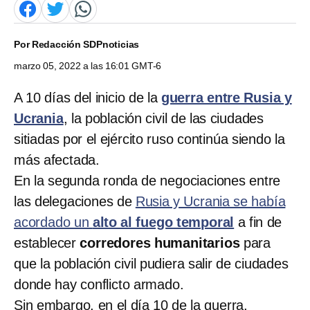
Por
Redacción SDPnoticias
marzo 05, 2022 a las 16:01 GMT-6
A 10 días del inicio de la
guerra entre Rusia y
Ucrania
, la población civil de las ciudades
sitiadas por el ejército ruso continúa siendo la
más afectada.
En la segunda ronda de negociaciones entre
las delegaciones de
Rusia y Ucrania se había
acordado un
alto al fuego temporal
a fin de
establecer
corredores humanitarios
para
que la población civil pudiera salir de ciudades
donde hay conflicto armado.
Sin embargo, en el día 10 de la guerra,