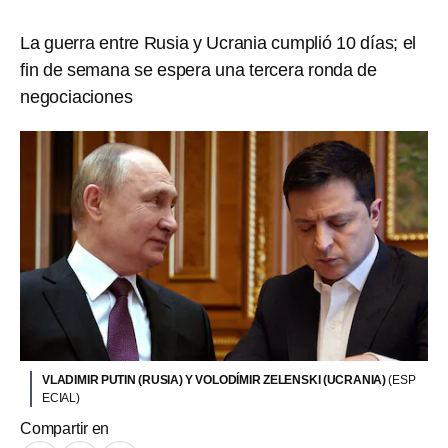
La guerra entre Rusia y Ucrania cumplió 10 días; el
fin de semana se espera una tercera ronda de
negociaciones
VLADIMIR PUTIN (RUSIA) Y VOLODÍMIR ZELENSKI (UCRANIA)
(ESP
ECIAL)
Compartir en